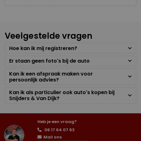
Veelgestelde vragen
Hoe kan ik mij registreren?
Er staan geen foto's bij de auto
Kan ik een afspraak maken voor
persoonlijk advies?
Kan ik als particulier ook auto's kopen bij
Snijders & Van Dijk?
Heb je een vraag?
06 17 64 07 63
Mail ons