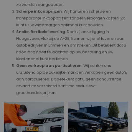
ze worden aangeboden.
Scherpe inkoopprijzen
. Wij hanteren scherpe en
transparante inkoopprijzen zonder verborgen kosten. Zo
kunt u uw winstmarges optimaal kunt houden.
Snelle, flexibele levering
. Dankzij onze ligging in
Hoogeveen, vlakbij de A-28, kunnen wij snel leveren aan
autobedrijven in Emmen en omstreken. Dit betekent dat u
nooit lang hoeft te wachten op uw bestelling en uw
klanten snel kunt bedienen.
Geen verkoop aan particulieren
. Wij richten ons
uitsluitend op de zakelijke markt en verkopen geen auto’s
aan particulieren. Dit betekent dat u geen concurrentie
ervaart en verzekerd bent van exclusieve
groothandelsprijzen.