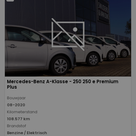
Mercedes-Benz A-Klasse - 250 250 e Premium
Plus
Bouwjaar
08-2020
Kilometerstand
108.577 km
Brandstof
Benzine / Elektrisch