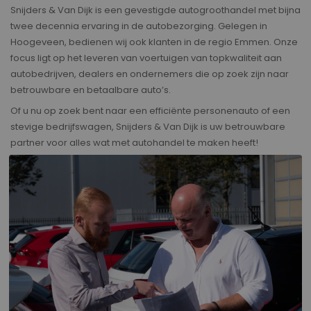
Snijders & Van Dijk is een gevestigde autogroothandel met bijna
twee decennia ervaring in de autobezorging. Gelegen in
Hoogeveen, bedienen wij ook klanten in de regio Emmen. Onze
focus ligt op het leveren van voertuigen van topkwaliteit aan
autobedrijven, dealers en ondernemers die op zoek zijn naar
betrouwbare en betaalbare auto’s.
Of u nu op zoek bent naar een efficiënte personenauto of een
stevige bedrijfswagen, Snijders & Van Dijk is uw betrouwbare
partner voor alles wat met autohandel te maken heeft!