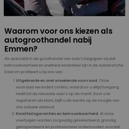
Waarom voor ons kiezen als
autogroothandel nabij
Emmen?
Als specialist in de groothandel van auto’s begrijpen wij dat
betrouwbaarheid en snelheid essentieel zijn in de autobranche.
Daarom profiteert u bij ons van:
Uitgebreide en snel wisselende voorraad
. Onze
voorraad verandert continu, waardoor u altijd toegang
heeft tot de nieuwste auto’s op de markt. Door u te
registreren als klant, blijft u als eerste op de hoogte van
ons actuele aanbod.
Kwaliteitsgaranties en betrouwbaarheid
. Al onze
voertuigen worden zorgvuldig geselecteerd, grondig
geïnspecteerd en professioneel onderhouden voordat