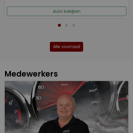
Auto bekijken
Alle voorraad
Medewerkers