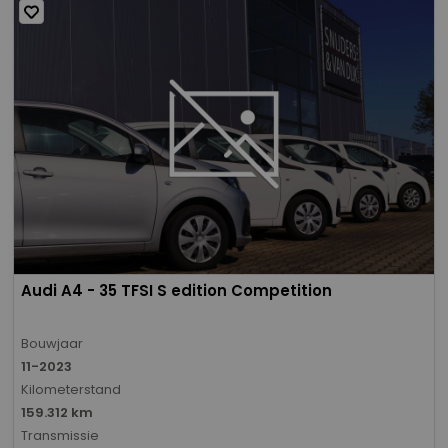
Audi A4 - 35 TFSI S edition Competition
Bouwjaar
11-2023
Kilometerstand
159.312 km
Transmissie