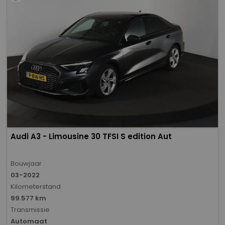
Audi A3 - Limousine 30 TFSI S edition Aut
Bouwjaar
03-2022
Kilometerstand
99.577 km
Transmissie
Automaat