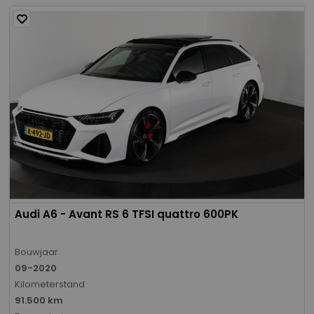
Audi A6 - Avant RS 6 TFSI quattro 600PK
Bouwjaar
09-2020
Kilometerstand
91.500 km