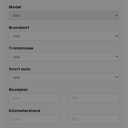
Model
Brandstof
Transmissie
Soort auto
Bouwjaar
Kilometerstand