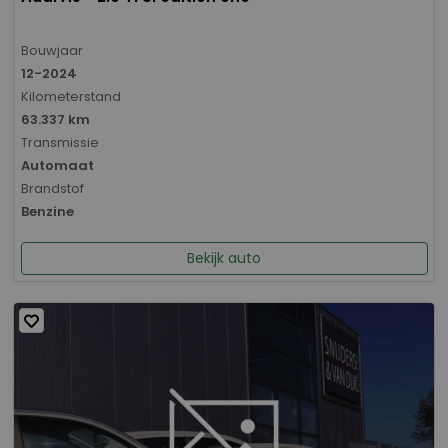
Bouwjaar
12-2024
Kilometerstand
63.337 km
Transmissie
Automaat
Brandstof
Benzine
Bekijk auto