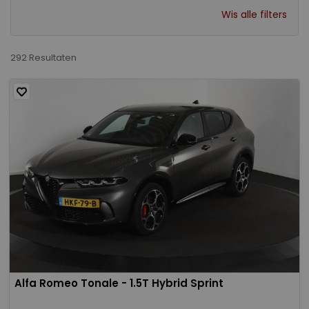
Wis alle filters
292 Resultaten
Alfa Romeo Tonale - 1.5T Hybrid Sprint