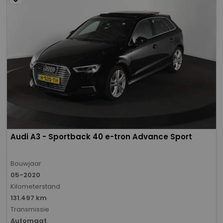
Audi A3 - Sportback 40 e-tron Advance Sport
Bouwjaar
05-2020
Kilometerstand
131.497 km
Transmissie
Automaat