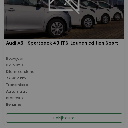
Audi A5 - Sportback 40 TFSI Launch edition Sport
Bouwjaar
07-2020
Kilometerstand
77.902 km
Transmissie
Automaat
Brandstof
Benzine
Bekijk auto