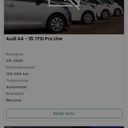
Audi A4 - 35 TFSI Pro Line
Bouwjaar
09-2020
Kilometerstand
109.484 km
Transmissie
Automaat
Brandstof
Benzine
Bekijk auto