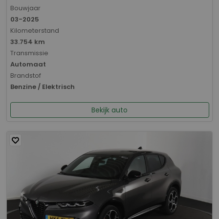
Bouwjaar
03-2025
Kilometerstand
33.754 km
Transmissie
Automaat
Brandstof
Benzine / Elektrisch
Bekijk auto