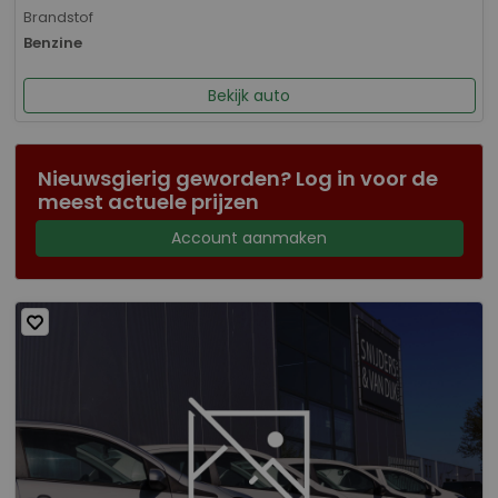
Brandstof
Benzine
Bekijk auto
Nieuwsgierig geworden? Log in voor de
meest actuele prijzen
Account aanmaken