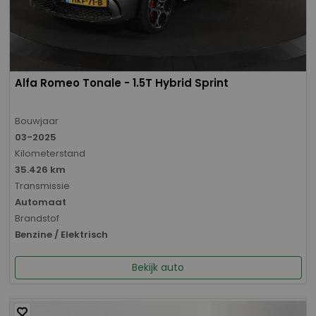
Alfa Romeo Tonale - 1.5T Hybrid Sprint
Bouwjaar
03-2025
Kilometerstand
35.426 km
Transmissie
Automaat
Brandstof
Benzine / Elektrisch
Bekijk auto