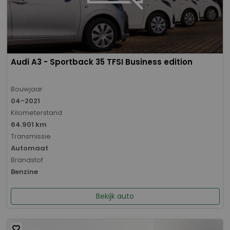
Audi A3 - Sportback 35 TFSI Business edition
Bouwjaar
04-2021
Kilometerstand
64.901 km
Transmissie
Automaat
Brandstof
Benzine
Bekijk auto