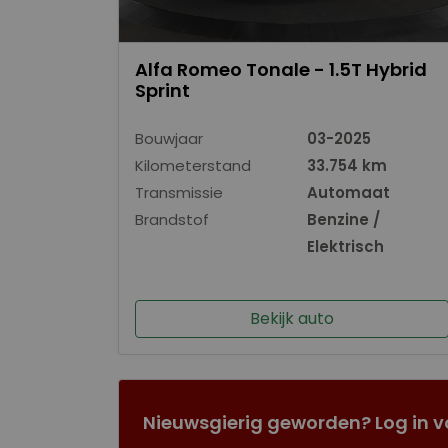
Alfa Romeo Tonale - 1.5T Hybrid
Sprint
Bouwjaar
03-2025
Kilometerstand
33.754 km
Transmissie
Automaat
Brandstof
Benzine /
Elektrisch
Bekijk auto
Nieuwsgierig geworden? Log in v