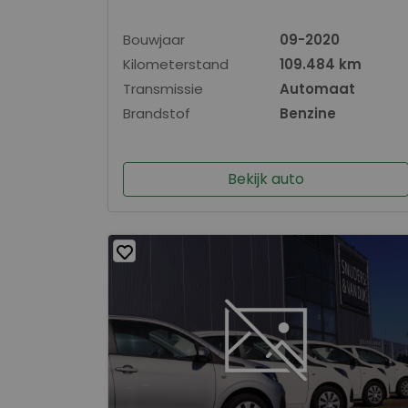
Bouwjaar
09-2020
Kilometerstand
109.484 km
Transmissie
Automaat
Brandstof
Benzine
Bekijk auto