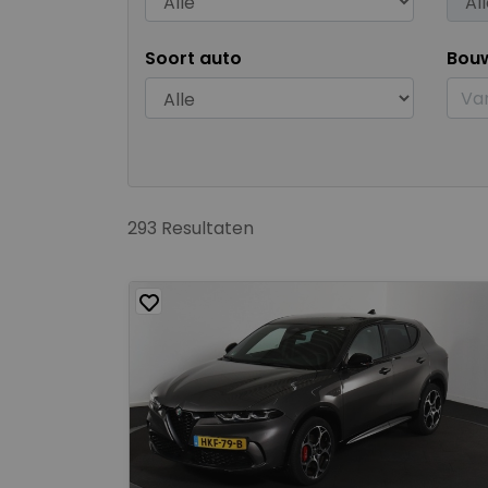
Soort auto
Bou
293 Resultaten