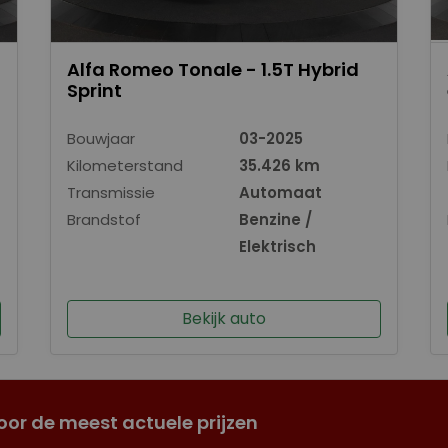
Alfa Romeo Tonale - 1.5T Hybrid
Sprint
Bouwjaar
03-2025
Kilometerstand
35.426 km
Transmissie
Automaat
Brandstof
Benzine /
Elektrisch
Bekijk auto
oor de meest actuele prijzen