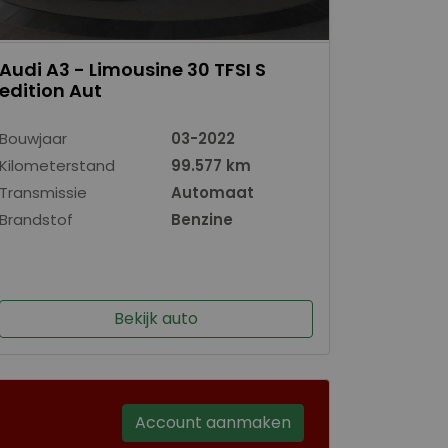
Audi A3 - Limousine 30 TFSI S
edition Aut
Bouwjaar
03-2022
Kilometerstand
99.577 km
Transmissie
Automaat
Brandstof
Benzine
Bekijk auto
Account aanmaken