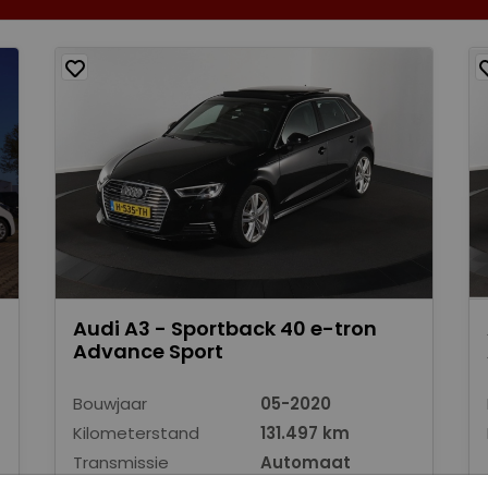
Audi A3 - Sportback 40 e-tron
Advance Sport
Bouwjaar
05-2020
Kilometerstand
131.497 km
Transmissie
Automaat