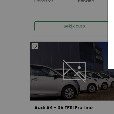
Brandstof
Benzine
Bekijk auto
Audi A4 - 35 TFSI Pro Line