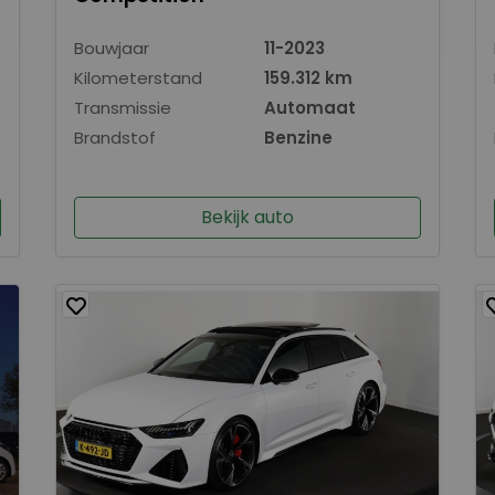
Bouwjaar
11-2023
Kilometerstand
159.312 km
Transmissie
Automaat
Brandstof
Benzine
Bekijk auto