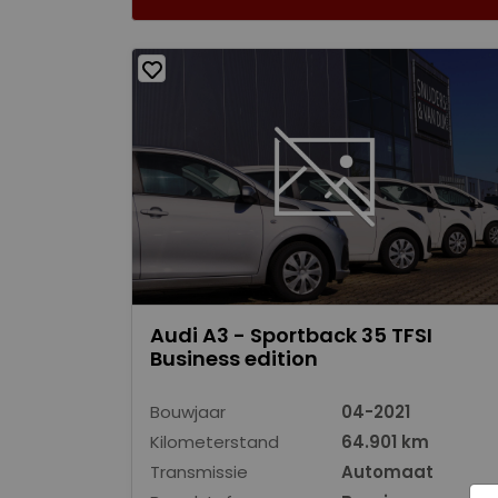
Audi A3 - Sportback 35 TFSI
Business edition
Bouwjaar
04-2021
Kilometerstand
64.901 km
Transmissie
Automaat