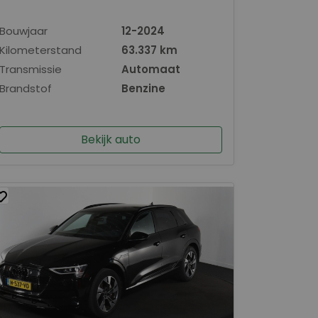
Bouwjaar
12-2024
Kilometerstand
63.337 km
Transmissie
Automaat
Brandstof
Benzine
Bekijk auto