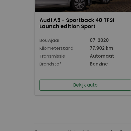
Audi A5 - Sportback 40 TFSI
Launch edition Sport
Bouwjaar
07-2020
Kilometerstand
77.902 km
Transmissie
Automaat
Brandstof
Benzine
Bekijk auto