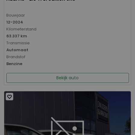
Bouwjaar
12-2024
Kilometerstand
63.337 km
Transmissie
Automaat
Brandstof
Benzine
Bekijk auto