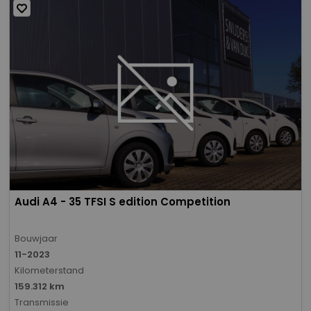
Audi A4 - 35 TFSI S edition Competition
Bouwjaar
11-2023
Kilometerstand
159.312 km
Transmissie