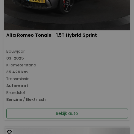
Alfa Romeo Tonale - 1.5T Hybrid Sprint
Bouwjaar
03-2025
Kilometerstand
35.426 km
Transmissie
Automaat
Brandstof
Benzine / Elektrisch
Bekijk auto