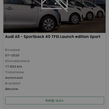
Audi A5 - Sportback 40 TFSI Launch edition Sport
Bouwjaar
07-2020
Kilometerstand
77.902 km
Transmissie
Automaat
Brandstof
Benzine
Bekijk auto