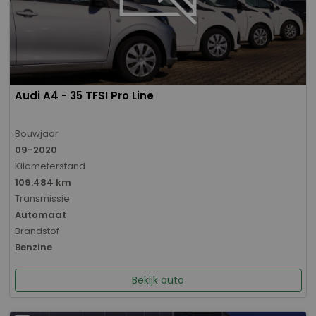
Audi A4 - 35 TFSI Pro Line
Bouwjaar
09-2020
Kilometerstand
109.484 km
Transmissie
Automaat
Brandstof
Benzine
Bekijk auto