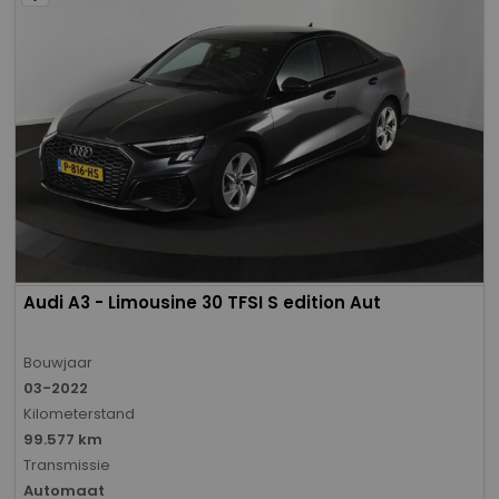
Audi A3 - Limousine 30 TFSI S edition Aut
Bouwjaar
03-2022
Kilometerstand
99.577 km
Transmissie
Automaat