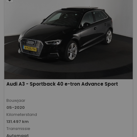
Audi A3 - Sportback 40 e-tron Advance Sport
Bouwjaar
05-2020
Kilometerstand
131.497 km
Transmissie
Automaat