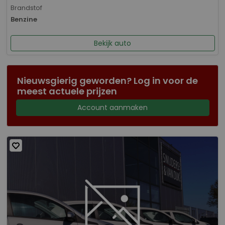
Brandstof
Benzine
Bekijk auto
Nieuwsgierig geworden? Log in voor de
meest actuele prijzen
Account aanmaken