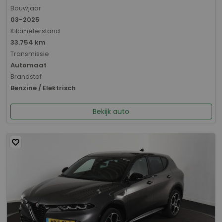
Bouwjaar
03-2025
Kilometerstand
33.754 km
Transmissie
Automaat
Brandstof
Benzine / Elektrisch
Bekijk auto