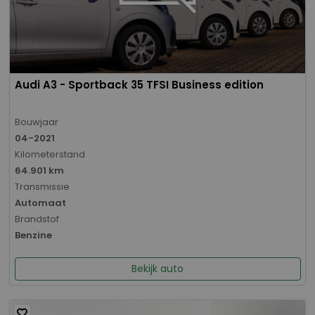
Audi A3 - Sportback 35 TFSI Business edition
Bouwjaar
04-2021
Kilometerstand
64.901 km
Transmissie
Automaat
Brandstof
Benzine
Bekijk auto