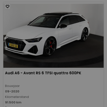
Audi A6 - Avant RS 6 TFSI quattro 600PK
Bouwjaar
09-2020
Kilometerstand
91.500 km