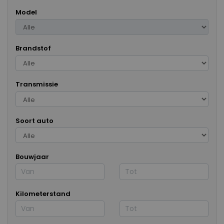
Model
Brandstof
Transmissie
Soort auto
Bouwjaar
Kilometerstand