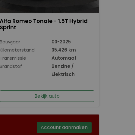
Alfa Romeo Tonale - 1.5T Hybrid
Sprint
Bouwjaar
03-2025
Kilometerstand
35.426 km
Transmissie
Automaat
Brandstof
Benzine /
Elektrisch
Bekijk auto
Account aanmaken