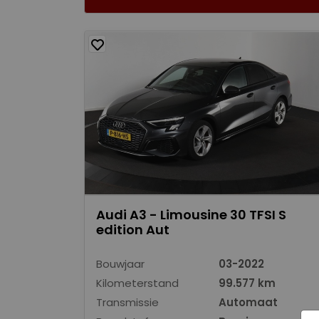
Audi A3 - Limousine 30 TFSI S
edition Aut
Bouwjaar
03-2022
Kilometerstand
99.577 km
Transmissie
Automaat