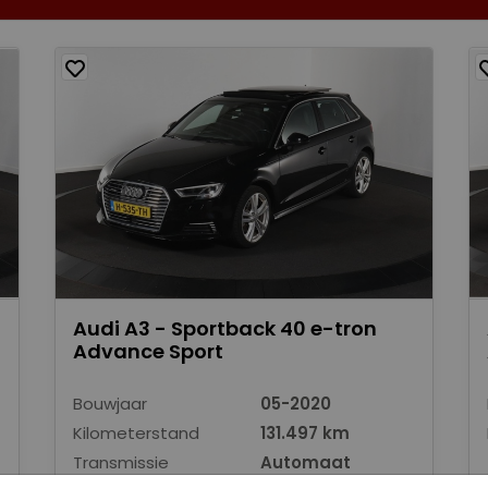
Audi A3 - Sportback 40 e-tron
Advance Sport
Bouwjaar
05-2020
Kilometerstand
131.497 km
Transmissie
Automaat