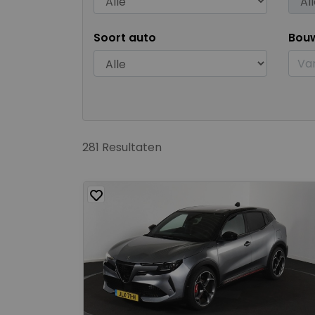
Soort auto
Bou
281 Resultaten