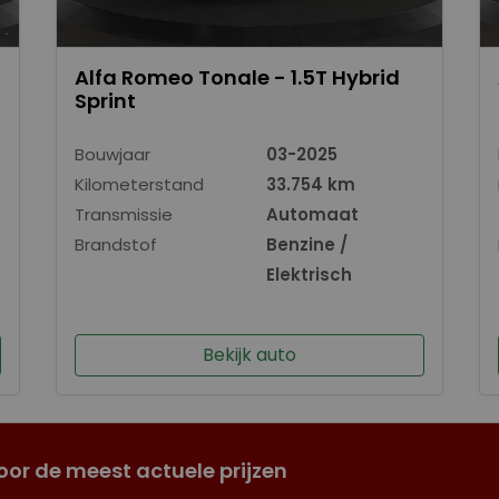
Alfa Romeo Tonale - 1.5T Hybrid
Sprint
Bouwjaar
03-2025
Kilometerstand
33.754 km
Transmissie
Automaat
Brandstof
Benzine /
Elektrisch
Bekijk auto
oor de meest actuele prijzen