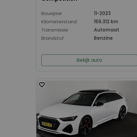
Bouwjaar
11-2023
Kilometerstand
159.312 km
Transmissie
Automaat
Brandstof
Benzine
Bekijk auto