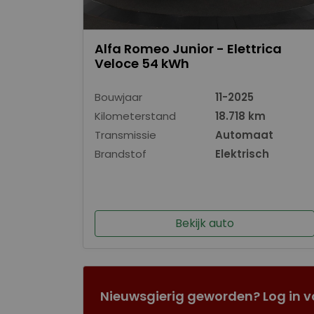
Alfa Romeo Junior - Elettrica
Veloce 54 kWh
Bouwjaar
11-2025
Kilometerstand
18.718 km
Transmissie
Automaat
Brandstof
Elektrisch
Bekijk auto
Nieuwsgierig geworden? Log in v