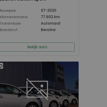
Bouwjaar
07-2020
Kilometerstand
77.902 km
Transmissie
Automaat
Brandstof
Benzine
Bekijk auto