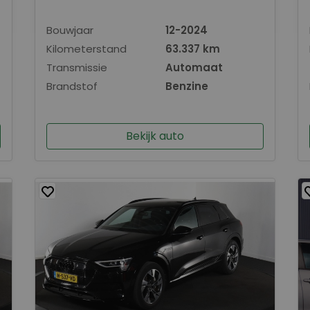
Bouwjaar
12-2024
Kilometerstand
63.337 km
Transmissie
Automaat
Brandstof
Benzine
Bekijk auto