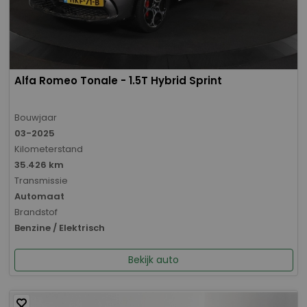
Alfa Romeo Tonale - 1.5T Hybrid Sprint
Bouwjaar
03-2025
Kilometerstand
35.426 km
Transmissie
Automaat
Brandstof
Benzine / Elektrisch
Bekijk auto