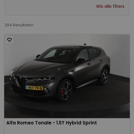
Wis alle filters
294 Resultaten
Alfa Romeo Tonale - 1.5T Hybrid Sprint