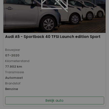
Audi A5 - Sportback 40 TFSI Launch edition Sport
Bouwjaar
07-2020
Kilometerstand
77.902 km
Transmissie
Automaat
Brandstof
Benzine
Bekijk auto