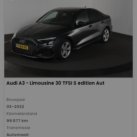
Audi A3 - Limousine 30 TFSI S edition Aut
Bouwjaar
03-2022
Kilometerstand
99.577 km
Transmissie
Automaat