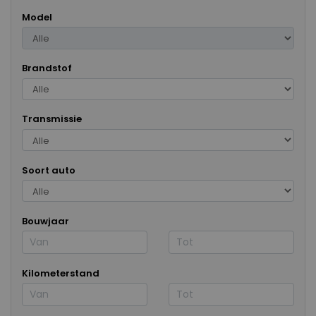
Model
Brandstof
Transmissie
Soort auto
Bouwjaar
Kilometerstand