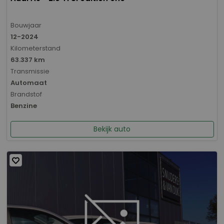
Bouwjaar
12-2024
Kilometerstand
63.337 km
Transmissie
Automaat
Brandstof
Benzine
Bekijk auto