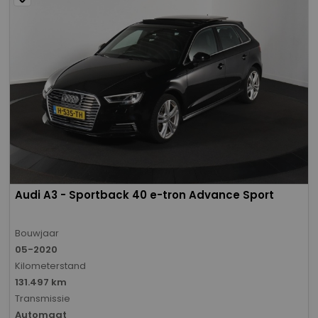
Audi A3 - Sportback 40 e-tron Advance Sport
Bouwjaar
05-2020
Kilometerstand
131.497 km
Transmissie
Automaat