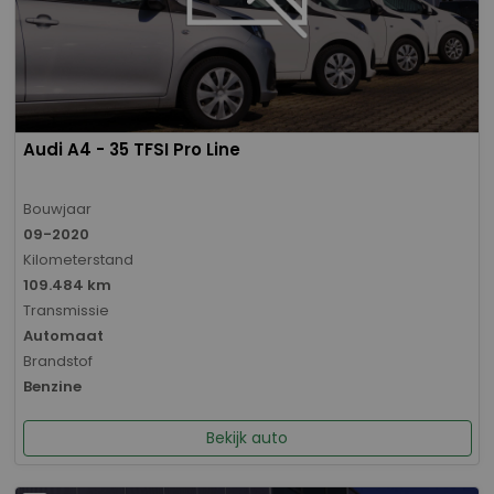
Audi A4 - 35 TFSI Pro Line
Bouwjaar
09-2020
Kilometerstand
109.484 km
Transmissie
Automaat
Brandstof
Benzine
Bekijk auto