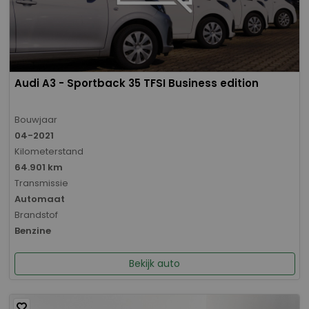
Audi A3 - Sportback 35 TFSI Business edition
Bouwjaar
04-2021
Kilometerstand
64.901 km
Transmissie
Automaat
Brandstof
Benzine
Bekijk auto