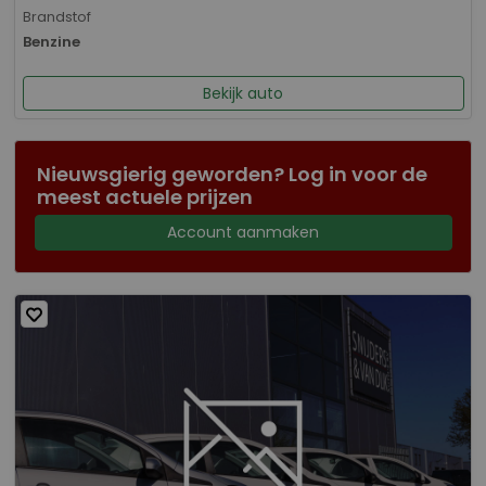
Brandstof
Benzine
Bekijk auto
Nieuwsgierig geworden? Log in voor de
meest actuele prijzen
Account aanmaken