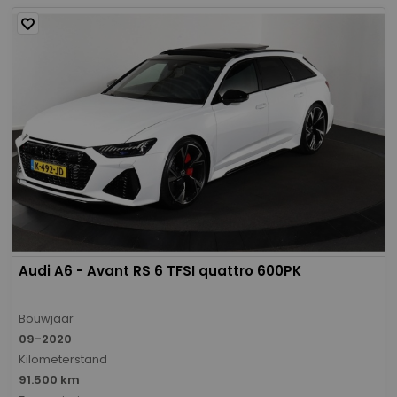
Audi A6 - Avant RS 6 TFSI quattro 600PK
Bouwjaar
09-2020
Kilometerstand
91.500 km