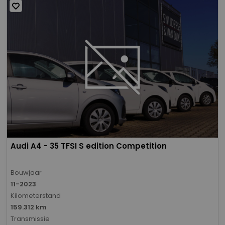
Audi A4 - 35 TFSI S edition Competition
Bouwjaar
11-2023
Kilometerstand
159.312 km
Transmissie