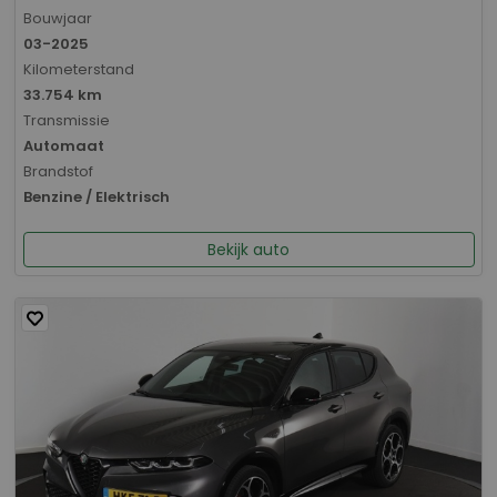
Bouwjaar
03-2025
Kilometerstand
33.754 km
Transmissie
Automaat
Brandstof
Benzine / Elektrisch
Bekijk auto