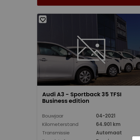
Audi A3 - Sportback 35 TFSI
Business edition
Bouwjaar
04-2021
Kilometerstand
64.901 km
Transmissie
Automaat