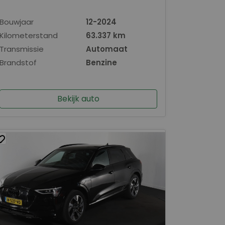
Bouwjaar
12-2024
Kilometerstand
63.337 km
Transmissie
Automaat
Brandstof
Benzine
Bekijk auto