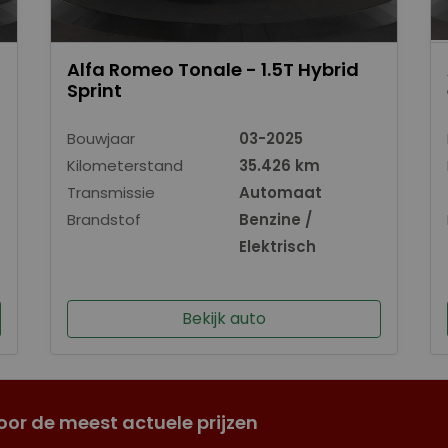
Alfa Romeo Tonale - 1.5T Hybrid
Sprint
Bouwjaar
03-2025
Kilometerstand
35.426 km
Transmissie
Automaat
Brandstof
Benzine /
Elektrisch
Bekijk auto
oor de meest actuele prijzen