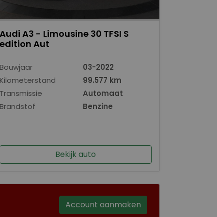
Audi A3 - Limousine 30 TFSI S
edition Aut
Bouwjaar
03-2022
Kilometerstand
99.577 km
Transmissie
Automaat
Brandstof
Benzine
Bekijk auto
Account aanmaken