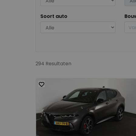
Soort auto
Bou
294 Resultaten