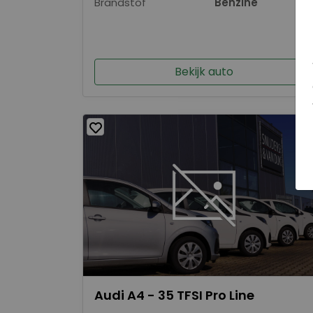
Brandstof
Benzine
Bekijk auto
Audi A4 - 35 TFSI Pro Line