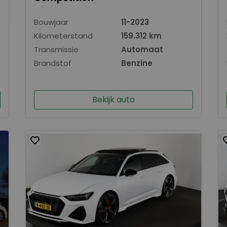
Bouwjaar
11-2023
Kilometerstand
159.312 km
Transmissie
Automaat
Brandstof
Benzine
Bekijk auto