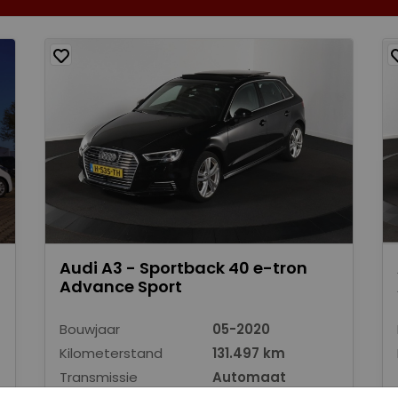
Audi A3 - Sportback 40 e-tron
Advance Sport
Bouwjaar
05-2020
Kilometerstand
131.497 km
Transmissie
Automaat