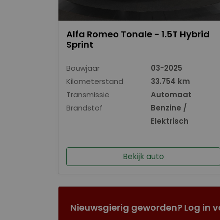
Alfa Romeo Tonale - 1.5T Hybrid
Sprint
Bouwjaar
03-2025
Kilometerstand
33.754 km
Transmissie
Automaat
Brandstof
Benzine /
Elektrisch
Bekijk auto
Nieuwsgierig geworden? Log in v