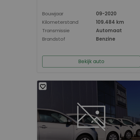
Bouwjaar
09-2020
Kilometerstand
109.484 km
Transmissie
Automaat
Brandstof
Benzine
Bekijk auto