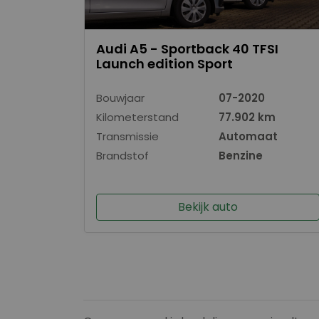
Audi A5 - Sportback 40 TFSI
Launch edition Sport
Bouwjaar
07-2020
Kilometerstand
77.902 km
Transmissie
Automaat
Brandstof
Benzine
Bekijk auto