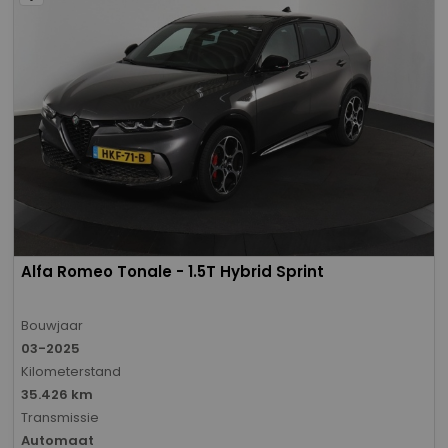
Alfa Romeo Tonale - 1.5T Hybrid Sprint
Bouwjaar
03-2025
Kilometerstand
35.426 km
Transmissie
Automaat