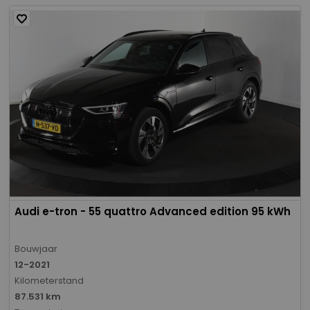
Audi e-tron - 55 quattro Advanced edition 95 kWh
Bouwjaar
12-2021
Kilometerstand
87.531 km