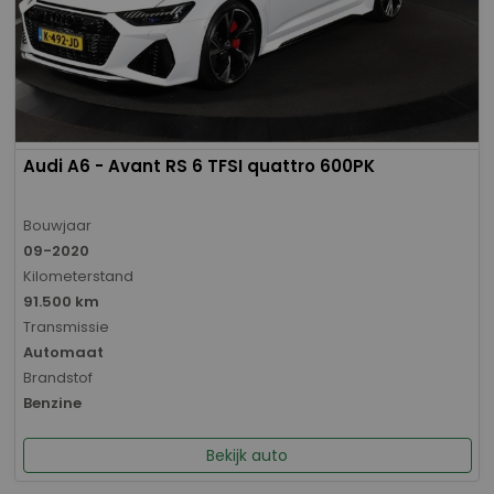
Audi A6 - Avant RS 6 TFSI quattro 600PK
Bouwjaar
09-2020
Kilometerstand
91.500 km
Transmissie
Automaat
Brandstof
Benzine
Bekijk auto