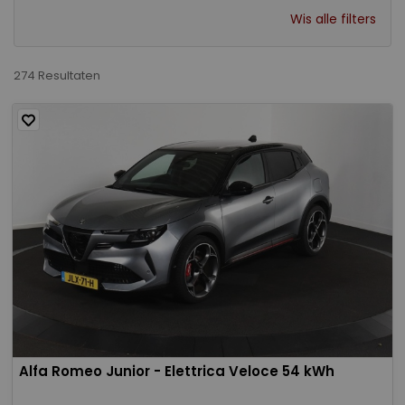
Wis alle filters
274 Resultaten
Alfa Romeo Junior - Elettrica Veloce 54 kWh