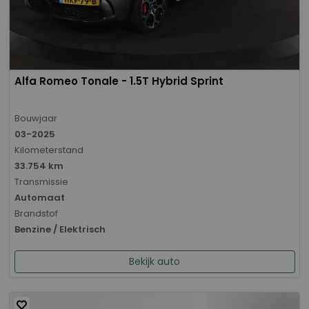
Alfa Romeo Tonale - 1.5T Hybrid Sprint
Bouwjaar
03-2025
Kilometerstand
33.754 km
Transmissie
Automaat
Brandstof
Benzine / Elektrisch
Bekijk auto