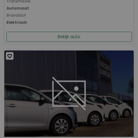
Transmissie
Automaat
Brandstof
Elektrisch
Bekijk auto