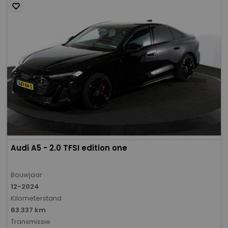
Audi A5 - 2.0 TFSI edition one
Bouwjaar
12-2024
Kilometerstand
63.337 km
Transmissie