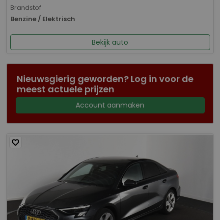
Brandstof
Benzine / Elektrisch
Bekijk auto
Nieuwsgierig geworden? Log in voor de
meest actuele prijzen
Account aanmaken