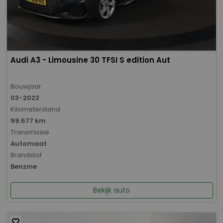
Audi A3 - Limousine 30 TFSI S edition Aut
Bouwjaar
03-2022
Kilometerstand
99.577 km
Transmissie
Automaat
Brandstof
Benzine
Bekijk auto