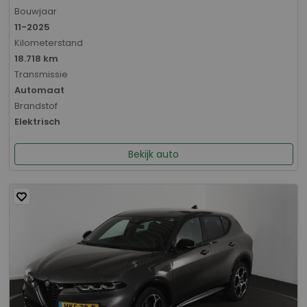
Bouwjaar
11-2025
Kilometerstand
18.718 km
Transmissie
Automaat
Brandstof
Elektrisch
Bekijk auto