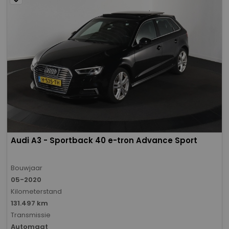
Audi A3 - Sportback 40 e-tron Advance Sport
Bouwjaar
05-2020
Kilometerstand
131.497 km
Transmissie
Automaat