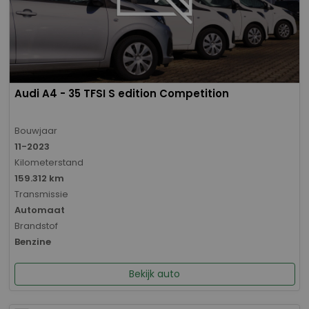
Audi A4 - 35 TFSI S edition Competition
Bouwjaar
11-2023
Kilometerstand
159.312 km
Transmissie
Automaat
Brandstof
Benzine
Bekijk auto