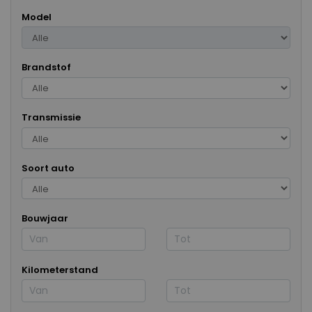
Model
Brandstof
Transmissie
Soort auto
Bouwjaar
Kilometerstand