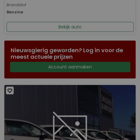
Brandstof
Benzine
Bekijk auto
Nieuwsgierig geworden? Log in voor de
meest actuele prijzen
Account aanmaken