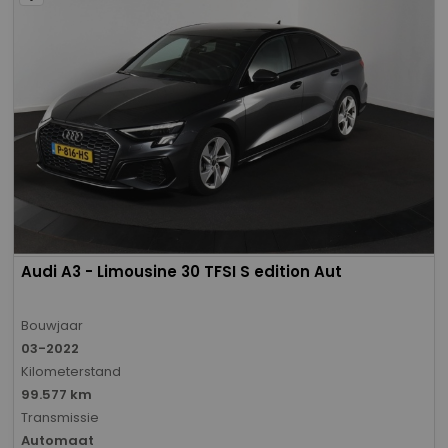
Audi A3 - Limousine 30 TFSI S edition Aut
Bouwjaar
03-2022
Kilometerstand
99.577 km
Transmissie
Automaat