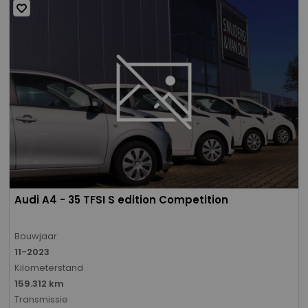
Audi A4 - 35 TFSI S edition Competition
Bouwjaar
11-2023
Kilometerstand
159.312 km
Transmissie