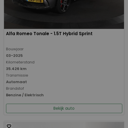
Alfa Romeo Tonale - 1.5T Hybrid Sprint
Bouwjaar
03-2025
Kilometerstand
35.426 km
Transmissie
Automaat
Brandstof
Benzine / Elektrisch
Bekijk auto