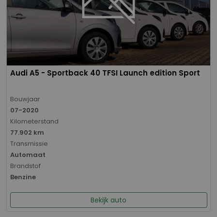
Audi A5 - Sportback 40 TFSI Launch edition Sport
Bouwjaar
07-2020
Kilometerstand
77.902 km
Transmissie
Automaat
Brandstof
Benzine
Bekijk auto