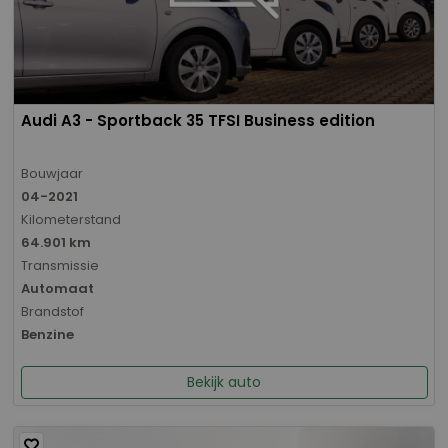
Audi A3 - Sportback 35 TFSI Business edition
Bouwjaar
04-2021
Kilometerstand
64.901 km
Transmissie
Automaat
Brandstof
Benzine
Bekijk auto