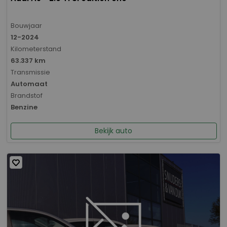
Bouwjaar
12-2024
Kilometerstand
63.337 km
Transmissie
Automaat
Brandstof
Benzine
Bekijk auto