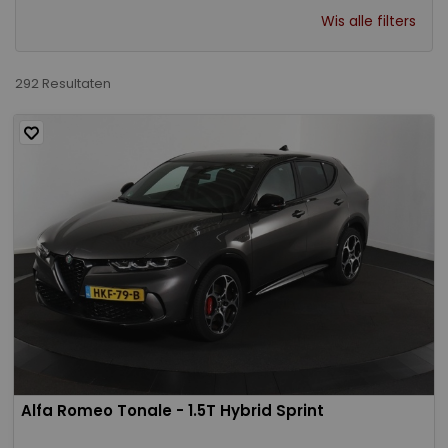
Wis alle filters
292 Resultaten
Alfa Romeo Tonale - 1.5T Hybrid Sprint