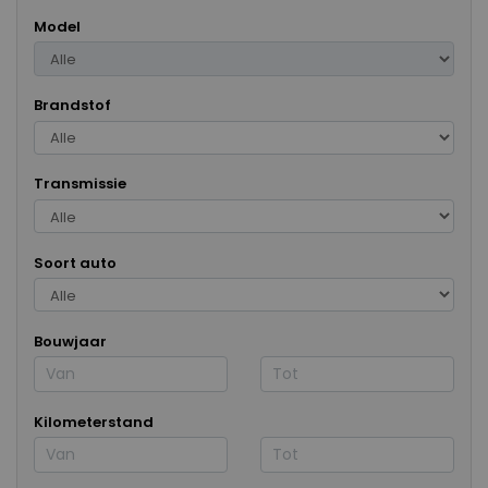
Model
Brandstof
Transmissie
Soort auto
Bouwjaar
Kilometerstand