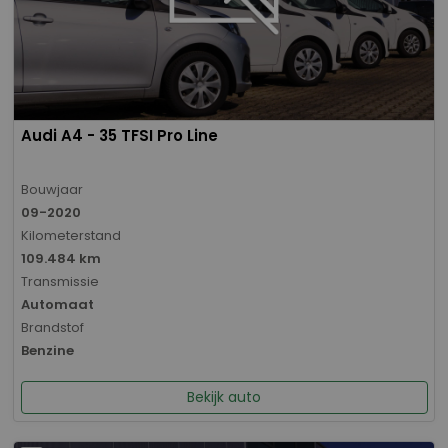
Audi A4 - 35 TFSI Pro Line
Bouwjaar
09-2020
Kilometerstand
109.484 km
Transmissie
Automaat
Brandstof
Benzine
Bekijk auto