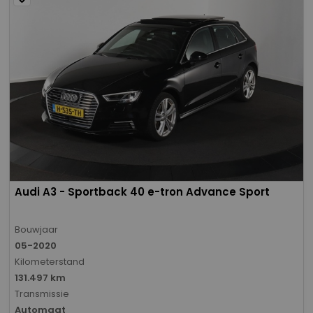
Audi A3 - Sportback 40 e-tron Advance Sport
Bouwjaar
05-2020
Kilometerstand
131.497 km
Transmissie
Automaat