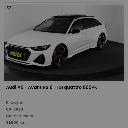
Audi A6 - Avant RS 6 TFSI quattro 600PK
Bouwjaar
09-2020
Kilometerstand
91.500 km