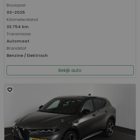
Bouwjaar
03-2025
Kilometerstand
33.754 km
Transmissie
Automaat
Brandstof
Benzine / Elektrisch
Bekijk auto