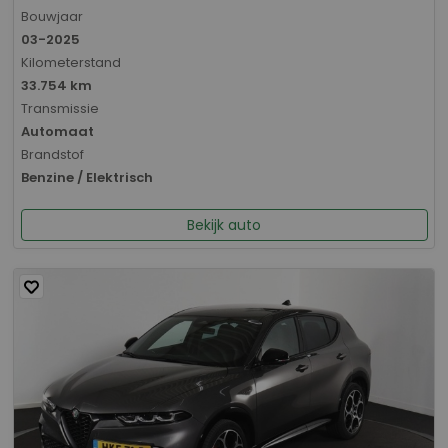
Bouwjaar
03-2025
Kilometerstand
33.754 km
Transmissie
Automaat
Brandstof
Benzine / Elektrisch
Bekijk auto