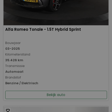
Alfa Romeo Tonale - 1.5T Hybrid Sprint
Bouwjaar
03-2025
Kilometerstand
35.426 km
Transmissie
Automaat
Brandstof
Benzine / Elektrisch
Bekijk auto