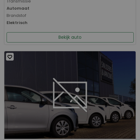
Transmissie
Automaat
Brandstof
Elektrisch
Bekijk auto