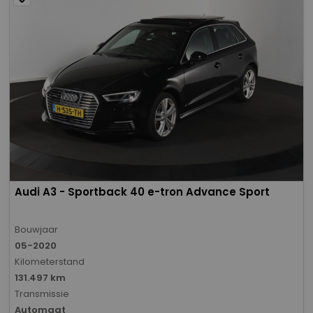
Audi A3 - Sportback 40 e-tron Advance Sport
Bouwjaar
05-2020
Kilometerstand
131.497 km
Transmissie
Automaat