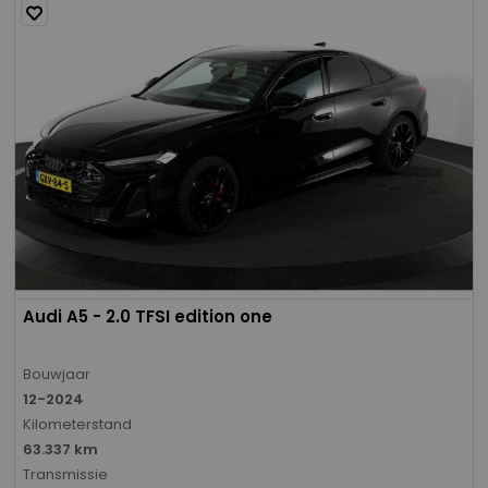
Audi A5 - 2.0 TFSI edition one
Bouwjaar
12-2024
Kilometerstand
63.337 km
Transmissie