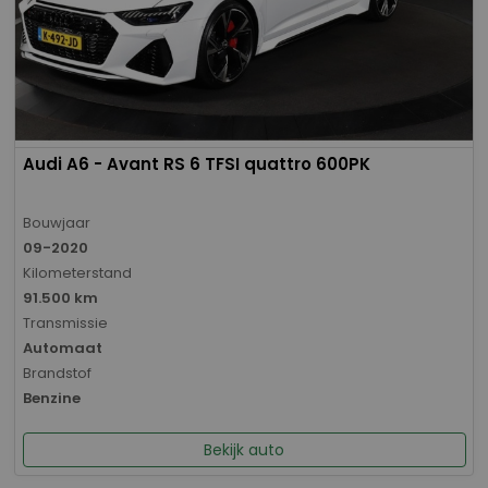
Audi A6 - Avant RS 6 TFSI quattro 600PK
Bouwjaar
09-2020
Kilometerstand
91.500 km
Transmissie
Automaat
Brandstof
Benzine
Bekijk auto