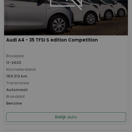
Audi A4 - 35 TFSI S edition Competition
Bouwjaar
11-2023
Kilometerstand
159.312 km
Transmissie
Automaat
Brandstof
Benzine
Bekijk auto