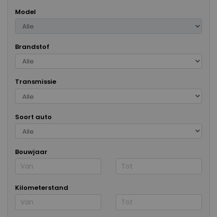
Model
Brandstof
Transmissie
Soort auto
Bouwjaar
Kilometerstand