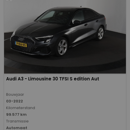
Audi A3 - Limousine 30 TFSI S edition Aut
Bouwjaar
03-2022
Kilometerstand
99.577 km
Transmissie
Automaat