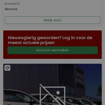
Brandstof
Benzine
Bekijk auto
Nieuwsgierig geworden? Log in voor de
meest actuele prijzen
Account aanmaken