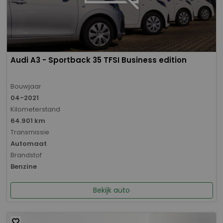
Audi A3 - Sportback 35 TFSI Business edition
Bouwjaar
04-2021
Kilometerstand
64.901 km
Transmissie
Automaat
Brandstof
Benzine
Bekijk auto