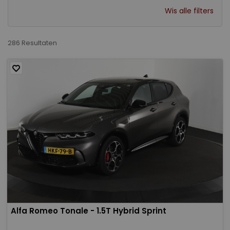
Wis alle filters
286 Resultaten
Alfa Romeo Tonale - 1.5T Hybrid Sprint