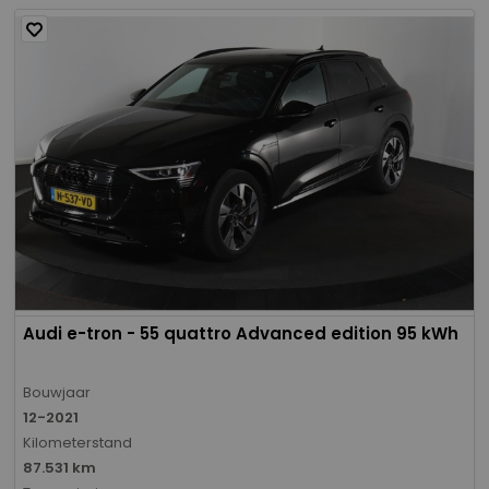
Audi e-tron - 55 quattro Advanced edition 95 kWh
Bouwjaar
12-2021
Kilometerstand
87.531 km