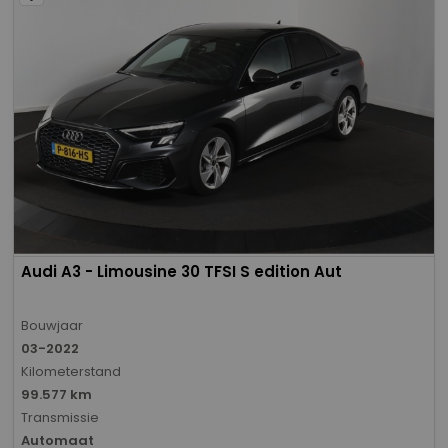
Audi A3 - Limousine 30 TFSI S edition Aut
Bouwjaar
03-2022
Kilometerstand
99.577 km
Transmissie
Automaat