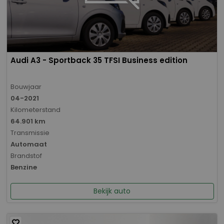
Audi A3 - Sportback 35 TFSI Business edition
Bouwjaar
04-2021
Kilometerstand
64.901 km
Transmissie
Automaat
Brandstof
Benzine
Bekijk auto