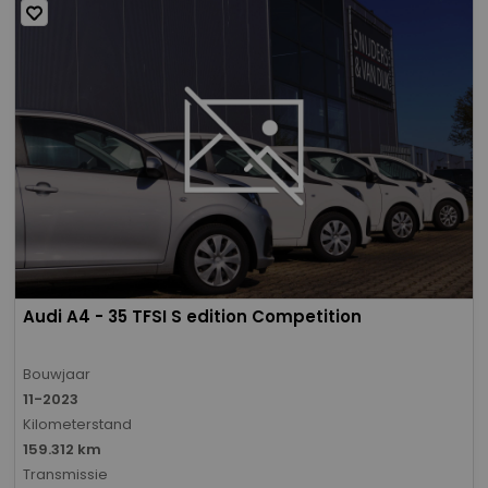
Audi A4 - 35 TFSI S edition Competition
Bouwjaar
11-2023
Kilometerstand
159.312 km
Transmissie