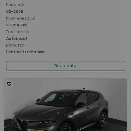
Bouwjaar
03-2025
Kilometerstand
33.754 km
Transmissie
Automaat
Brandstof
Benzine / Elektrisch
Bekijk auto