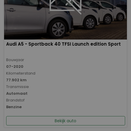
Audi A5 - Sportback 40 TFSI Launch edition Sport
Bouwjaar
07-2020
Kilometerstand
77.902 km
Transmissie
Automaat
Brandstof
Benzine
Bekijk auto