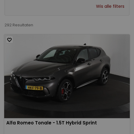
Wis alle filters
292 Resultaten
Alfa Romeo Tonale - 1.5T Hybrid Sprint