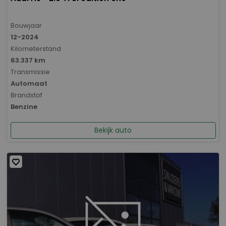
Bouwjaar
12-2024
Kilometerstand
63.337 km
Transmissie
Automaat
Brandstof
Benzine
Bekijk auto