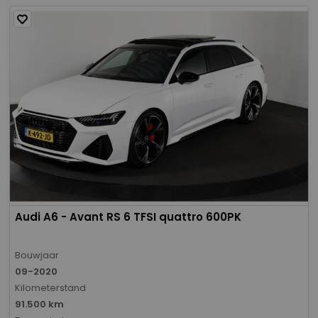
Audi A6 - Avant RS 6 TFSI quattro 600PK
Bouwjaar
09-2020
Kilometerstand
91.500 km