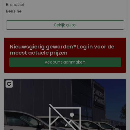
Brandstof
Benzine
Bekijk auto
Nieuwsgierig geworden? Log in voor de
meest actuele prijzen
Account aanmaken