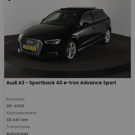
Audi A3 - Sportback 40 e-tron Advance Sport
Bouwjaar
05-2020
Kilometerstand
131.497 km
Transmissie
Automaat