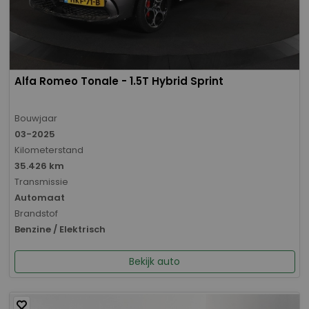
Alfa Romeo Tonale - 1.5T Hybrid Sprint
Bouwjaar
03-2025
Kilometerstand
35.426 km
Transmissie
Automaat
Brandstof
Benzine / Elektrisch
Bekijk auto