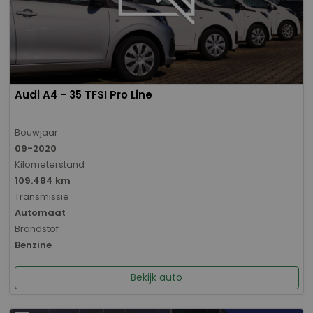
Audi A4 - 35 TFSI Pro Line
Bouwjaar
09-2020
Kilometerstand
109.484 km
Transmissie
Automaat
Brandstof
Benzine
Bekijk auto