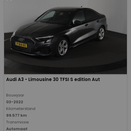
Audi A3 - Limousine 30 TFSI S edition Aut
Bouwjaar
03-2022
Kilometerstand
99.577 km
Transmissie
Automaat