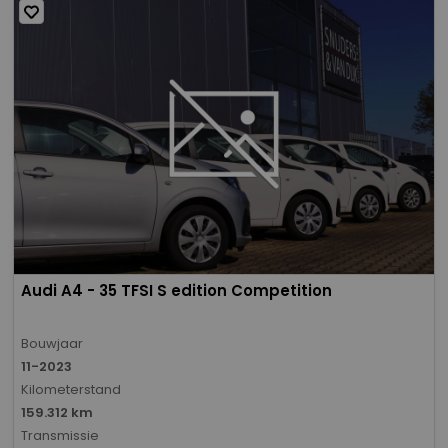
Audi A4 - 35 TFSI S edition Competition
Bouwjaar
11-2023
Kilometerstand
159.312 km
Transmissie