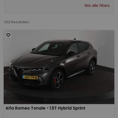
Wis alle filters
292 Resultaten
Alfa Romeo Tonale - 1.5T Hybrid Sprint