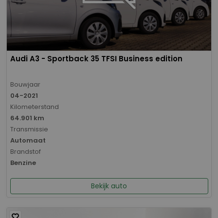
Audi A3 - Sportback 35 TFSI Business edition
Bouwjaar
04-2021
Kilometerstand
64.901 km
Transmissie
Automaat
Brandstof
Benzine
Bekijk auto