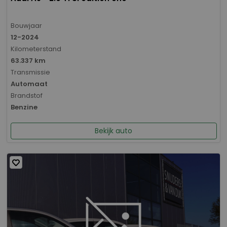
Bouwjaar
12-2024
Kilometerstand
63.337 km
Transmissie
Automaat
Brandstof
Benzine
Bekijk auto