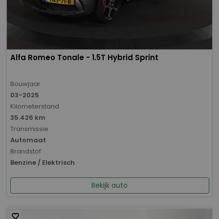
Alfa Romeo Tonale - 1.5T Hybrid Sprint
Bouwjaar
03-2025
Kilometerstand
35.426 km
Transmissie
Automaat
Brandstof
Benzine / Elektrisch
Bekijk auto