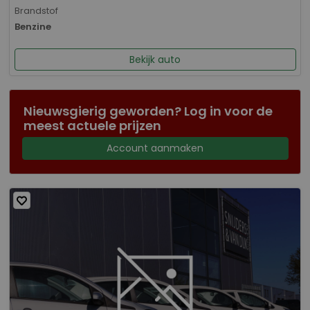
Brandstof
Benzine
Bekijk auto
Nieuwsgierig geworden? Log in voor de
meest actuele prijzen
Account aanmaken