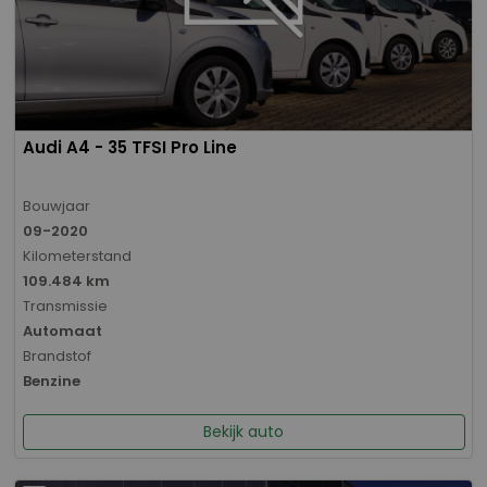
Audi A4 - 35 TFSI Pro Line
Bouwjaar
09-2020
Kilometerstand
109.484 km
Transmissie
Automaat
Brandstof
Benzine
Bekijk auto