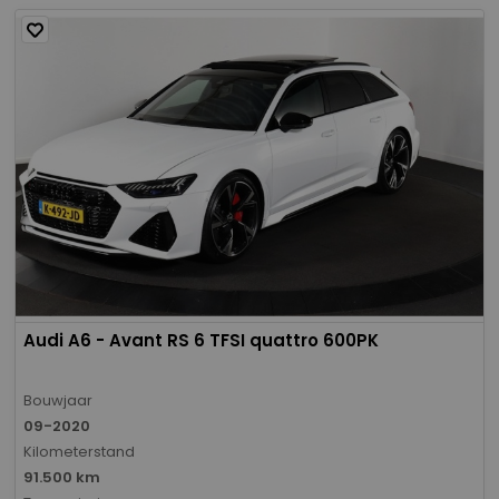
Audi A6 - Avant RS 6 TFSI quattro 600PK
Bouwjaar
09-2020
Kilometerstand
91.500 km