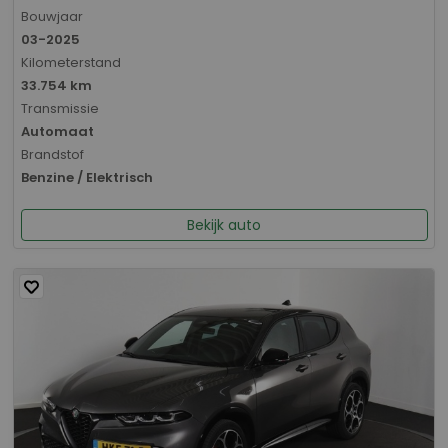
Bouwjaar
03-2025
Kilometerstand
33.754 km
Transmissie
Automaat
Brandstof
Benzine / Elektrisch
Bekijk auto