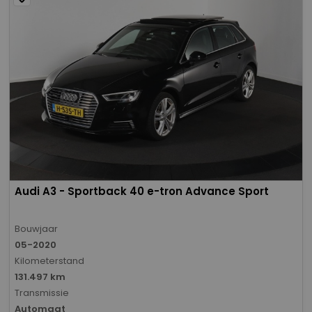
Audi A3 - Sportback 40 e-tron Advance Sport
Bouwjaar
05-2020
Kilometerstand
131.497 km
Transmissie
Automaat