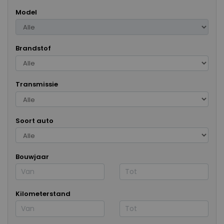
Model
Brandstof
Transmissie
Soort auto
Bouwjaar
Kilometerstand