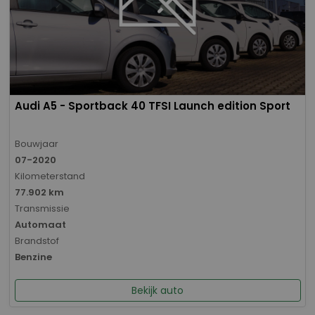
Audi A5 - Sportback 40 TFSI Launch edition Sport
Bouwjaar
07-2020
Kilometerstand
77.902 km
Transmissie
Automaat
Brandstof
Benzine
Bekijk auto