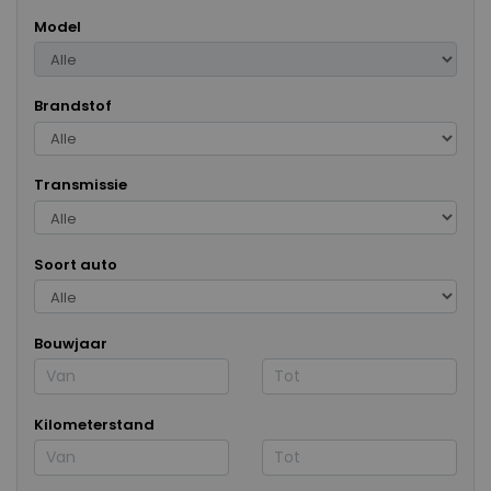
Model
Brandstof
Transmissie
Soort auto
Bouwjaar
Kilometerstand