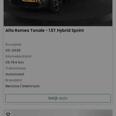
Alfa Romeo Tonale - 1.5T Hybrid Sprint
Bouwjaar
03-2025
Kilometerstand
33.754 km
Transmissie
Automaat
Brandstof
Benzine / Elektrisch
Bekijk auto