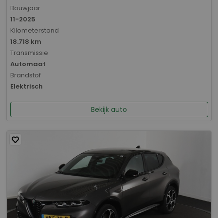
Bouwjaar
11-2025
Kilometerstand
18.718 km
Transmissie
Automaat
Brandstof
Elektrisch
Bekijk auto