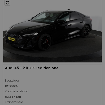
Audi A5 - 2.0 TFSI edition one
Bouwjaar
12-2024
Kilometerstand
63.337 km
Transmissie