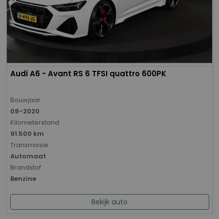
Audi A6 - Avant RS 6 TFSI quattro 600PK
Bouwjaar
09-2020
Kilometerstand
91.500 km
Transmissie
Automaat
Brandstof
Benzine
Bekijk auto