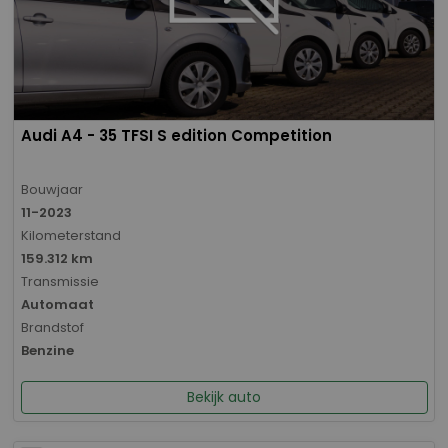
Audi A4 - 35 TFSI S edition Competition
Bouwjaar
11-2023
Kilometerstand
159.312 km
Transmissie
Automaat
Brandstof
Benzine
Bekijk auto