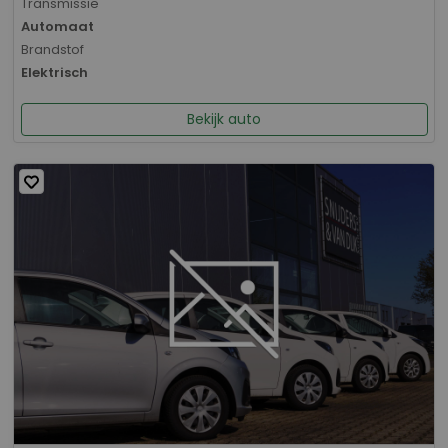
Transmissie
Automaat
Brandstof
Elektrisch
Bekijk auto