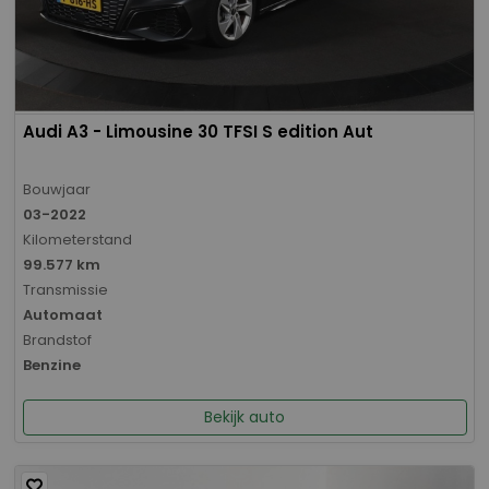
Audi A3 - Limousine 30 TFSI S edition Aut
Bouwjaar
03-2022
Kilometerstand
99.577 km
Transmissie
Automaat
Brandstof
Benzine
Bekijk auto