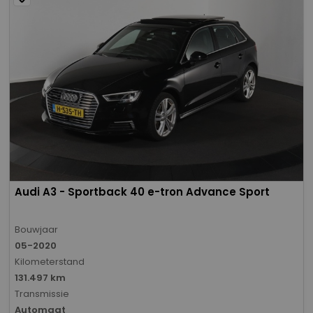
Audi A3 - Sportback 40 e-tron Advance Sport
Bouwjaar
05-2020
Kilometerstand
131.497 km
Transmissie
Automaat