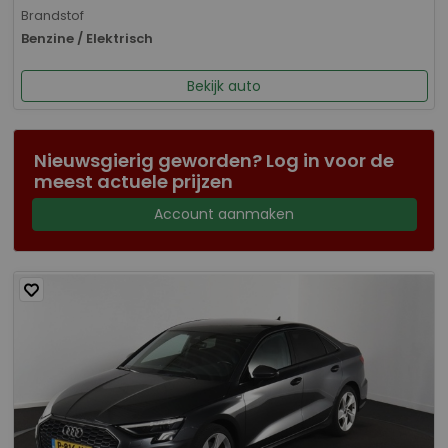
Brandstof
Benzine / Elektrisch
Bekijk auto
Nieuwsgierig geworden? Log in voor de
meest actuele prijzen
Account aanmaken