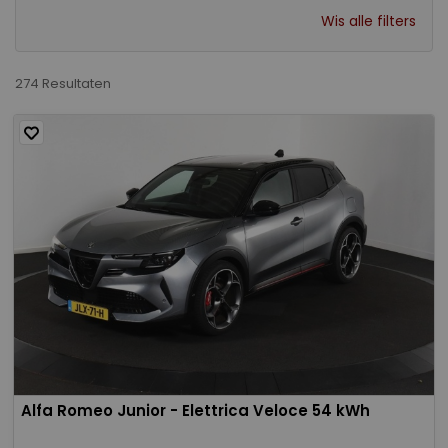
Wis alle filters
274 Resultaten
Alfa Romeo Junior - Elettrica Veloce 54 kWh