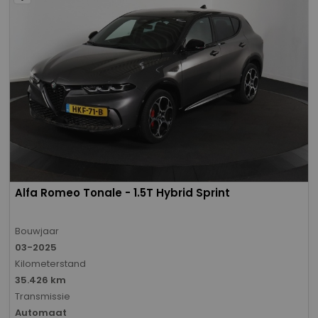
Alfa Romeo Tonale - 1.5T Hybrid Sprint
Bouwjaar
03-2025
Kilometerstand
35.426 km
Transmissie
Automaat