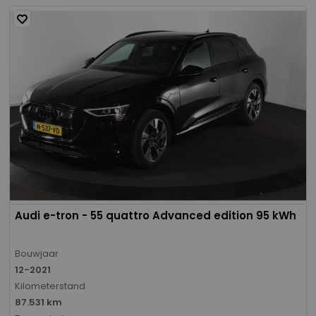
Audi e-tron - 55 quattro Advanced edition 95 kWh
Bouwjaar
12-2021
Kilometerstand
87.531 km