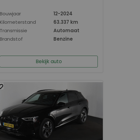
Bouwjaar
12-2024
Kilometerstand
63.337 km
Transmissie
Automaat
Brandstof
Benzine
Bekijk auto