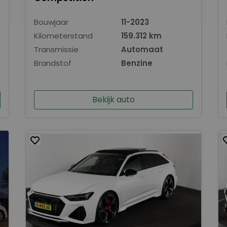
Bouwjaar
11-2023
Kilometerstand
159.312 km
Transmissie
Automaat
Brandstof
Benzine
Bekijk auto