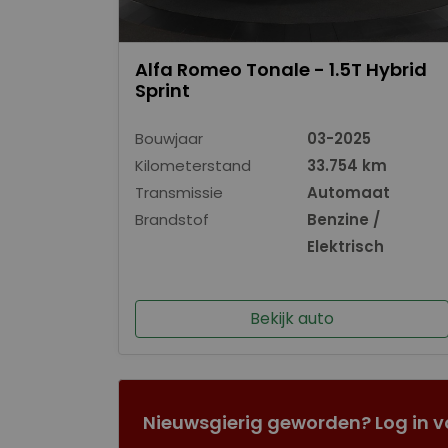
Alfa Romeo Tonale - 1.5T Hybrid
Sprint
Bouwjaar
03-2025
Kilometerstand
33.754 km
Transmissie
Automaat
Brandstof
Benzine /
Elektrisch
Bekijk auto
Nieuwsgierig geworden? Log in v