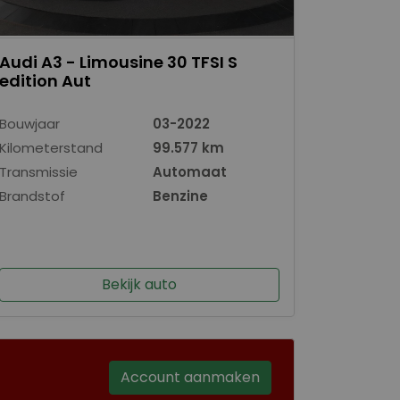
Audi A3 - Limousine 30 TFSI S
edition Aut
Bouwjaar
03-2022
Kilometerstand
99.577 km
Transmissie
Automaat
Brandstof
Benzine
Bekijk auto
Account aanmaken