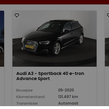
Audi A3 - Sportback 40 e-tron
Advance Sport
Bouwjaar
05-2020
Kilometerstand
131.497 km
Transmissie
Automaat