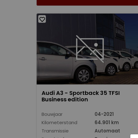
Audi A3 - Sportback 35 TFSI
Business edition
Bouwjaar
04-2021
Kilometerstand
64.901 km
Transmissie
Automaat