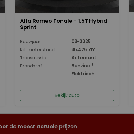
Alfa Romeo Tonale - 1.5T Hybrid
Sprint
Bouwjaar
03-2025
Kilometerstand
35.426 km
Transmissie
Automaat
Brandstof
Benzine /
Elektrisch
Bekijk auto
oor de meest actuele prijzen