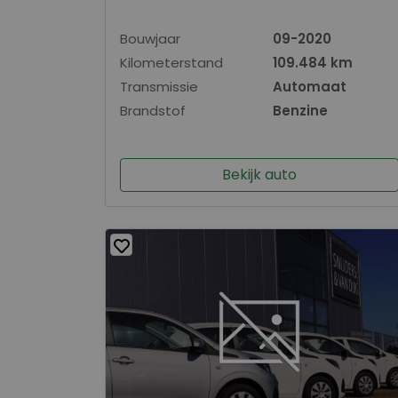
Bouwjaar
09-2020
Kilometerstand
109.484 km
Transmissie
Automaat
Brandstof
Benzine
Bekijk auto