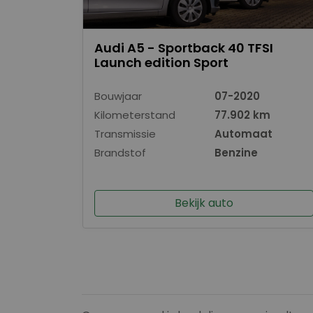
Audi A5 - Sportback 40 TFSI
Launch edition Sport
Bouwjaar
07-2020
Kilometerstand
77.902 km
Transmissie
Automaat
Brandstof
Benzine
Bekijk auto