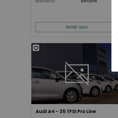
Brandstof
Benzine
Bekijk auto
Audi A4 - 35 TFSI Pro Line