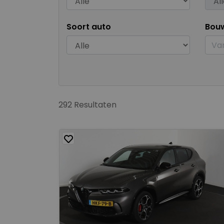
Soort auto
Bou
292 Resultaten