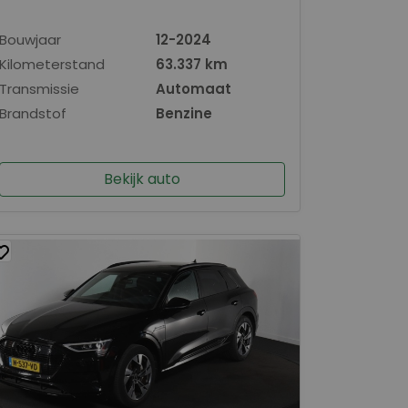
Bouwjaar
12-2024
Kilometerstand
63.337 km
Transmissie
Automaat
Brandstof
Benzine
Bekijk auto