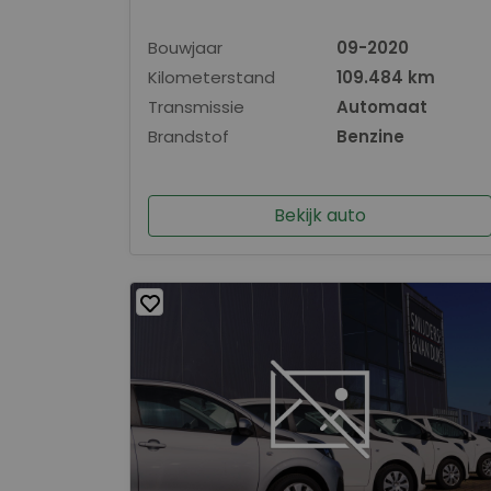
Bouwjaar
09-2020
Kilometerstand
109.484 km
Transmissie
Automaat
Brandstof
Benzine
Bekijk auto