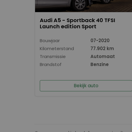
Audi A5 - Sportback 40 TFSI
Launch edition Sport
Bouwjaar
07-2020
Kilometerstand
77.902 km
Transmissie
Automaat
Brandstof
Benzine
Bekijk auto