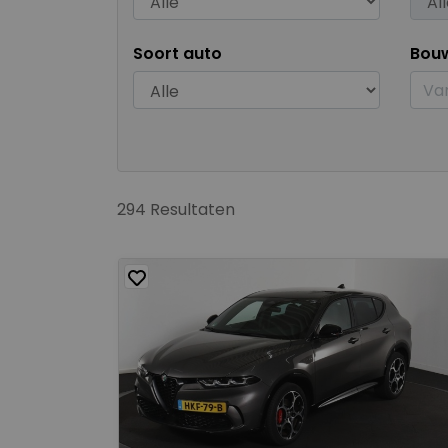
Soort auto
Bou
294 Resultaten