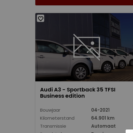
Audi A3 - Sportback 35 TFSI
Business edition
Bouwjaar
04-2021
Kilometerstand
64.901 km
Transmissie
Automaat