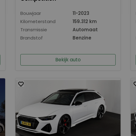
Bouwjaar
11-2023
Kilometerstand
159.312 km
Transmissie
Automaat
Brandstof
Benzine
Bekijk auto