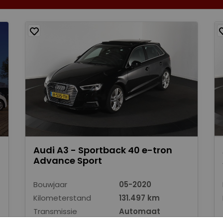
Audi A3 - Sportback 40 e-tron
Advance Sport
Bouwjaar
05-2020
Kilometerstand
131.497 km
Transmissie
Automaat