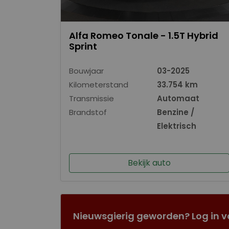
Alfa Romeo Tonale - 1.5T Hybrid
Sprint
Bouwjaar
03-2025
Kilometerstand
33.754 km
Transmissie
Automaat
Brandstof
Benzine /
Elektrisch
Bekijk auto
Nieuwsgierig geworden? Log in v