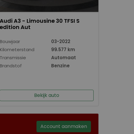
Audi A3 - Limousine 30 TFSI S
edition Aut
Bouwjaar
03-2022
Kilometerstand
99.577 km
Transmissie
Automaat
Brandstof
Benzine
Bekijk auto
Account aanmaken