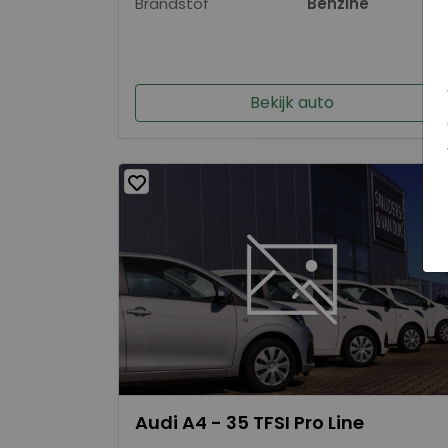
Brandstof
Benzine
Bekijk auto
Audi A4 - 35 TFSI Pro Line