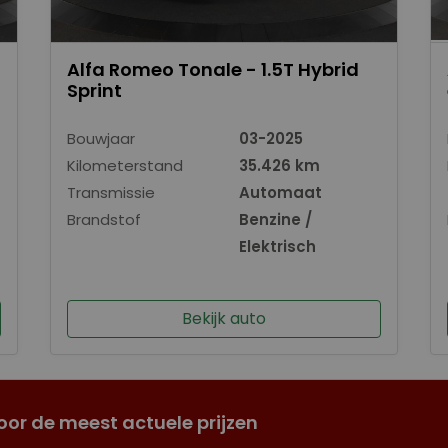
Alfa Romeo Tonale - 1.5T Hybrid
Sprint
Bouwjaar
03-2025
Kilometerstand
35.426 km
Transmissie
Automaat
Brandstof
Benzine /
Elektrisch
Bekijk auto
oor de meest actuele prijzen