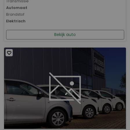
Transmissie
Automaat
Brandstof
Elektrisch
Bekijk auto