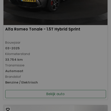
Alfa Romeo Tonale - 1.5T Hybrid Sprint
Bouwjaar
03-2025
Kilometerstand
33.754 km
Transmissie
Automaat
Brandstof
Benzine / Elektrisch
Bekijk auto