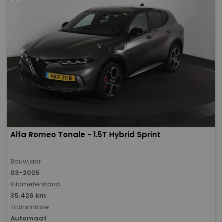
Alfa Romeo Tonale - 1.5T Hybrid Sprint
Bouwjaar
03-2025
Kilometerstand
35.426 km
Transmissie
Automaat