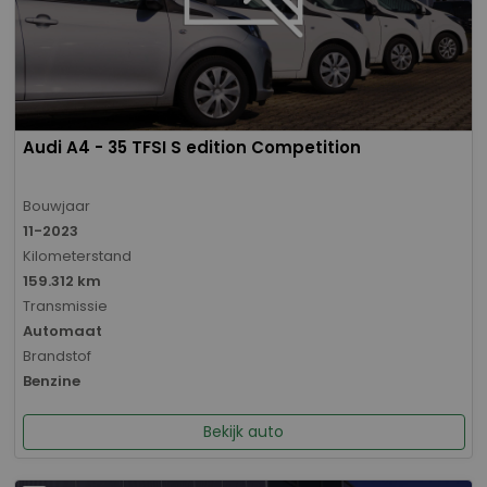
Audi A4 - 35 TFSI S edition Competition
Bouwjaar
11-2023
Kilometerstand
159.312 km
Transmissie
Automaat
Brandstof
Benzine
Bekijk auto