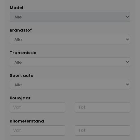
Model
Brandstof
Transmissie
Soort auto
Bouwjaar
Kilometerstand