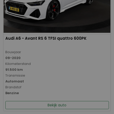
Audi A6 - Avant RS 6 TFSI quattro 600PK
Bouwjaar
09-2020
Kilometerstand
91.500 km
Transmissie
Automaat
Brandstof
Benzine
Bekijk auto