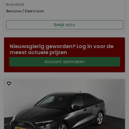
Brandstof
Benzine / Elektrisch
Bekijk auto
Nieuwsgierig geworden? Log in voor de
meest actuele prijzen
Account aanmaken