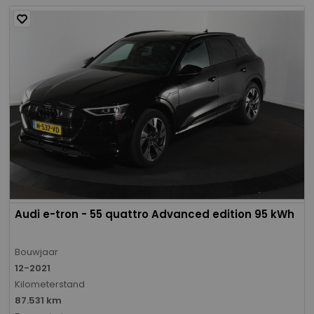
Audi e-tron - 55 quattro Advanced edition 95 kWh
Bouwjaar
12-2021
Kilometerstand
87.531 km