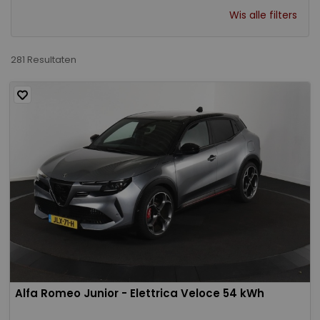
Wis alle filters
281 Resultaten
Alfa Romeo Junior - Elettrica Veloce 54 kWh