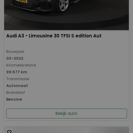
Audi A3 - Limousine 30 TFSI S edition Aut
Bouwjaar
03-2022
Kilometerstand
99.577 km
Transmissie
Automaat
Brandstof
Benzine
Bekijk auto