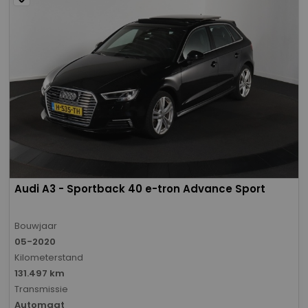
Audi A3 - Sportback 40 e-tron Advance Sport
Bouwjaar
05-2020
Kilometerstand
131.497 km
Transmissie
Automaat