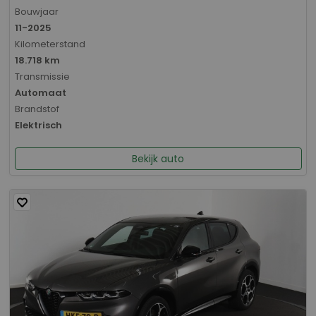
Bouwjaar
11-2025
Kilometerstand
18.718 km
Transmissie
Automaat
Brandstof
Elektrisch
Bekijk auto