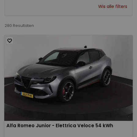
Wis alle filters
280 Resultaten
Alfa Romeo Junior - Elettrica Veloce 54 kWh