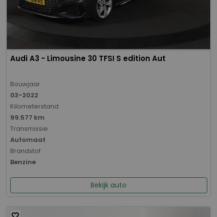
Audi A3 - Limousine 30 TFSI S edition Aut
Bouwjaar
03-2022
Kilometerstand
99.577 km
Transmissie
Automaat
Brandstof
Benzine
Bekijk auto