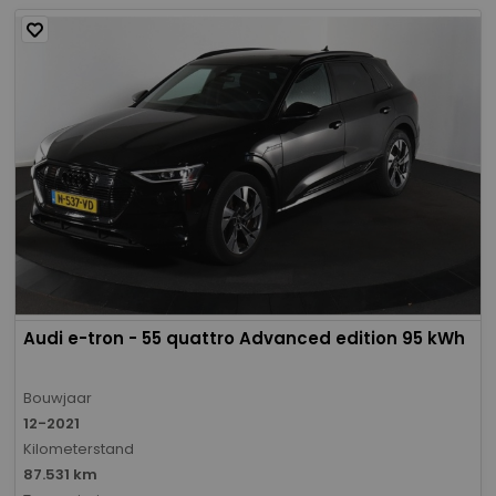
Audi e-tron - 55 quattro Advanced edition 95 kWh
Bouwjaar
12-2021
Kilometerstand
87.531 km