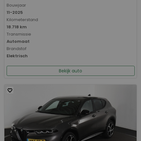
Bouwjaar
11-2025
Kilometerstand
18.718 km
Transmissie
Automaat
Brandstof
Elektrisch
Bekijk auto