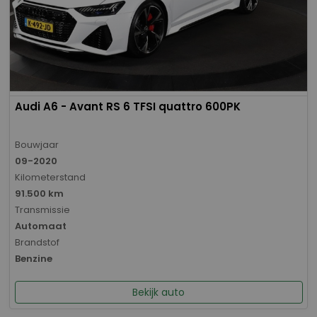
Audi A6 - Avant RS 6 TFSI quattro 600PK
Bouwjaar
09-2020
Kilometerstand
91.500 km
Transmissie
Automaat
Brandstof
Benzine
Bekijk auto