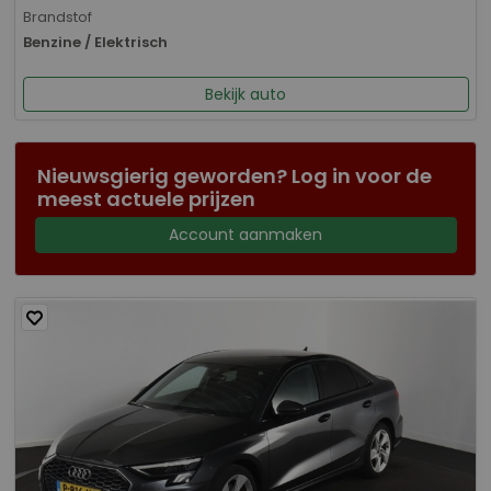
Brandstof
Benzine / Elektrisch
Bekijk auto
Nieuwsgierig geworden? Log in voor de
meest actuele prijzen
Account aanmaken