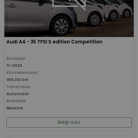
Audi A4 - 35 TFSI S edition Competition
Bouwjaar
11-2023
Kilometerstand
159.312 km
Transmissie
Automaat
Brandstof
Benzine
Bekijk auto