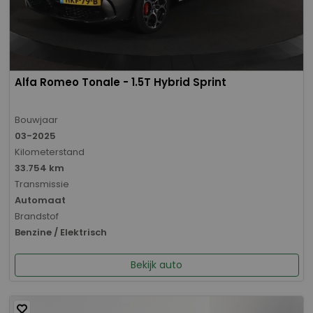
Alfa Romeo Tonale - 1.5T Hybrid Sprint
Bouwjaar
03-2025
Kilometerstand
33.754 km
Transmissie
Automaat
Brandstof
Benzine / Elektrisch
Bekijk auto