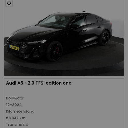
Audi A5 - 2.0 TFSI edition one
Bouwjaar
12-2024
Kilometerstand
63.337 km
Transmissie