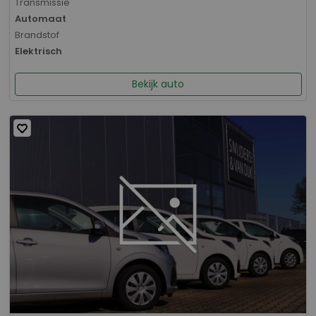
Transmissie
Automaat
Brandstof
Elektrisch
Bekijk auto