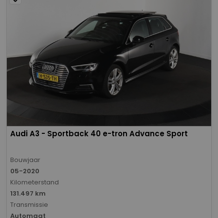
Audi A3 - Sportback 40 e-tron Advance Sport
Bouwjaar
05-2020
Kilometerstand
131.497 km
Transmissie
Automaat