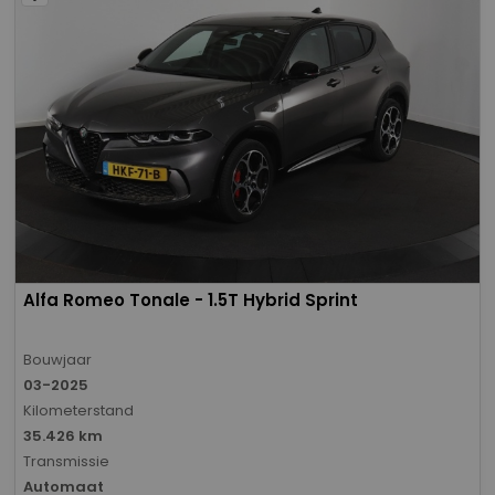
Alfa Romeo Tonale - 1.5T Hybrid Sprint
Bouwjaar
03-2025
Kilometerstand
35.426 km
Transmissie
Automaat