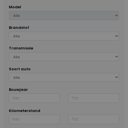
Model
Brandstof
Transmissie
Soort auto
Bouwjaar
Kilometerstand