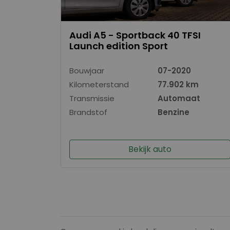
Audi A5 - Sportback 40 TFSI
Launch edition Sport
Bouwjaar
07-2020
Kilometerstand
77.902 km
Transmissie
Automaat
Brandstof
Benzine
Bekijk auto