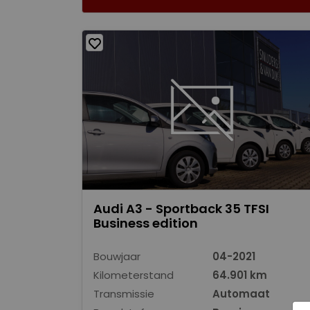
Audi A3 - Sportback 35 TFSI
Business edition
Bouwjaar
04-2021
Kilometerstand
64.901 km
Transmissie
Automaat