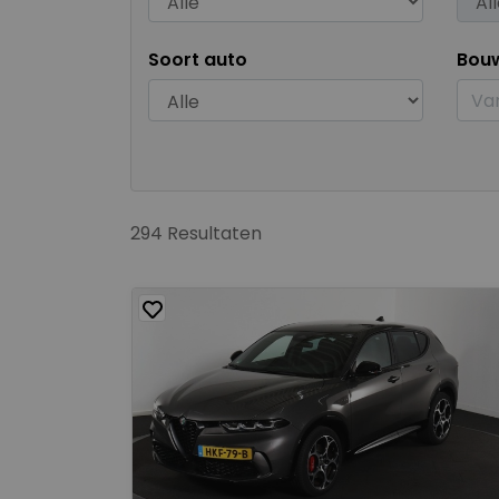
Soort auto
Bou
294 Resultaten