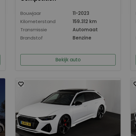
Bouwjaar
11-2023
Kilometerstand
159.312 km
Transmissie
Automaat
Brandstof
Benzine
Bekijk auto