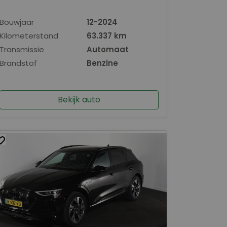
Bouwjaar
12-2024
Kilometerstand
63.337 km
Transmissie
Automaat
Brandstof
Benzine
Bekijk auto