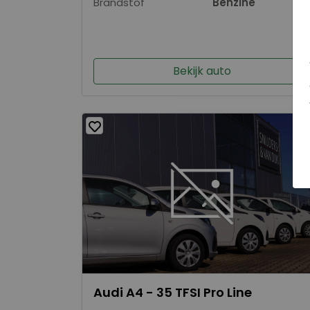
Brandstof
Benzine
Bekijk auto
Audi A4 - 35 TFSI Pro Line