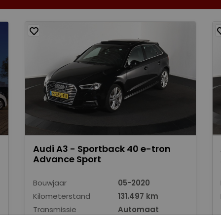
Audi A3 - Sportback 40 e-tron
Advance Sport
Bouwjaar
05-2020
Kilometerstand
131.497 km
Transmissie
Automaat