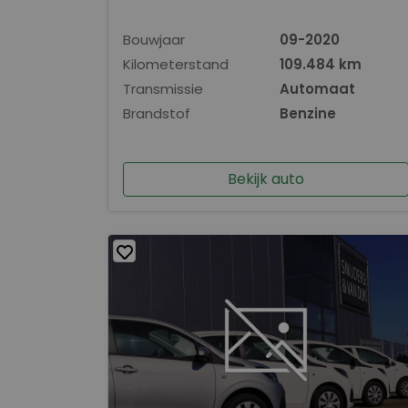
Bouwjaar
09-2020
Kilometerstand
109.484 km
Transmissie
Automaat
Brandstof
Benzine
Bekijk auto