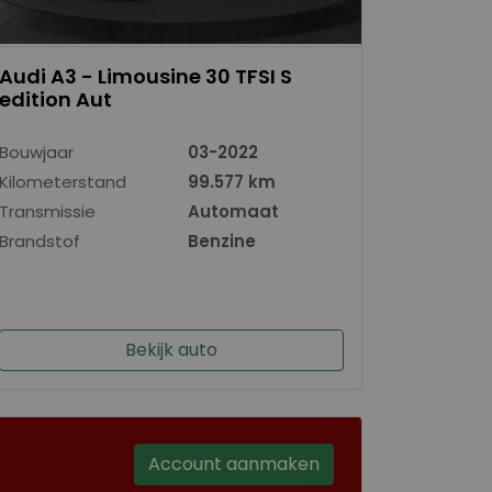
Audi A3 - Limousine 30 TFSI S
edition Aut
Bouwjaar
03-2022
Kilometerstand
99.577 km
Transmissie
Automaat
Brandstof
Benzine
Bekijk auto
Account aanmaken