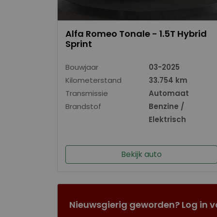
Alfa Romeo Tonale - 1.5T Hybrid
Sprint
Bouwjaar
03-2025
Kilometerstand
33.754 km
Transmissie
Automaat
Brandstof
Benzine /
Elektrisch
Bekijk auto
Nieuwsgierig geworden? Log in v