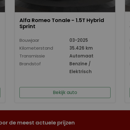
Alfa Romeo Tonale - 1.5T Hybrid
Sprint
Bouwjaar
03-2025
Kilometerstand
35.426 km
Transmissie
Automaat
Brandstof
Benzine /
Elektrisch
Bekijk auto
oor de meest actuele prijzen