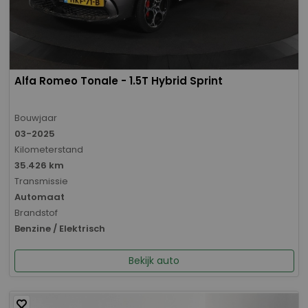
Alfa Romeo Tonale - 1.5T Hybrid Sprint
Bouwjaar
03-2025
Kilometerstand
35.426 km
Transmissie
Automaat
Brandstof
Benzine / Elektrisch
Bekijk auto