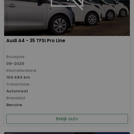
Audi A4 - 35 TFSI Pro Line
Bouwjaar
09-2020
Kilometerstand
109.484 km
Transmissie
Automaat
Brandstof
Benzine
Bekijk auto