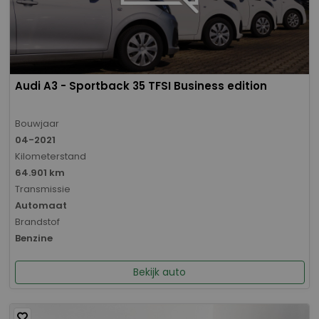
Audi A3 - Sportback 35 TFSI Business edition
Bouwjaar
04-2021
Kilometerstand
64.901 km
Transmissie
Automaat
Brandstof
Benzine
Bekijk auto