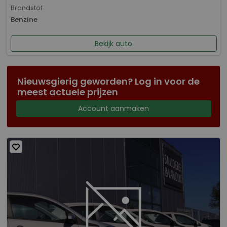
Brandstof
Benzine
Bekijk auto
Nieuwsgierig geworden? Log in voor de
meest actuele prijzen
Account aanmaken