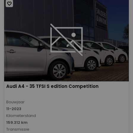
Audi A4 - 35 TFSI S edition Competition
Bouwjaar
11-2023
Kilometerstand
159.312 km
Transmissie