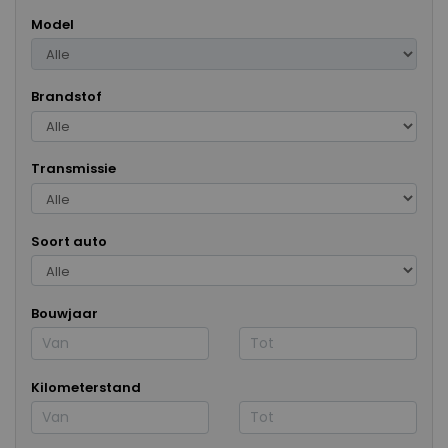
Model
Brandstof
Transmissie
Soort auto
Bouwjaar
Kilometerstand