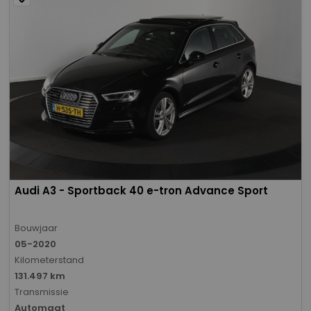
Audi A3 - Sportback 40 e-tron Advance Sport
Bouwjaar
05-2020
Kilometerstand
131.497 km
Transmissie
Automaat