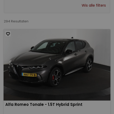
Wis alle filters
294 Resultaten
Alfa Romeo Tonale - 1.5T Hybrid Sprint