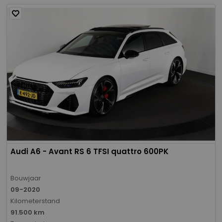
Audi A6 - Avant RS 6 TFSI quattro 600PK
Bouwjaar
09-2020
Kilometerstand
91.500 km