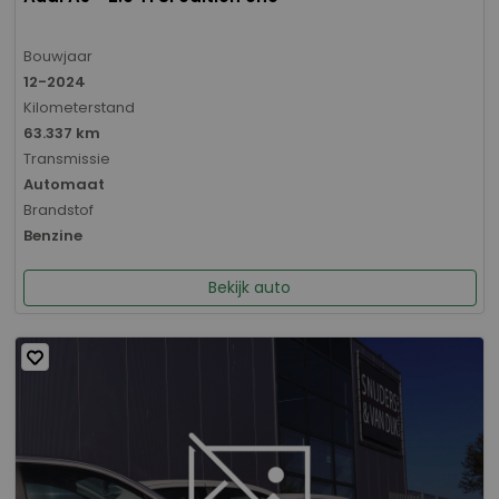
Bouwjaar
12-2024
Kilometerstand
63.337 km
Transmissie
Automaat
Brandstof
Benzine
Bekijk auto