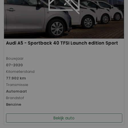
Audi A5 - Sportback 40 TFSI Launch edition Sport
Bouwjaar
07-2020
Kilometerstand
77.902 km
Transmissie
Automaat
Brandstof
Benzine
Bekijk auto