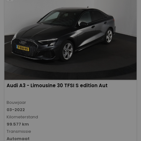
Audi A3 - Limousine 30 TFSI S edition Aut
Bouwjaar
03-2022
Kilometerstand
99.577 km
Transmissie
Automaat