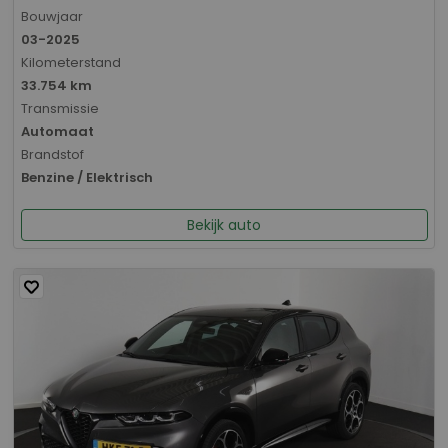
Bouwjaar
03-2025
Kilometerstand
33.754 km
Transmissie
Automaat
Brandstof
Benzine / Elektrisch
Bekijk auto