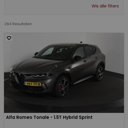
Wis alle filters
294 Resultaten
Alfa Romeo Tonale - 1.5T Hybrid Sprint