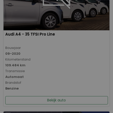
Audi A4 - 35 TFSI Pro Line
Bouwjaar
09-2020
Kilometerstand
109.484 km
Transmissie
Automaat
Brandstof
Benzine
Bekijk auto