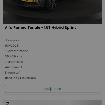
Alfa Romeo Tonale - 1.5T Hybrid Sprint
Bouwjaar
03-2025
Kilometerstand
35.426 km
Transmissie
Automaat
Brandstof
Benzine / Elektrisch
Bekijk auto