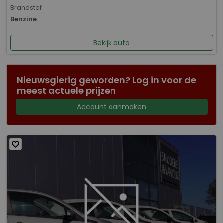
Brandstof
Benzine
Bekijk auto
Nieuwsgierig geworden? Log in voor de
meest actuele prijzen
Account aanmaken