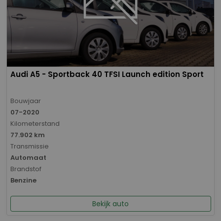
Audi A5 - Sportback 40 TFSI Launch edition Sport
Bouwjaar
07-2020
Kilometerstand
77.902 km
Transmissie
Automaat
Brandstof
Benzine
Bekijk auto