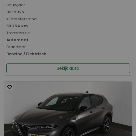
Bouwjaar
03-2025
Kilometerstand
33.754 km
Transmissie
Automaat
Brandstof
Benzine / Elektrisch
Bekijk auto