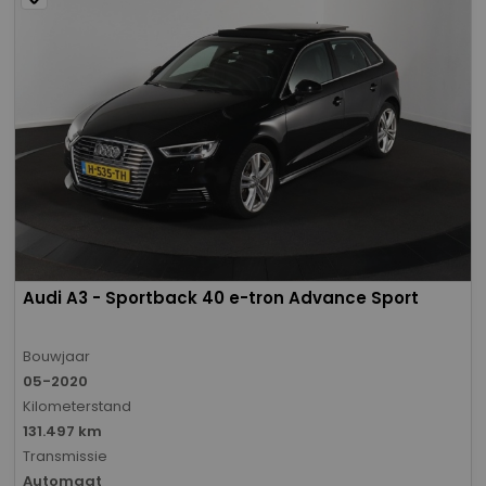
Audi A3 - Sportback 40 e-tron Advance Sport
Bouwjaar
05-2020
Kilometerstand
131.497 km
Transmissie
Automaat