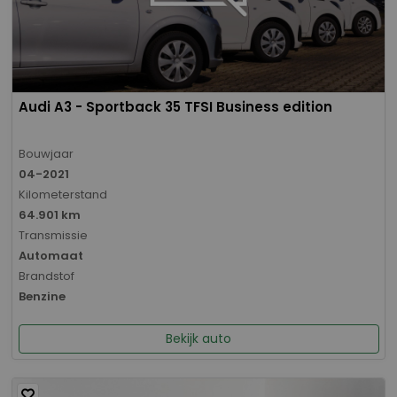
Audi A3 - Sportback 35 TFSI Business edition
Bouwjaar
04-2021
Kilometerstand
64.901 km
Transmissie
Automaat
Brandstof
Benzine
Bekijk auto