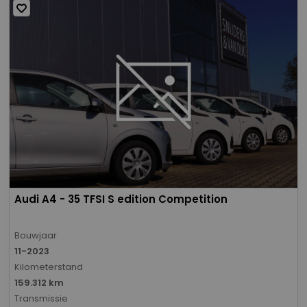
Audi A4 - 35 TFSI S edition Competition
Bouwjaar
11-2023
Kilometerstand
159.312 km
Transmissie