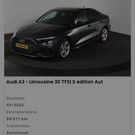
Audi A3 - Limousine 30 TFSI S edition Aut
Bouwjaar
03-2022
Kilometerstand
99.577 km
Transmissie
Automaat