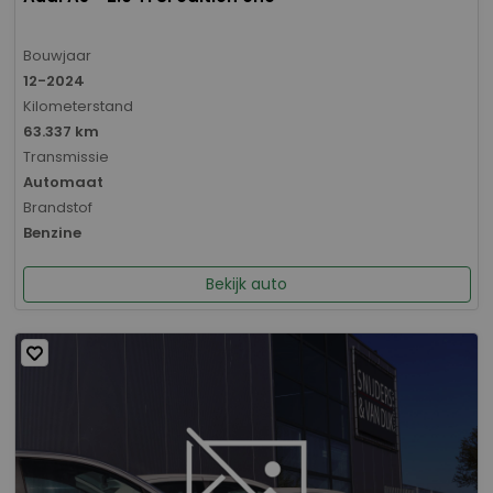
Bouwjaar
12-2024
Kilometerstand
63.337 km
Transmissie
Automaat
Brandstof
Benzine
Bekijk auto