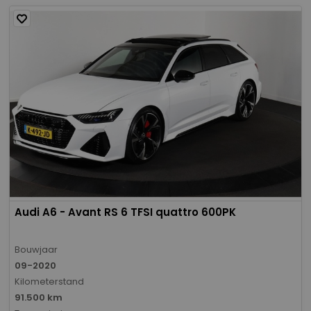
Audi A6 - Avant RS 6 TFSI quattro 600PK
Bouwjaar
09-2020
Kilometerstand
91.500 km