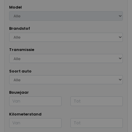
Model
Brandstof
Transmissie
Soort auto
Bouwjaar
Kilometerstand