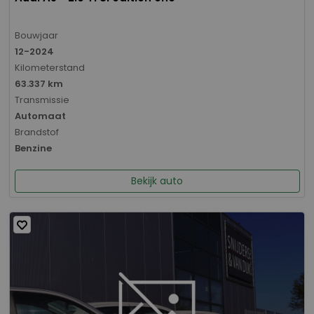
Bouwjaar
12-2024
Kilometerstand
63.337 km
Transmissie
Automaat
Brandstof
Benzine
Bekijk auto