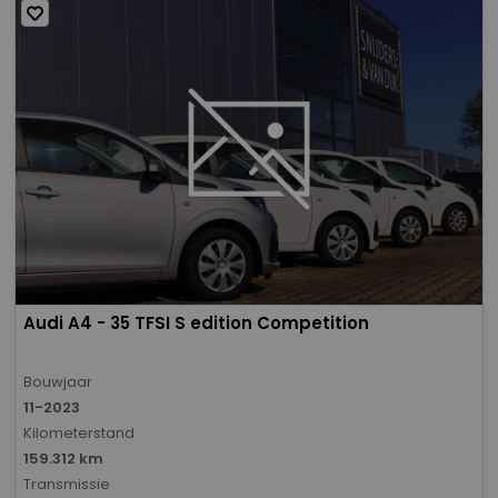
Audi A4 - 35 TFSI S edition Competition
Bouwjaar
11-2023
Kilometerstand
159.312 km
Transmissie