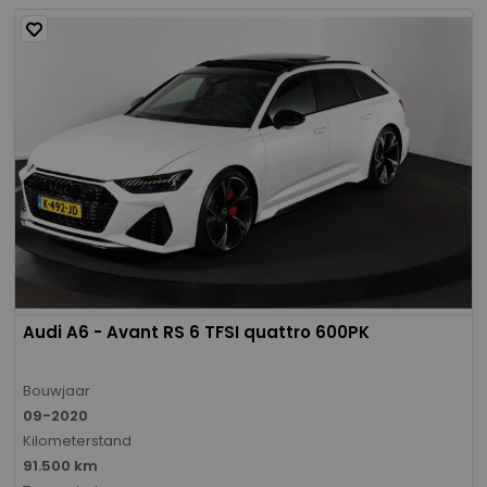
Audi A6 - Avant RS 6 TFSI quattro 600PK
Bouwjaar
09-2020
Kilometerstand
91.500 km