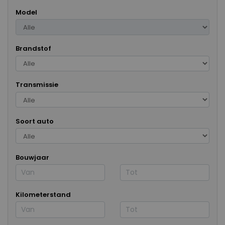
Model
Brandstof
Transmissie
Soort auto
Bouwjaar
Kilometerstand