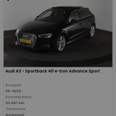
Audi A3 - Sportback 40 e-tron Advance Sport
Bouwjaar
05-2020
Kilometerstand
131.497 km
Transmissie
Automaat