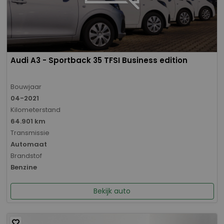
Audi A3 - Sportback 35 TFSI Business edition
Bouwjaar
04-2021
Kilometerstand
64.901 km
Transmissie
Automaat
Brandstof
Benzine
Bekijk auto