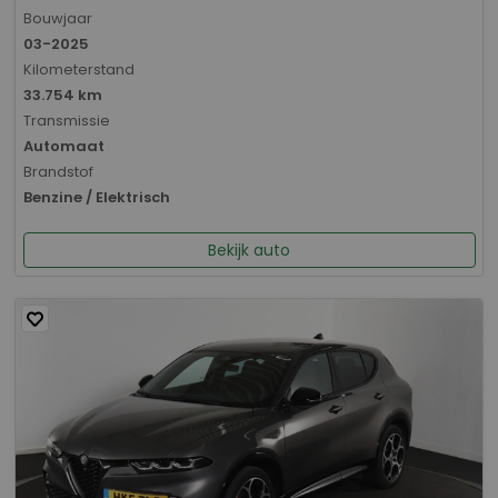
Bouwjaar
03-2025
Kilometerstand
33.754 km
Transmissie
Automaat
Brandstof
Benzine / Elektrisch
Bekijk auto