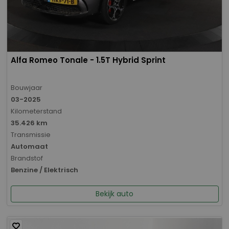
Alfa Romeo Tonale - 1.5T Hybrid Sprint
Bouwjaar
03-2025
Kilometerstand
35.426 km
Transmissie
Automaat
Brandstof
Benzine / Elektrisch
Bekijk auto