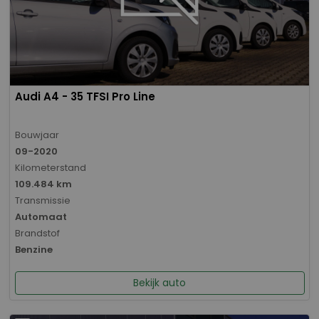
Audi A4 - 35 TFSI Pro Line
Bouwjaar
09-2020
Kilometerstand
109.484 km
Transmissie
Automaat
Brandstof
Benzine
Bekijk auto