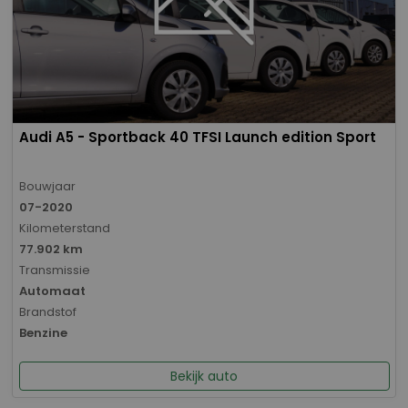
Audi A5 - Sportback 40 TFSI Launch edition Sport
Bouwjaar
07-2020
Kilometerstand
77.902 km
Transmissie
Automaat
Brandstof
Benzine
Bekijk auto