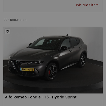
Wis alle filters
294 Resultaten
Alfa Romeo Tonale - 1.5T Hybrid Sprint