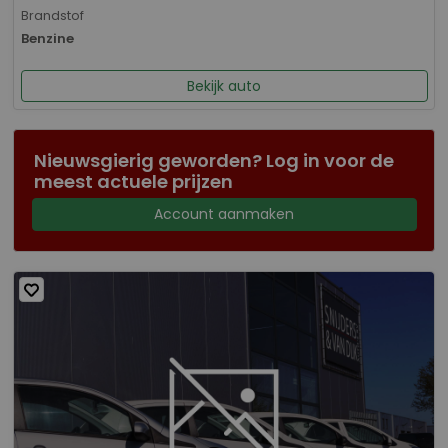
Brandstof
Benzine
Bekijk auto
Nieuwsgierig geworden? Log in voor de
meest actuele prijzen
Account aanmaken