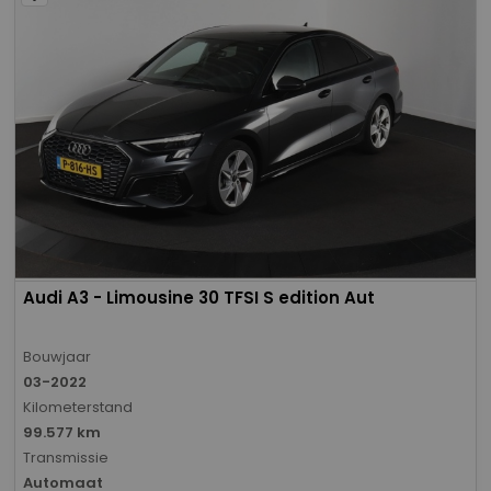
Audi A3 - Limousine 30 TFSI S edition Aut
Bouwjaar
03-2022
Kilometerstand
99.577 km
Transmissie
Automaat