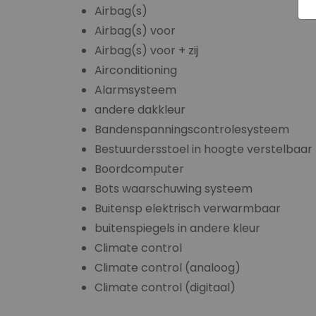
Airbag(s)
Airbag(s) voor
Airbag(s) voor + zij
Airconditioning
Alarmsysteem
andere dakkleur
Bandenspanningscontrolesysteem
Bestuurdersstoel in hoogte verstelbaar
Boordcomputer
Bots waarschuwing systeem
Buitensp elektrisch verwarmbaar
buitenspiegels in andere kleur
Climate control
Climate control (analoog)
Climate control (digitaal)