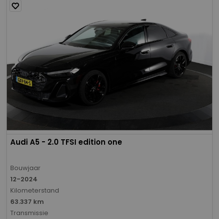
Audi A5 - 2.0 TFSI edition one
Bouwjaar
12-2024
Kilometerstand
63.337 km
Transmissie