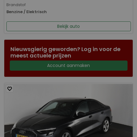
Brandstof
Benzine / Elektrisch
Bekijk auto
Nieuwsgierig geworden? Log in voor de
meest actuele prijzen
Account aanmaken