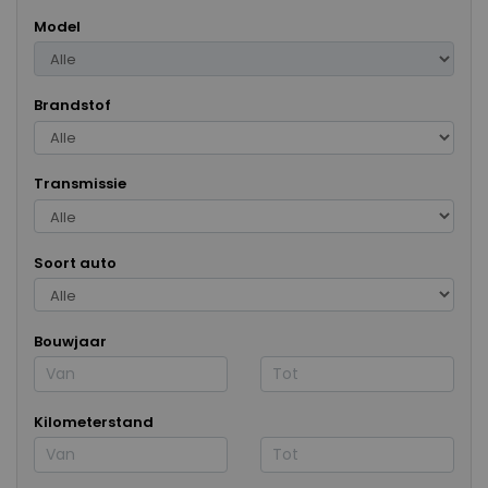
Model
Brandstof
Transmissie
Soort auto
Bouwjaar
Kilometerstand