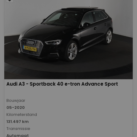
Audi A3 - Sportback 40 e-tron Advance Sport
Bouwjaar
05-2020
Kilometerstand
131.497 km
Transmissie
Automaat