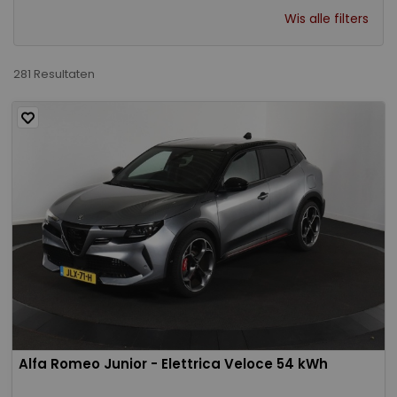
Wis alle filters
281 Resultaten
Alfa Romeo Junior - Elettrica Veloce 54 kWh