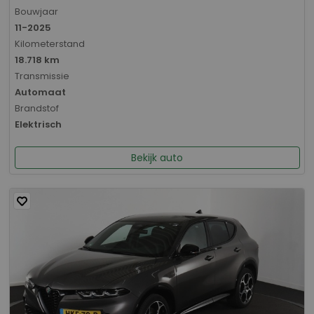
Bouwjaar
11-2025
Kilometerstand
18.718 km
Transmissie
Automaat
Brandstof
Elektrisch
Bekijk auto