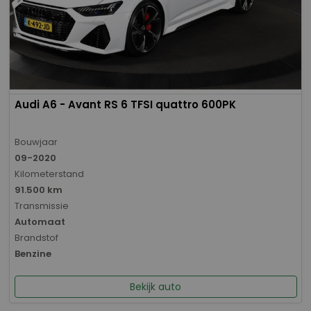
Audi A6 - Avant RS 6 TFSI quattro 600PK
Bouwjaar
09-2020
Kilometerstand
91.500 km
Transmissie
Automaat
Brandstof
Benzine
Bekijk auto