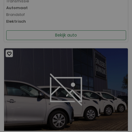
Transmissie
Automaat
Brandstof
Elektrisch
Bekijk auto