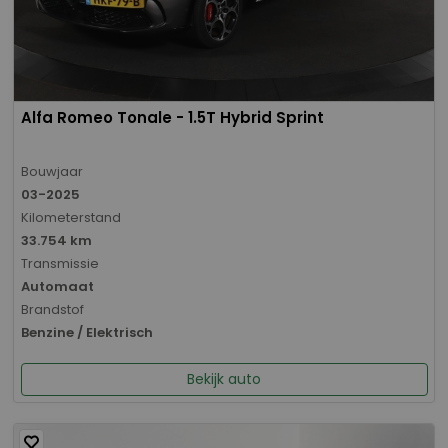
Alfa Romeo Tonale - 1.5T Hybrid Sprint
Bouwjaar
03-2025
Kilometerstand
33.754 km
Transmissie
Automaat
Brandstof
Benzine / Elektrisch
Bekijk auto