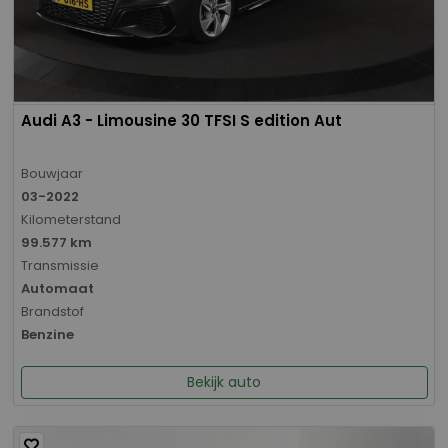
Audi A3 - Limousine 30 TFSI S edition Aut
Bouwjaar
03-2022
Kilometerstand
99.577 km
Transmissie
Automaat
Brandstof
Benzine
Bekijk auto