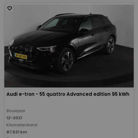
Audi e-tron - 55 quattro Advanced edition 95 kWh
Bouwjaar
12-2021
Kilometerstand
87.531 km