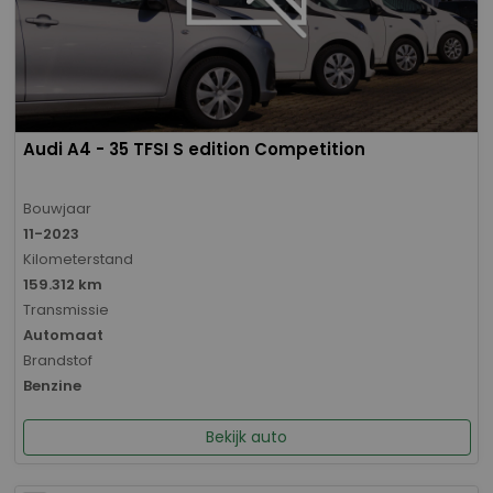
Audi A4 - 35 TFSI S edition Competition
Bouwjaar
11-2023
Kilometerstand
159.312 km
Transmissie
Automaat
Brandstof
Benzine
Bekijk auto