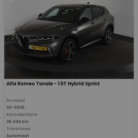
Alfa Romeo Tonale - 1.5T Hybrid Sprint
Bouwjaar
03-2025
Kilometerstand
35.426 km
Transmissie
Automaat