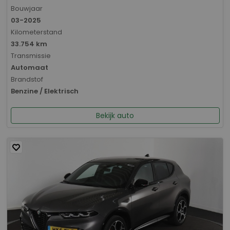
Bouwjaar
03-2025
Kilometerstand
33.754 km
Transmissie
Automaat
Brandstof
Benzine / Elektrisch
Bekijk auto