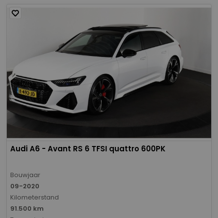
Audi A6 - Avant RS 6 TFSI quattro 600PK
Bouwjaar
09-2020
Kilometerstand
91.500 km