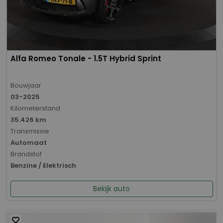
Alfa Romeo Tonale - 1.5T Hybrid Sprint
Bouwjaar
03-2025
Kilometerstand
35.426 km
Transmissie
Automaat
Brandstof
Benzine / Elektrisch
Bekijk auto