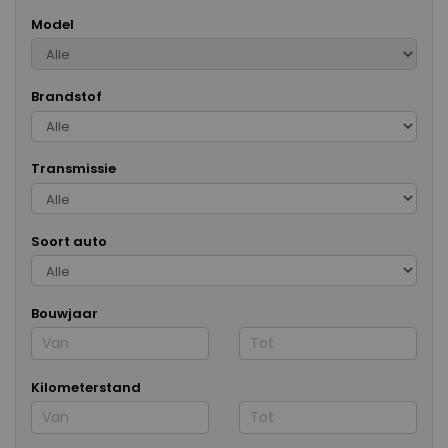
Model
Brandstof
Transmissie
Soort auto
Bouwjaar
Kilometerstand