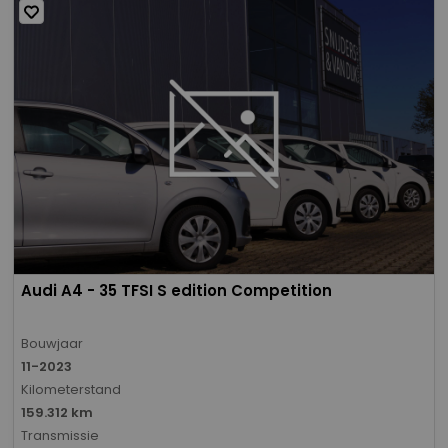
Audi A4 - 35 TFSI S edition Competition
Bouwjaar
11-2023
Kilometerstand
159.312 km
Transmissie