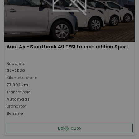
Audi A5 - Sportback 40 TFSI Launch edition Sport
Bouwjaar
07-2020
Kilometerstand
77.902 km
Transmissie
Automaat
Brandstof
Benzine
Bekijk auto