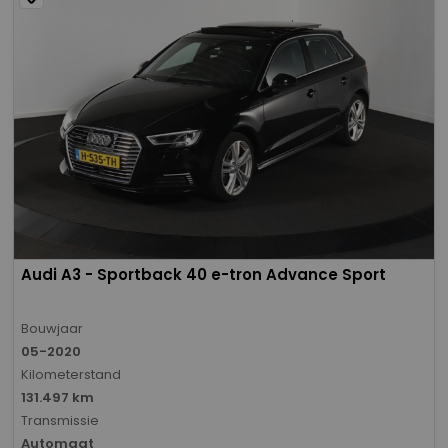
Audi A3 - Sportback 40 e-tron Advance Sport
Bouwjaar
05-2020
Kilometerstand
131.497 km
Transmissie
Automaat