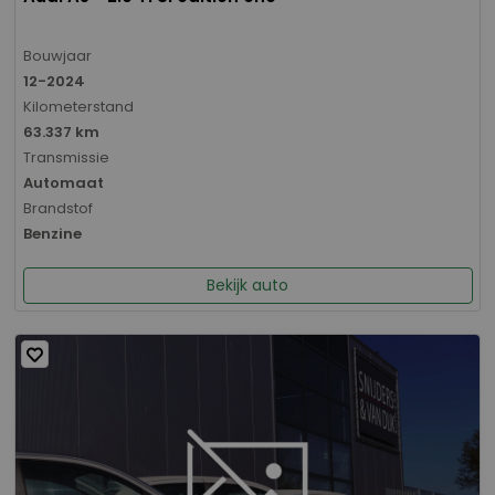
Bouwjaar
12-2024
Kilometerstand
63.337 km
Transmissie
Automaat
Brandstof
Benzine
Bekijk auto