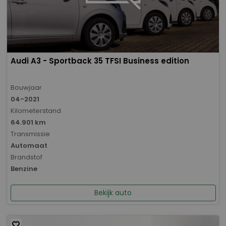
Audi A3 - Sportback 35 TFSI Business edition
Bouwjaar
04-2021
Kilometerstand
64.901 km
Transmissie
Automaat
Brandstof
Benzine
Bekijk auto