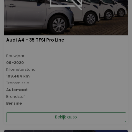
Audi A4 - 35 TFSI Pro Line
Bouwjaar
09-2020
Kilometerstand
109.484 km
Transmissie
Automaat
Brandstof
Benzine
Bekijk auto