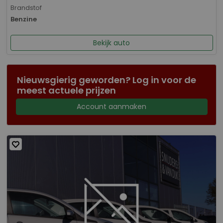
Brandstof
Benzine
Bekijk auto
Nieuwsgierig geworden? Log in voor de
meest actuele prijzen
Account aanmaken