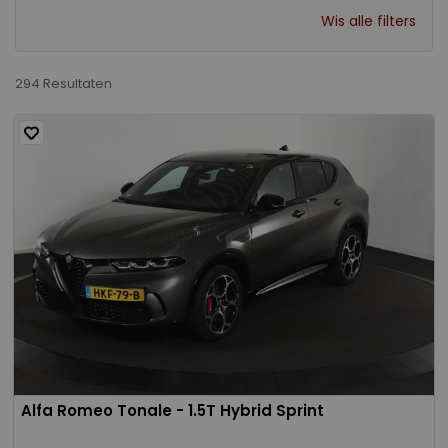
Wis alle filters
294 Resultaten
Alfa Romeo Tonale - 1.5T Hybrid Sprint