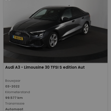
Audi A3 - Limousine 30 TFSI S edition Aut
Bouwjaar
03-2022
Kilometerstand
99.577 km
Transmissie
Automaat