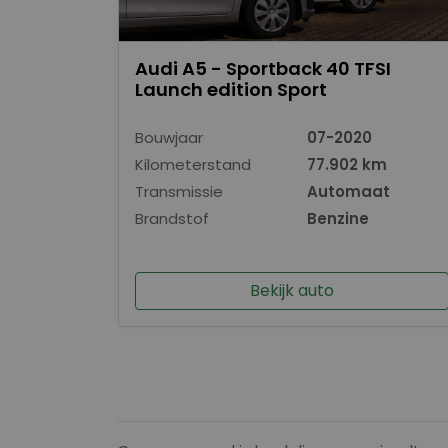
Audi A5 - Sportback 40 TFSI
Launch edition Sport
Bouwjaar
07-2020
Kilometerstand
77.902 km
Transmissie
Automaat
Brandstof
Benzine
Bekijk auto