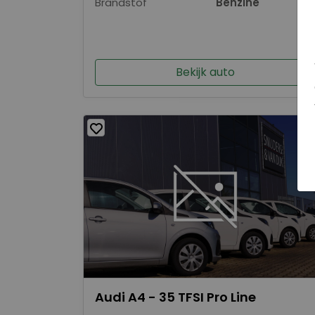
Brandstof
Benzine
Bekijk auto
Audi A4 - 35 TFSI Pro Line