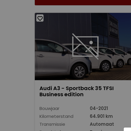
Audi A3 - Sportback 35 TFSI
Business edition
Bouwjaar
04-2021
Kilometerstand
64.901 km
Transmissie
Automaat