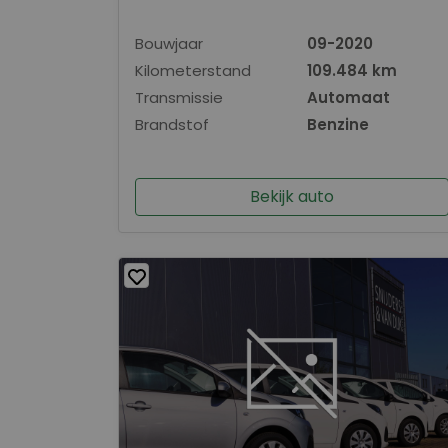
Bouwjaar
09-2020
Kilometerstand
109.484 km
Transmissie
Automaat
Brandstof
Benzine
Bekijk auto