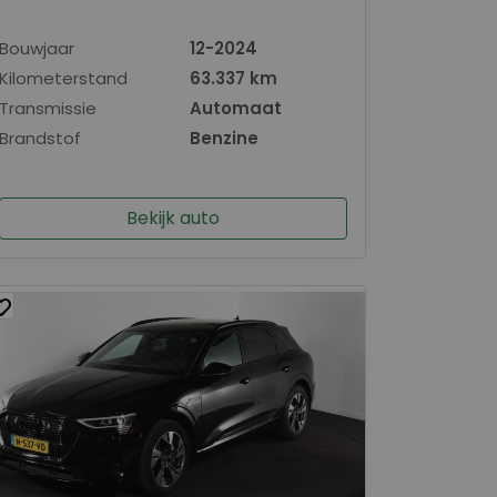
Bouwjaar
12-2024
Kilometerstand
63.337 km
Transmissie
Automaat
Brandstof
Benzine
Bekijk auto