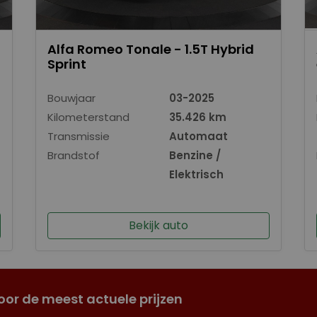
Alfa Romeo Tonale - 1.5T Hybrid
Sprint
Bouwjaar
03-2025
Kilometerstand
35.426 km
Transmissie
Automaat
Brandstof
Benzine /
Elektrisch
Bekijk auto
oor de meest actuele prijzen