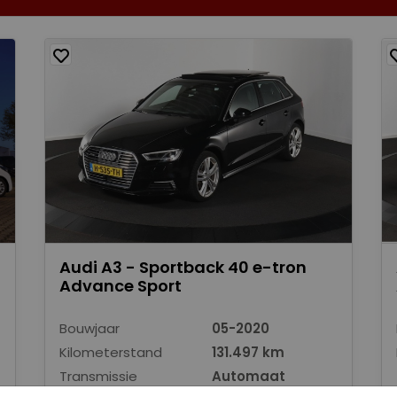
Audi A3 - Sportback 40 e-tron
Advance Sport
Bouwjaar
05-2020
Kilometerstand
131.497 km
Transmissie
Automaat