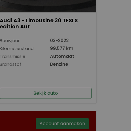
Audi A3 - Limousine 30 TFSI S
edition Aut
Bouwjaar
03-2022
Kilometerstand
99.577 km
Transmissie
Automaat
Brandstof
Benzine
Bekijk auto
Account aanmaken