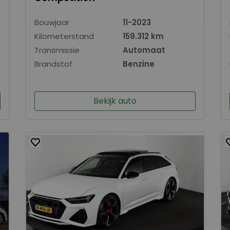
Bouwjaar
11-2023
Kilometerstand
159.312 km
Transmissie
Automaat
Brandstof
Benzine
Bekijk auto