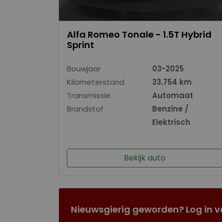
Alfa Romeo Tonale - 1.5T Hybrid
Sprint
Bouwjaar
03-2025
Kilometerstand
33.754 km
Transmissie
Automaat
Brandstof
Benzine /
Elektrisch
Bekijk auto
Nieuwsgierig geworden? Log in v