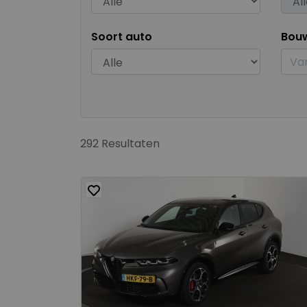
Soort auto
Bou
292 Resultaten