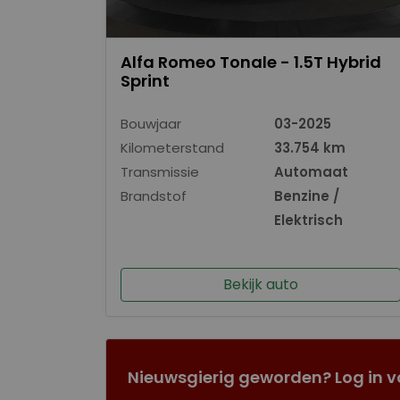
Alfa Romeo Tonale - 1.5T Hybrid
Sprint
Bouwjaar
03-2025
Kilometerstand
33.754 km
Transmissie
Automaat
Brandstof
Benzine /
Elektrisch
Bekijk auto
Nieuwsgierig geworden? Log in v