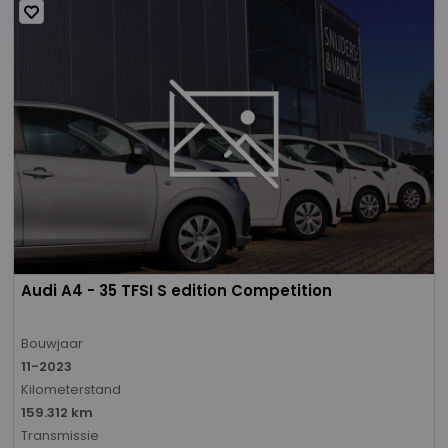
Audi A4 - 35 TFSI S edition Competition
Bouwjaar
11-2023
Kilometerstand
159.312 km
Transmissie