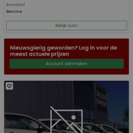
Brandstof
Benzine
Bekijk auto
Nieuwsgierig geworden? Log in voor de
meest actuele prijzen
Account aanmaken