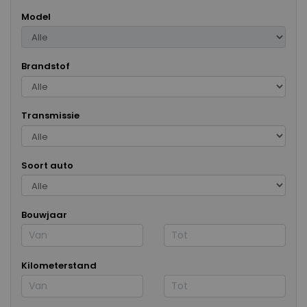
Model
Brandstof
Transmissie
Soort auto
Bouwjaar
Kilometerstand