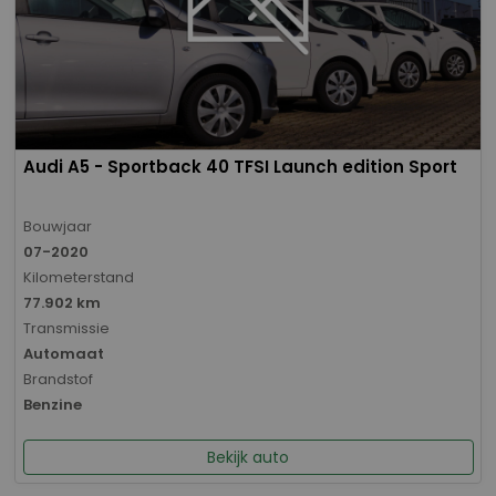
Audi A5 - Sportback 40 TFSI Launch edition Sport
Bouwjaar
07-2020
Kilometerstand
77.902 km
Transmissie
Automaat
Brandstof
Benzine
Bekijk auto