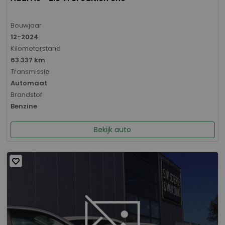
Bouwjaar
12-2024
Kilometerstand
63.337 km
Transmissie
Automaat
Brandstof
Benzine
Bekijk auto