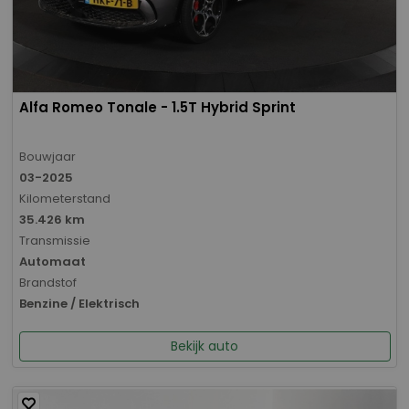
Alfa Romeo Tonale - 1.5T Hybrid Sprint
Bouwjaar
03-2025
Kilometerstand
35.426 km
Transmissie
Automaat
Brandstof
Benzine / Elektrisch
Bekijk auto