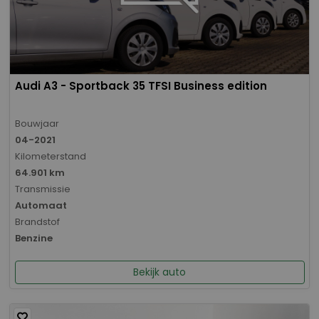
Audi A3 - Sportback 35 TFSI Business edition
Bouwjaar
04-2021
Kilometerstand
64.901 km
Transmissie
Automaat
Brandstof
Benzine
Bekijk auto