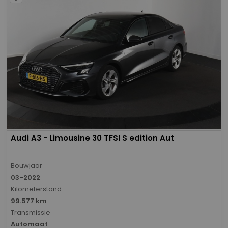
Audi A3 - Limousine 30 TFSI S edition Aut
Bouwjaar
03-2022
Kilometerstand
99.577 km
Transmissie
Automaat