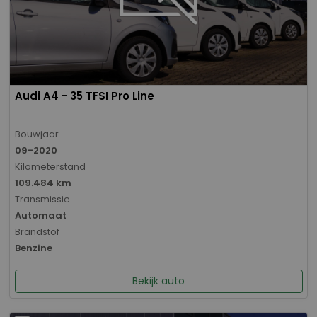
Audi A4 - 35 TFSI Pro Line
Bouwjaar
09-2020
Kilometerstand
109.484 km
Transmissie
Automaat
Brandstof
Benzine
Bekijk auto