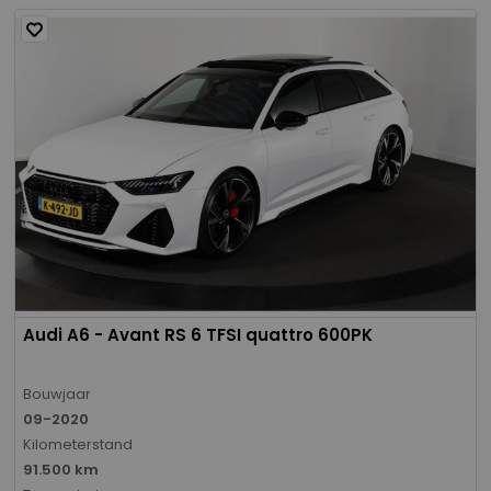
Audi A6 - Avant RS 6 TFSI quattro 600PK
Bouwjaar
09-2020
Kilometerstand
91.500 km