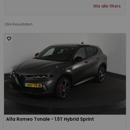
Wis alle filters
294 Resultaten
Alfa Romeo Tonale - 1.5T Hybrid Sprint