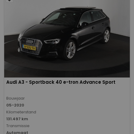
Audi A3 - Sportback 40 e-tron Advance Sport
Bouwjaar
05-2020
Kilometerstand
131.497 km
Transmissie
Automaat