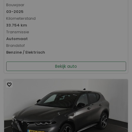
Bouwjaar
03-2025
Kilometerstand
33.754 km
Transmissie
Automaat
Brandstof
Benzine / Elektrisch
Bekijk auto