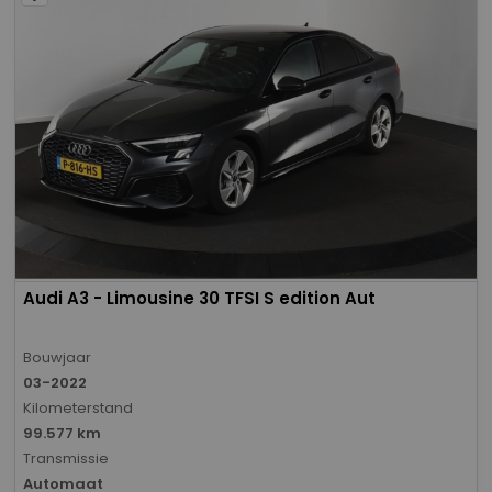
Audi A3 - Limousine 30 TFSI S edition Aut
Bouwjaar
03-2022
Kilometerstand
99.577 km
Transmissie
Automaat