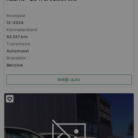
Bouwjaar
12-2024
Kilometerstand
63.337 km
Transmissie
Automaat
Brandstof
Benzine
Bekijk auto