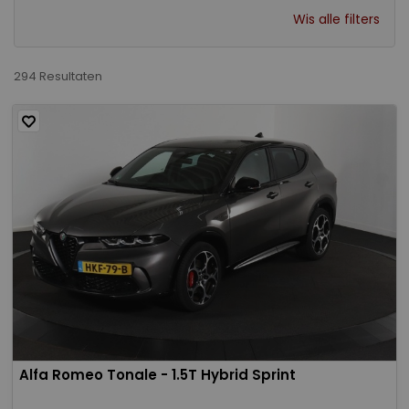
Wis alle filters
294 Resultaten
Alfa Romeo Tonale - 1.5T Hybrid Sprint