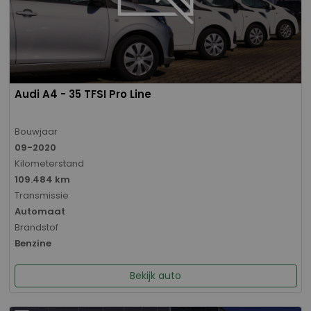
Audi A4 - 35 TFSI Pro Line
Bouwjaar
09-2020
Kilometerstand
109.484 km
Transmissie
Automaat
Brandstof
Benzine
Bekijk auto