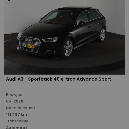
Audi A3 - Sportback 40 e-tron Advance Sport
Bouwjaar
05-2020
Kilometerstand
131.497 km
Transmissie
Automaat