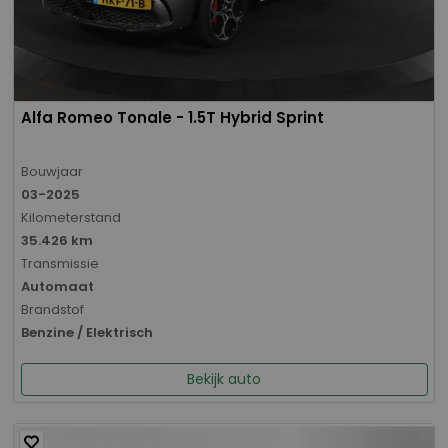
Alfa Romeo Tonale - 1.5T Hybrid Sprint
Bouwjaar
03-2025
Kilometerstand
35.426 km
Transmissie
Automaat
Brandstof
Benzine / Elektrisch
Bekijk auto