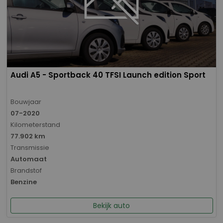
Audi A5 - Sportback 40 TFSI Launch edition Sport
Bouwjaar
07-2020
Kilometerstand
77.902 km
Transmissie
Automaat
Brandstof
Benzine
Bekijk auto