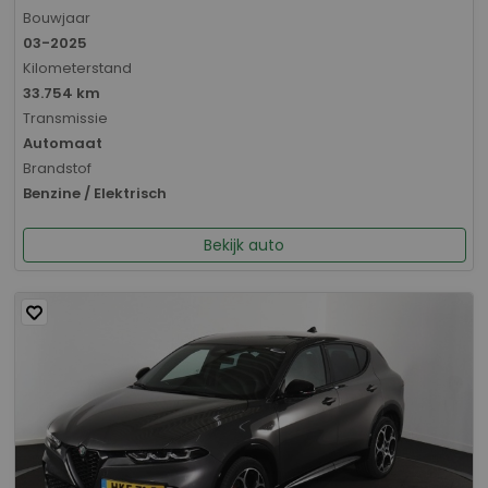
Bouwjaar
03-2025
Kilometerstand
33.754 km
Transmissie
Automaat
Brandstof
Benzine / Elektrisch
Bekijk auto