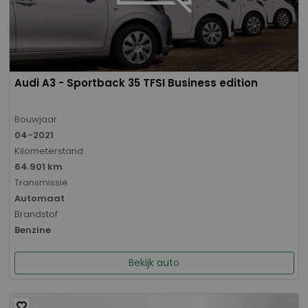
Audi A3 - Sportback 35 TFSI Business edition
Bouwjaar
04-2021
Kilometerstand
64.901 km
Transmissie
Automaat
Brandstof
Benzine
Bekijk auto