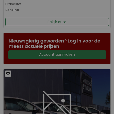
Brandstof
Benzine
Bekijk auto
Nieuwsgierig geworden? Log in voor de
meest actuele prijzen
Account aanmaken