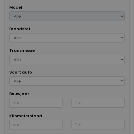
Model
Brandstof
Transmissie
Soort auto
Bouwjaar
Kilometerstand