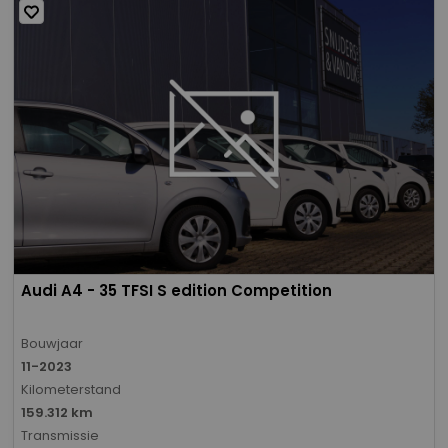
Audi A4 - 35 TFSI S edition Competition
Bouwjaar
11-2023
Kilometerstand
159.312 km
Transmissie