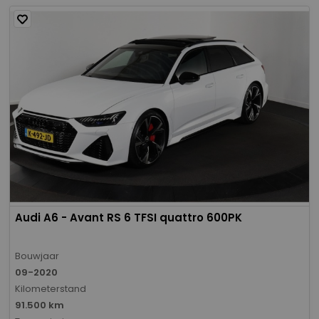
Audi A6 - Avant RS 6 TFSI quattro 600PK
Bouwjaar
09-2020
Kilometerstand
91.500 km