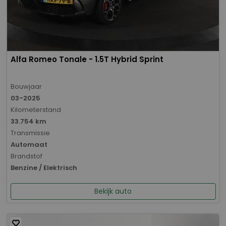
Alfa Romeo Tonale - 1.5T Hybrid Sprint
Bouwjaar
03-2025
Kilometerstand
33.754 km
Transmissie
Automaat
Brandstof
Benzine / Elektrisch
Bekijk auto