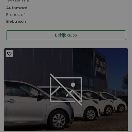
Transmissie
Automaat
Brandstof
Elektrisch
Bekijk auto