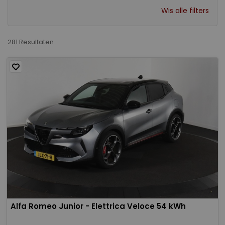
Wis alle filters
281 Resultaten
Alfa Romeo Junior - Elettrica Veloce 54 kWh