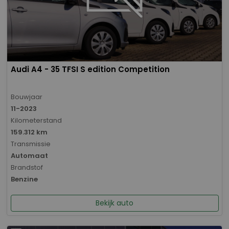
Audi A4 - 35 TFSI S edition Competition
Bouwjaar
11-2023
Kilometerstand
159.312 km
Transmissie
Automaat
Brandstof
Benzine
Bekijk auto