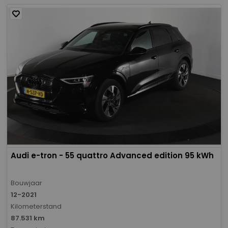
Audi e-tron - 55 quattro Advanced edition 95 kWh
Bouwjaar
12-2021
Kilometerstand
87.531 km