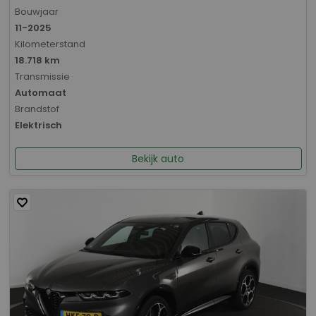
Bouwjaar
11-2025
Kilometerstand
18.718 km
Transmissie
Automaat
Brandstof
Elektrisch
Bekijk auto