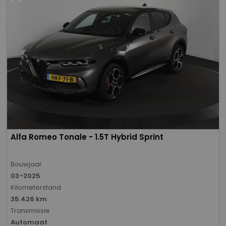
Alfa Romeo Tonale - 1.5T Hybrid Sprint
Bouwjaar
03-2025
Kilometerstand
35.426 km
Transmissie
Automaat