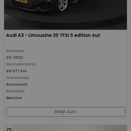
Audi A3 - Limousine 30 TFSI S edition Aut
Bouwjaar
03-2022
Kilometerstand
99.577 km
Transmissie
Automaat
Brandstof
Benzine
Bekijk auto