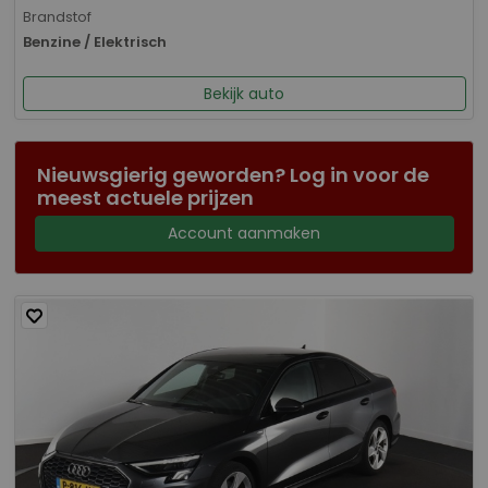
Brandstof
Benzine / Elektrisch
Bekijk auto
Nieuwsgierig geworden? Log in voor de
meest actuele prijzen
Account aanmaken