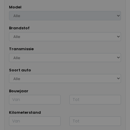
Model
Brandstof
Transmissie
Soort auto
Bouwjaar
Kilometerstand