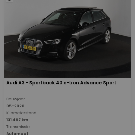
Audi A3 - Sportback 40 e-tron Advance Sport
Bouwjaar
05-2020
Kilometerstand
131.497 km
Transmissie
Automaat