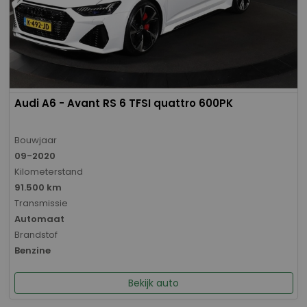
Audi A6 - Avant RS 6 TFSI quattro 600PK
Bouwjaar
09-2020
Kilometerstand
91.500 km
Transmissie
Automaat
Brandstof
Benzine
Bekijk auto