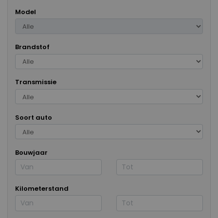
Model
Brandstof
Transmissie
Soort auto
Bouwjaar
Kilometerstand