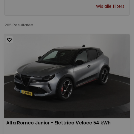
Wis alle filters
285 Resultaten
Alfa Romeo Junior - Elettrica Veloce 54 kWh