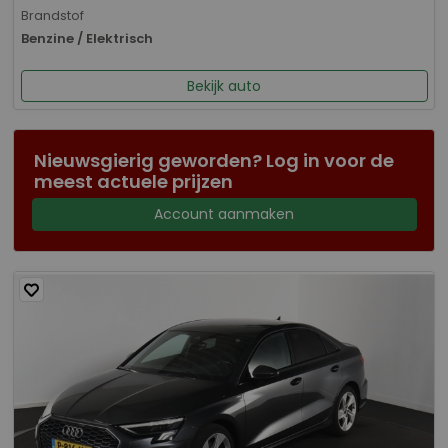
Brandstof
Benzine / Elektrisch
Bekijk auto
Nieuwsgierig geworden? Log in voor de
meest actuele prijzen
Account aanmaken