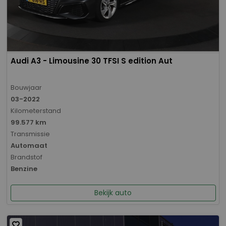
Audi A3 - Limousine 30 TFSI S edition Aut
Bouwjaar
03-2022
Kilometerstand
99.577 km
Transmissie
Automaat
Brandstof
Benzine
Bekijk auto