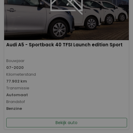
Audi A5 - Sportback 40 TFSI Launch edition Sport
Bouwjaar
07-2020
Kilometerstand
77.902 km
Transmissie
Automaat
Brandstof
Benzine
Bekijk auto