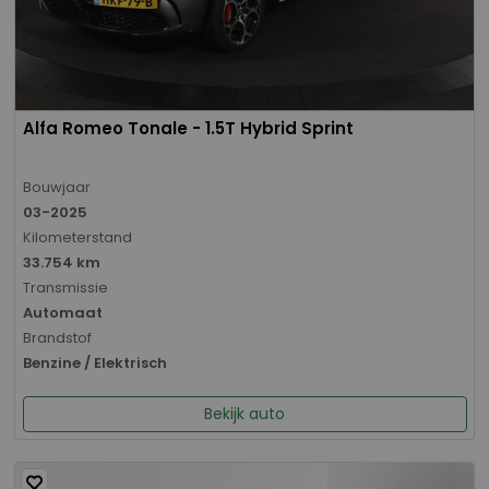
Alfa Romeo Tonale - 1.5T Hybrid Sprint
Bouwjaar
03-2025
Kilometerstand
33.754 km
Transmissie
Automaat
Brandstof
Benzine / Elektrisch
Bekijk auto