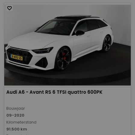
Audi A6 - Avant RS 6 TFSI quattro 600PK
Bouwjaar
09-2020
Kilometerstand
91.500 km