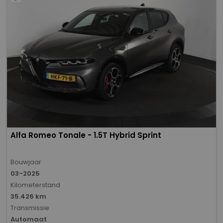
Alfa Romeo Tonale - 1.5T Hybrid Sprint
Bouwjaar
03-2025
Kilometerstand
35.426 km
Transmissie
Automaat