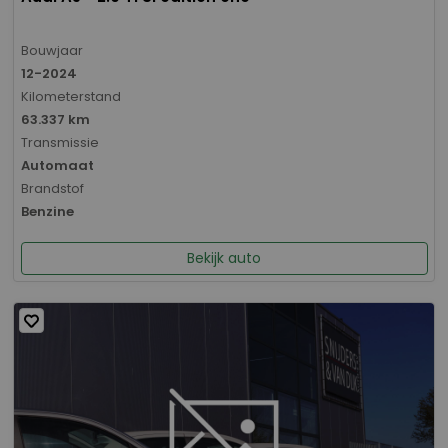
Bouwjaar
12-2024
Kilometerstand
63.337 km
Transmissie
Automaat
Brandstof
Benzine
Bekijk auto