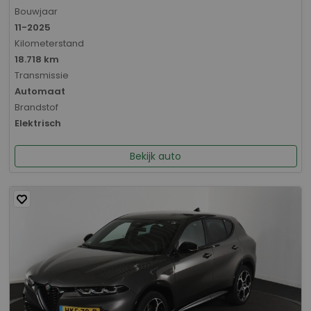
Bouwjaar
11-2025
Kilometerstand
18.718 km
Transmissie
Automaat
Brandstof
Elektrisch
Bekijk auto