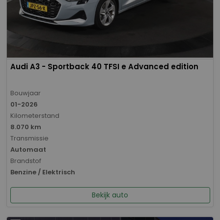
Audi A3 - Sportback 40 TFSI e Advanced edition
Bouwjaar
01-2026
Kilometerstand
8.070 km
Transmissie
Automaat
Brandstof
Benzine / Elektrisch
Bekijk auto