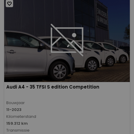
Audi A4 - 35 TFSI S edition Competition
Bouwjaar
11-2023
Kilometerstand
159.312 km
Transmissie