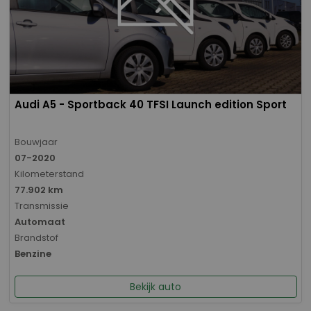
Audi A5 - Sportback 40 TFSI Launch edition Sport
Bouwjaar
07-2020
Kilometerstand
77.902 km
Transmissie
Automaat
Brandstof
Benzine
Bekijk auto