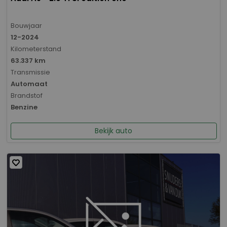
Bouwjaar
12-2024
Kilometerstand
63.337 km
Transmissie
Automaat
Brandstof
Benzine
Bekijk auto