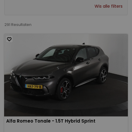
Wis alle filters
291 Resultaten
Alfa Romeo Tonale - 1.5T Hybrid Sprint