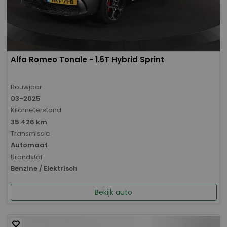
Alfa Romeo Tonale - 1.5T Hybrid Sprint
Bouwjaar
03-2025
Kilometerstand
35.426 km
Transmissie
Automaat
Brandstof
Benzine / Elektrisch
Bekijk auto