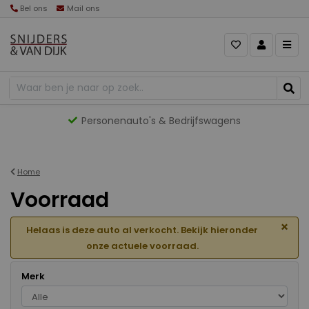
Bel ons
Mail ons
Personenauto's & Bedrijfswagens
Home
Voorraad
×
Helaas is deze auto al verkocht. Bekijk hieronder
onze actuele voorraad.
Merk