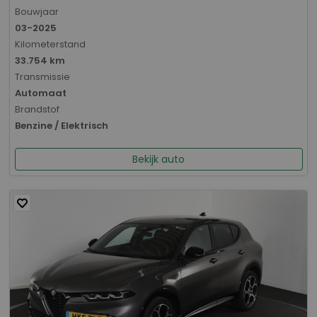
Bouwjaar
03-2025
Kilometerstand
33.754 km
Transmissie
Automaat
Brandstof
Benzine / Elektrisch
Bekijk auto