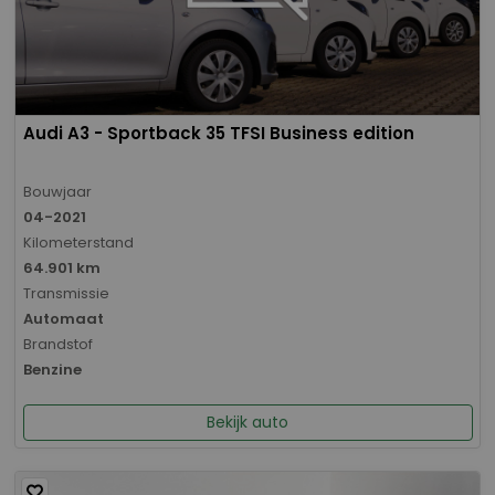
Audi A3 - Sportback 35 TFSI Business edition
Bouwjaar
04-2021
Kilometerstand
64.901 km
Transmissie
Automaat
Brandstof
Benzine
Bekijk auto