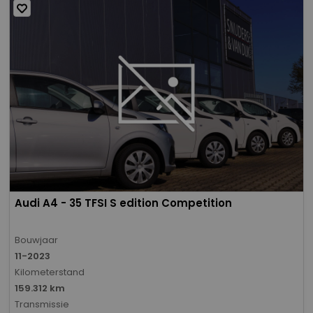
Audi A4 - 35 TFSI S edition Competition
Bouwjaar
11-2023
Kilometerstand
159.312 km
Transmissie