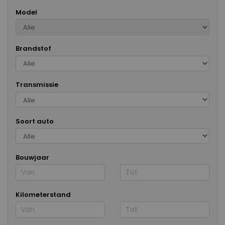
Model
Brandstof
Transmissie
Soort auto
Bouwjaar
Kilometerstand