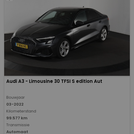
Audi A3 - Limousine 30 TFSI S edition Aut
Bouwjaar
03-2022
Kilometerstand
99.577 km
Transmissie
Automaat