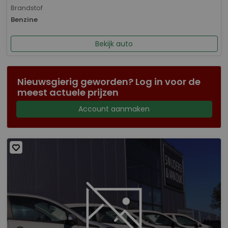
Brandstof
Benzine
Bekijk auto
Nieuwsgierig geworden? Log in voor de
meest actuele prijzen
Account aanmaken