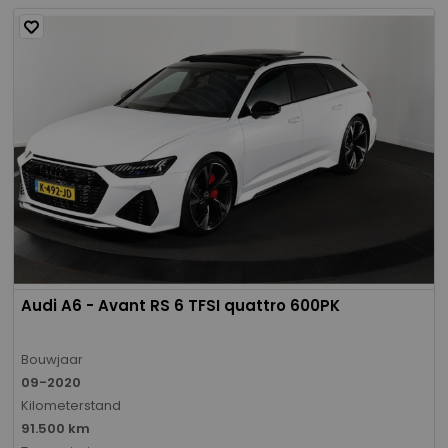
Audi A6 - Avant RS 6 TFSI quattro 600PK
Bouwjaar
09-2020
Kilometerstand
91.500 km