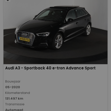
Audi A3 - Sportback 40 e-tron Advance Sport
Bouwjaar
05-2020
Kilometerstand
131.497 km
Transmissie
Automaat