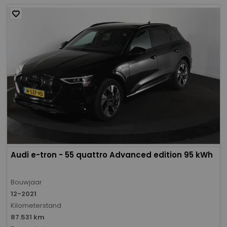
Audi e-tron - 55 quattro Advanced edition 95 kWh
Bouwjaar
12-2021
Kilometerstand
87.531 km