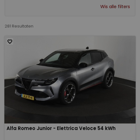
Wis alle filters
281 Resultaten
Alfa Romeo Junior - Elettrica Veloce 54 kWh