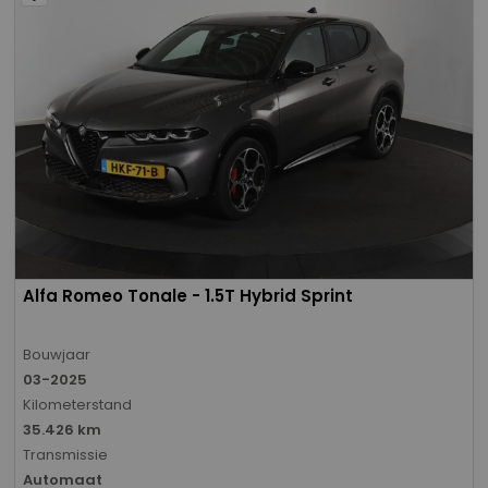
Alfa Romeo Tonale - 1.5T Hybrid Sprint
Bouwjaar
03-2025
Kilometerstand
35.426 km
Transmissie
Automaat