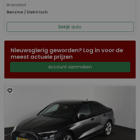
Brandstof
Benzine / Elektrisch
Bekijk auto
Nieuwsgierig geworden? Log in voor de
meest actuele prijzen
Account aanmaken