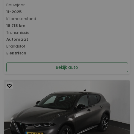
Bouwjaar
11-2025
Kilometerstand
18.718 km
Transmissie
Automaat
Brandstof
Elektrisch
Bekijk auto