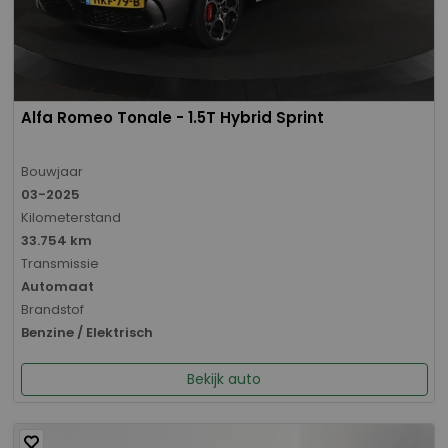
Alfa Romeo Tonale - 1.5T Hybrid Sprint
Bouwjaar
03-2025
Kilometerstand
33.754 km
Transmissie
Automaat
Brandstof
Benzine / Elektrisch
Bekijk auto