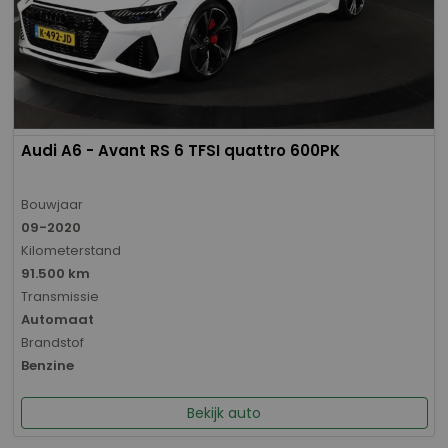
Audi A6 - Avant RS 6 TFSI quattro 600PK
Bouwjaar
09-2020
Kilometerstand
91.500 km
Transmissie
Automaat
Brandstof
Benzine
Bekijk auto