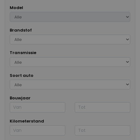
Model
Brandstof
Transmissie
Soort auto
Bouwjaar
Kilometerstand