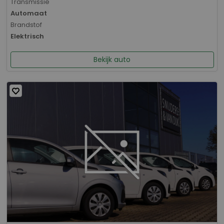
Transmissie
Automaat
Brandstof
Elektrisch
Bekijk auto