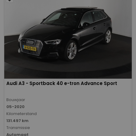
Audi A3 - Sportback 40 e-tron Advance Sport
Bouwjaar
05-2020
Kilometerstand
131.497 km
Transmissie
Automaat