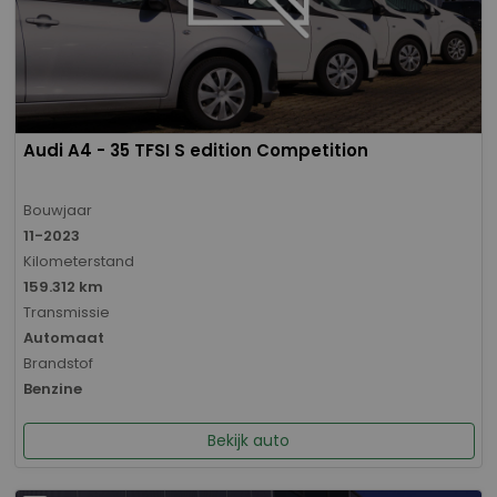
Audi A4 - 35 TFSI S edition Competition
Bouwjaar
11-2023
Kilometerstand
159.312 km
Transmissie
Automaat
Brandstof
Benzine
Bekijk auto