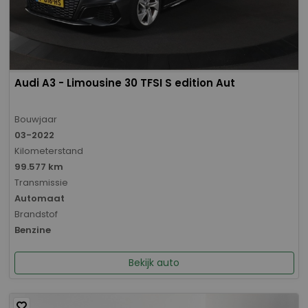
Audi A3 - Limousine 30 TFSI S edition Aut
Bouwjaar
03-2022
Kilometerstand
99.577 km
Transmissie
Automaat
Brandstof
Benzine
Bekijk auto