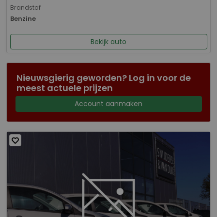
Brandstof
Benzine
Bekijk auto
Nieuwsgierig geworden? Log in voor de
meest actuele prijzen
Account aanmaken