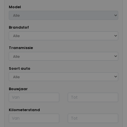
Model
Brandstof
Transmissie
Soort auto
Bouwjaar
Kilometerstand