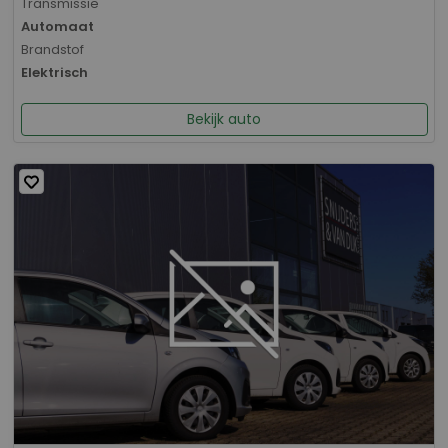
Transmissie
Automaat
Brandstof
Elektrisch
Bekijk auto