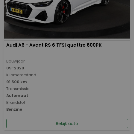
Audi A6 - Avant RS 6 TFSI quattro 600PK
Bouwjaar
09-2020
Kilometerstand
91.500 km
Transmissie
Automaat
Brandstof
Benzine
Bekijk auto