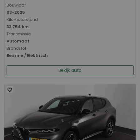
Bouwjaar
03-2025
Kilometerstand
33.754 km
Transmissie
Automaat
Brandstof
Benzine / Elektrisch
Bekijk auto