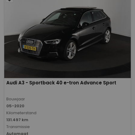
Audi A3 - Sportback 40 e-tron Advance Sport
Bouwjaar
05-2020
Kilometerstand
131.497 km
Transmissie
Automaat