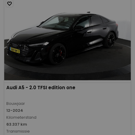
Audi A5 - 2.0 TFSI edition one
Bouwjaar
12-2024
Kilometerstand
63.337 km
Transmissie