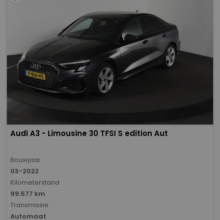
Audi A3 - Limousine 30 TFSI S edition Aut
Bouwjaar
03-2022
Kilometerstand
99.577 km
Transmissie
Automaat