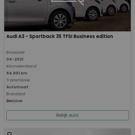
Audi A3 - Sportback 35 TFSI Business edition
Bouwjaar
04-2021
Kilometerstand
64.901 km
Transmissie
Automaat
Brandstof
Benzine
Bekijk auto