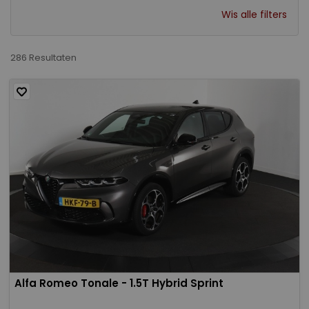
Wis alle filters
286 Resultaten
Alfa Romeo Tonale - 1.5T Hybrid Sprint