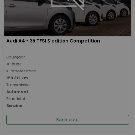
Audi A4 - 35 TFSI S edition Competition
Bouwjaar
11-2023
Kilometerstand
159.312 km
Transmissie
Automaat
Brandstof
Benzine
Bekijk auto