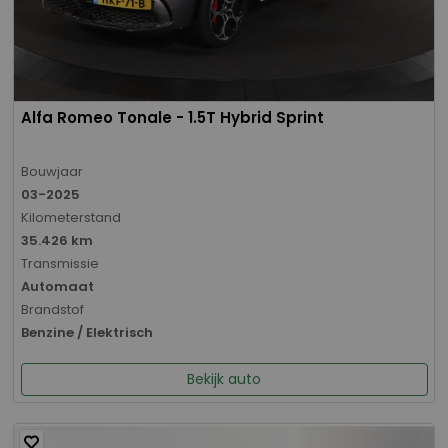
Alfa Romeo Tonale - 1.5T Hybrid Sprint
Bouwjaar
03-2025
Kilometerstand
35.426 km
Transmissie
Automaat
Brandstof
Benzine / Elektrisch
Bekijk auto