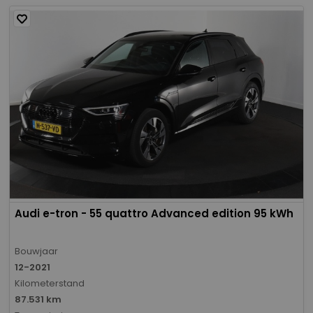
Audi e-tron - 55 quattro Advanced edition 95 kWh
Bouwjaar
12-2021
Kilometerstand
87.531 km