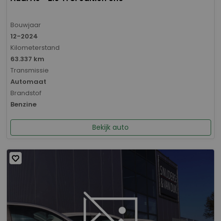
Bouwjaar
12-2024
Kilometerstand
63.337 km
Transmissie
Automaat
Brandstof
Benzine
Bekijk auto