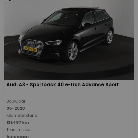
Audi A3 - Sportback 40 e-tron Advance Sport
Bouwjaar
05-2020
Kilometerstand
131.497 km
Transmissie
Automaat