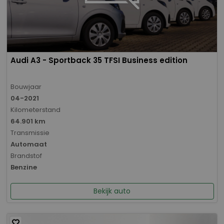
Audi A3 - Sportback 35 TFSI Business edition
Bouwjaar
04-2021
Kilometerstand
64.901 km
Transmissie
Automaat
Brandstof
Benzine
Bekijk auto