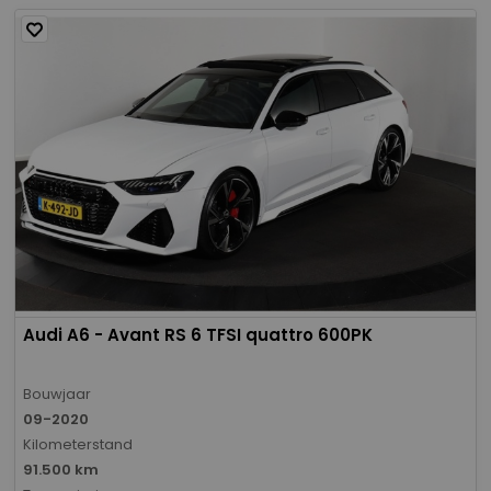
Audi A6 - Avant RS 6 TFSI quattro 600PK
Bouwjaar
09-2020
Kilometerstand
91.500 km