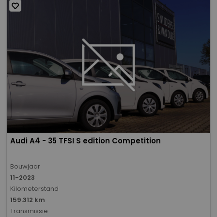
Audi A4 - 35 TFSI S edition Competition
Bouwjaar
11-2023
Kilometerstand
159.312 km
Transmissie