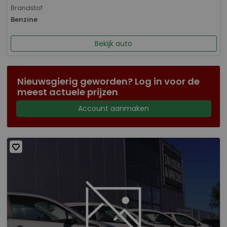
Brandstof
Benzine
Bekijk auto
Nieuwsgierig geworden? Log in voor de
meest actuele prijzen
Account aanmaken