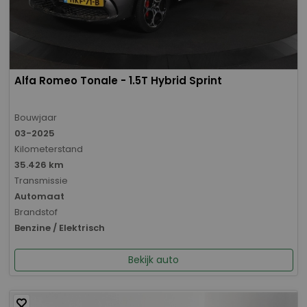
Alfa Romeo Tonale - 1.5T Hybrid Sprint
Bouwjaar
03-2025
Kilometerstand
35.426 km
Transmissie
Automaat
Brandstof
Benzine / Elektrisch
Bekijk auto