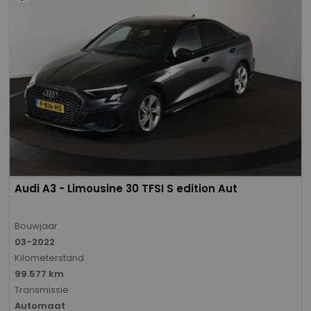
Audi A3 - Limousine 30 TFSI S edition Aut
Bouwjaar
03-2022
Kilometerstand
99.577 km
Transmissie
Automaat