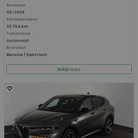
Bouwjaar
03-2025
Kilometerstand
33.754 km
Transmissie
Automaat
Brandstof
Benzine / Elektrisch
Bekijk auto