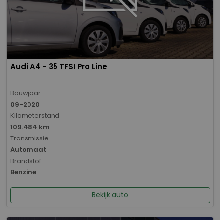
Audi A4 - 35 TFSI Pro Line
Bouwjaar
09-2020
Kilometerstand
109.484 km
Transmissie
Automaat
Brandstof
Benzine
Bekijk auto