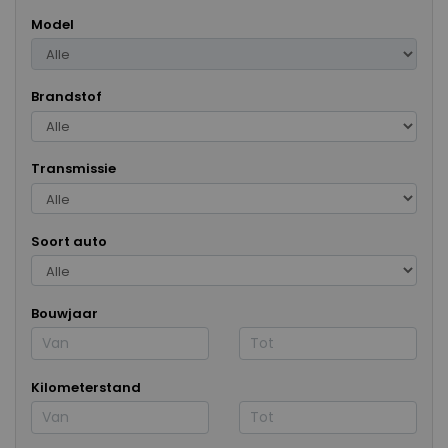
Model
Brandstof
Transmissie
Soort auto
Bouwjaar
Kilometerstand