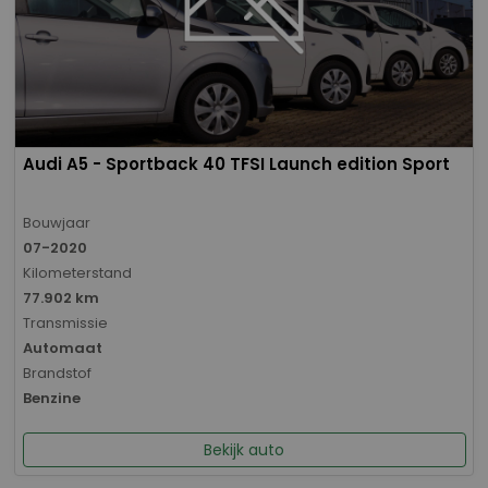
Audi A5 - Sportback 40 TFSI Launch edition Sport
Bouwjaar
07-2020
Kilometerstand
77.902 km
Transmissie
Automaat
Brandstof
Benzine
Bekijk auto