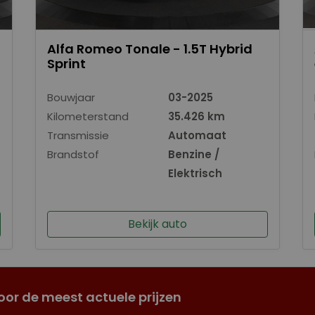
Alfa Romeo Tonale - 1.5T Hybrid
Sprint
Bouwjaar
03-2025
Kilometerstand
35.426 km
Transmissie
Automaat
Brandstof
Benzine /
Elektrisch
Bekijk auto
oor de meest actuele prijzen