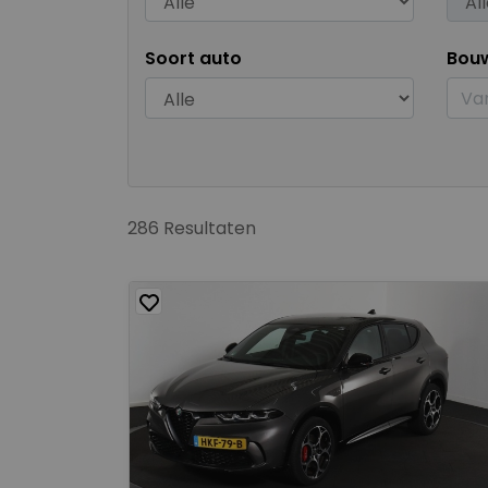
Soort auto
Bou
286 Resultaten