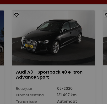
Audi A3 - Sportback 40 e-tron
Advance Sport
Bouwjaar
05-2020
Kilometerstand
131.497 km
Transmissie
Automaat