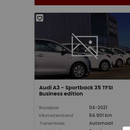
Audi A3 - Sportback 35 TFSI
Business edition
Bouwjaar
04-2021
Kilometerstand
64.901 km
Transmissie
Automaat