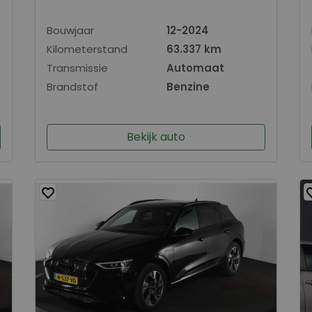
Bouwjaar
12-2024
Kilometerstand
63.337 km
Transmissie
Automaat
Brandstof
Benzine
Bekijk auto