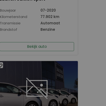
Bouwjaar
07-2020
Kilometerstand
77.902 km
Transmissie
Automaat
Brandstof
Benzine
Bekijk auto