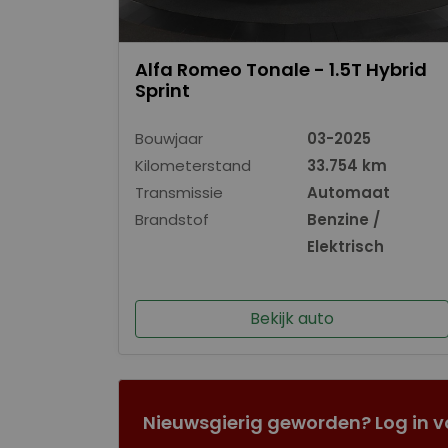
Alfa Romeo Tonale - 1.5T Hybrid
Sprint
Bouwjaar
03-2025
Kilometerstand
33.754 km
Transmissie
Automaat
Brandstof
Benzine /
Elektrisch
Bekijk auto
Nieuwsgierig geworden? Log in v