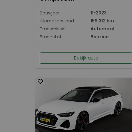
Bouwjaar
11-2023
Kilometerstand
159.312 km
Transmissie
Automaat
Brandstof
Benzine
Bekijk auto