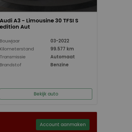
Audi A3 - Limousine 30 TFSI S
edition Aut
Bouwjaar
03-2022
Kilometerstand
99.577 km
Transmissie
Automaat
Brandstof
Benzine
Bekijk auto
Account aanmaken