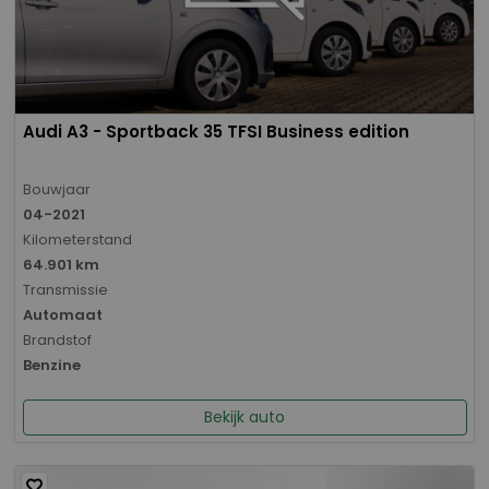
Audi A3 - Sportback 35 TFSI Business edition
Bouwjaar
04-2021
Kilometerstand
64.901 km
Transmissie
Automaat
Brandstof
Benzine
Bekijk auto