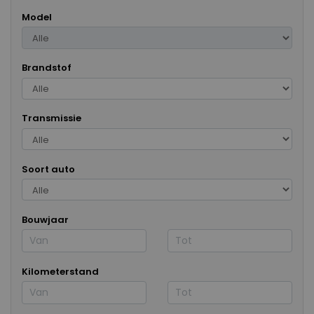
Model
Brandstof
Transmissie
Soort auto
Bouwjaar
Kilometerstand