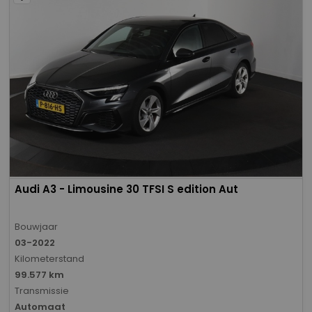
Audi A3 - Limousine 30 TFSI S edition Aut
Bouwjaar
03-2022
Kilometerstand
99.577 km
Transmissie
Automaat