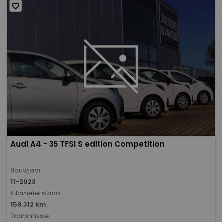
Audi A4 - 35 TFSI S edition Competition
Bouwjaar
11-2023
Kilometerstand
159.312 km
Transmissie