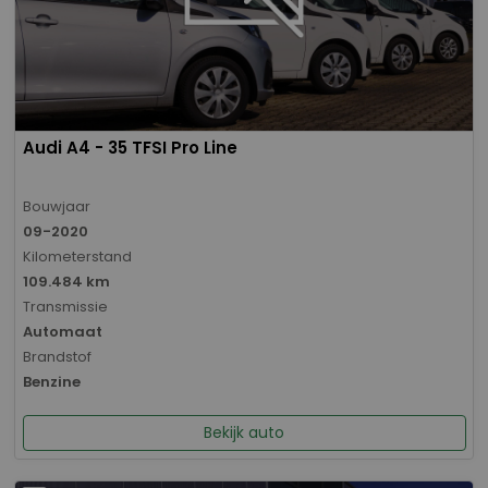
Audi A4 - 35 TFSI Pro Line
Bouwjaar
09-2020
Kilometerstand
109.484 km
Transmissie
Automaat
Brandstof
Benzine
Bekijk auto