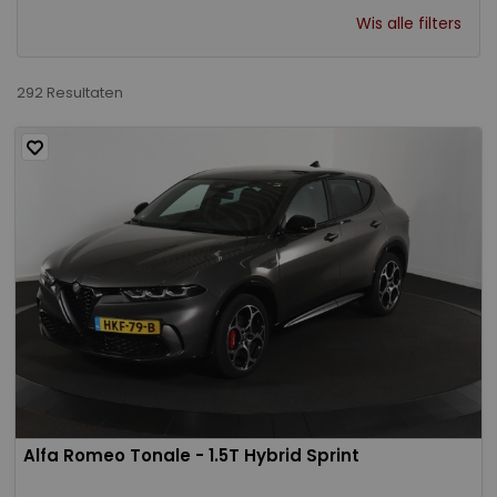
Wis alle filters
292 Resultaten
Alfa Romeo Tonale - 1.5T Hybrid Sprint