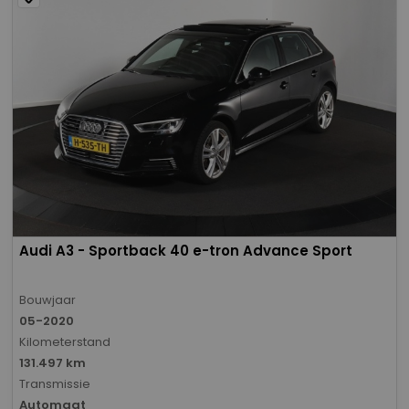
Audi A3 - Sportback 40 e-tron Advance Sport
Bouwjaar
05-2020
Kilometerstand
131.497 km
Transmissie
Automaat