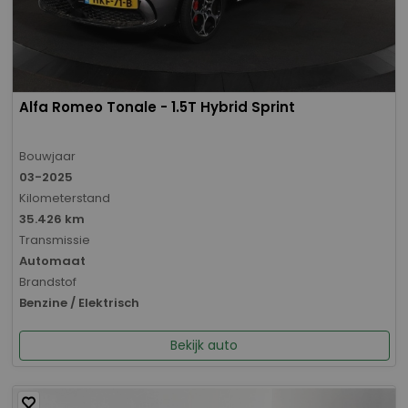
Alfa Romeo Tonale - 1.5T Hybrid Sprint
Bouwjaar
03-2025
Kilometerstand
35.426 km
Transmissie
Automaat
Brandstof
Benzine / Elektrisch
Bekijk auto