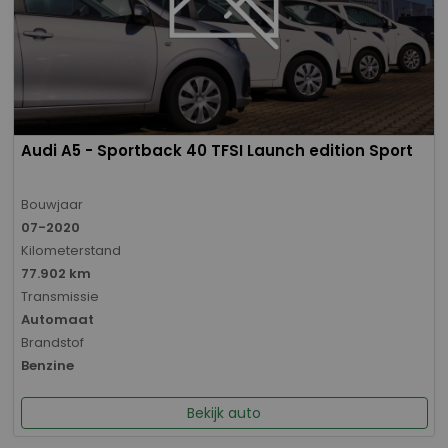
Audi A5 - Sportback 40 TFSI Launch edition Sport
Bouwjaar
07-2020
Kilometerstand
77.902 km
Transmissie
Automaat
Brandstof
Benzine
Bekijk auto