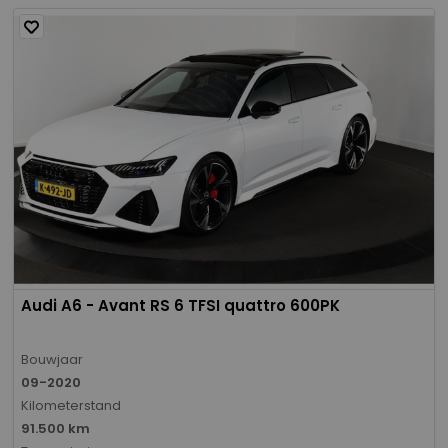
Audi A6 - Avant RS 6 TFSI quattro 600PK
Bouwjaar
09-2020
Kilometerstand
91.500 km