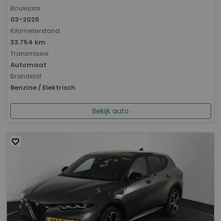
Bouwjaar
03-2025
Kilometerstand
33.754 km
Transmissie
Automaat
Brandstof
Benzine / Elektrisch
Bekijk auto