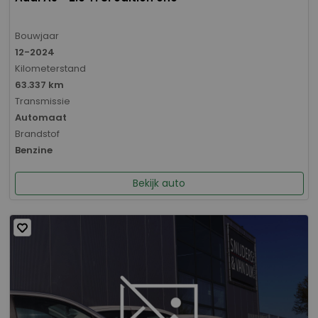
Bouwjaar
12-2024
Kilometerstand
63.337 km
Transmissie
Automaat
Brandstof
Benzine
Bekijk auto