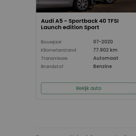
Audi A5 - Sportback 40 TFSI
Launch edition Sport
Bouwjaar
07-2020
Kilometerstand
77.902 km
Transmissie
Automaat
Brandstof
Benzine
Bekijk auto