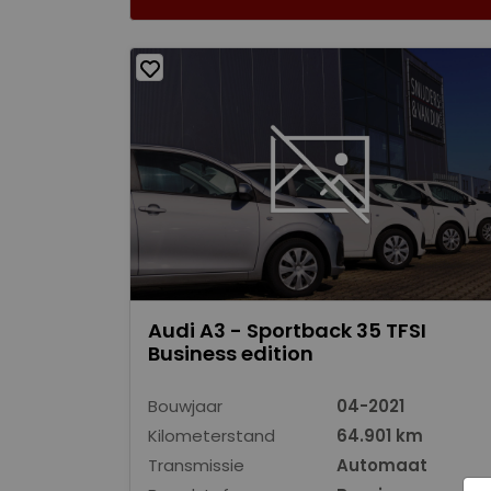
Audi A3 - Sportback 35 TFSI
Business edition
Bouwjaar
04-2021
Kilometerstand
64.901 km
Transmissie
Automaat