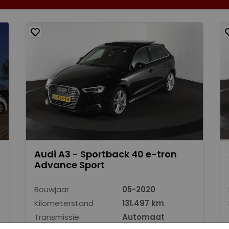
Audi A3 - Sportback 40 e-tron
Advance Sport
Bouwjaar
05-2020
Kilometerstand
131.497 km
Transmissie
Automaat