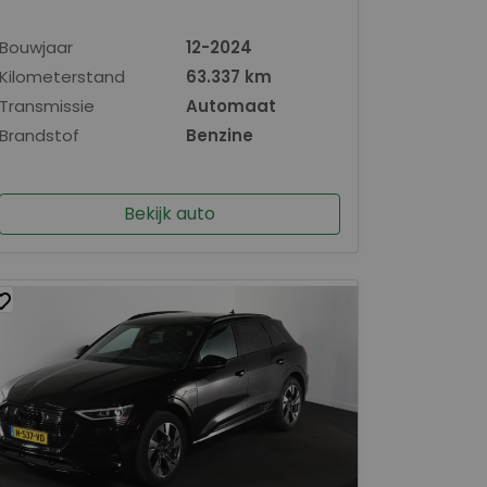
Bouwjaar
12-2024
Kilometerstand
63.337 km
Transmissie
Automaat
Brandstof
Benzine
Bekijk auto