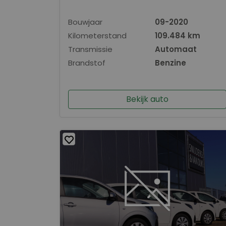
Bouwjaar
09-2020
Kilometerstand
109.484 km
Transmissie
Automaat
Brandstof
Benzine
Bekijk auto