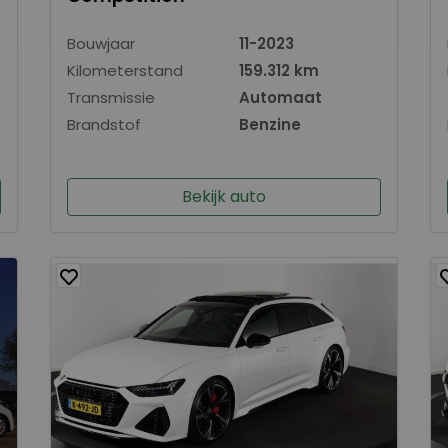
Bouwjaar
11-2023
Kilometerstand
159.312 km
Transmissie
Automaat
Brandstof
Benzine
Bekijk auto