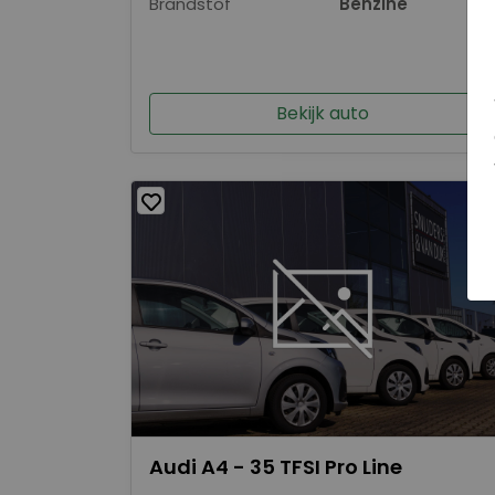
Brandstof
Benzine
Bekijk auto
Audi A4 - 35 TFSI Pro Line