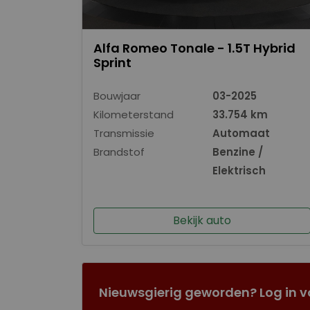
Alfa Romeo Tonale - 1.5T Hybrid
Sprint
Bouwjaar
03-2025
Kilometerstand
33.754 km
Transmissie
Automaat
Brandstof
Benzine /
Elektrisch
Bekijk auto
Nieuwsgierig geworden? Log in v