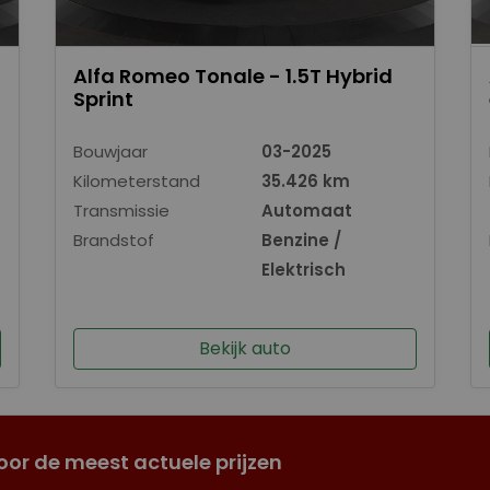
Alfa Romeo Tonale - 1.5T Hybrid
Sprint
Bouwjaar
03-2025
Kilometerstand
35.426 km
Transmissie
Automaat
Brandstof
Benzine /
Elektrisch
Bekijk auto
oor de meest actuele prijzen