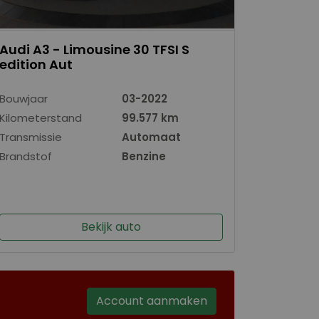
Audi A3 - Limousine 30 TFSI S
edition Aut
Bouwjaar
03-2022
Kilometerstand
99.577 km
Transmissie
Automaat
Brandstof
Benzine
Bekijk auto
Account aanmaken