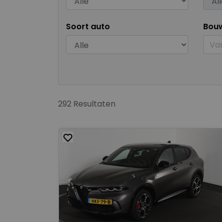
Soort auto
Bou
292 Resultaten