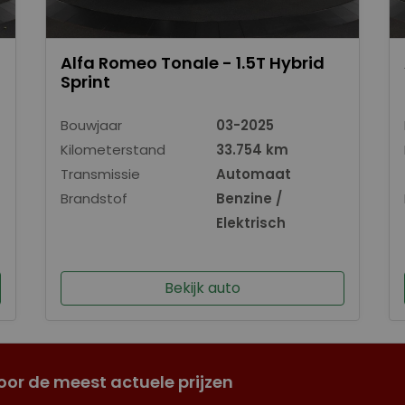
Alfa Romeo Tonale - 1.5T Hybrid
Sprint
Bouwjaar
03-2025
Kilometerstand
33.754 km
Transmissie
Automaat
Brandstof
Benzine /
Elektrisch
Bekijk auto
oor de meest actuele prijzen