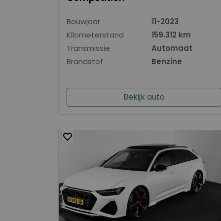
Bouwjaar
11-2023
Kilometerstand
159.312 km
Transmissie
Automaat
Brandstof
Benzine
Bekijk auto