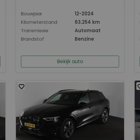
Bouwjaar
12-2024
Kilometerstand
63.254 km
Transmissie
Automaat
Brandstof
Benzine
Bekijk auto