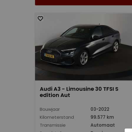
Audi A3 - Limousine 30 TFSI S
edition Aut
Bouwjaar
03-2022
Kilometerstand
99.577 km
Transmissie
Automaat