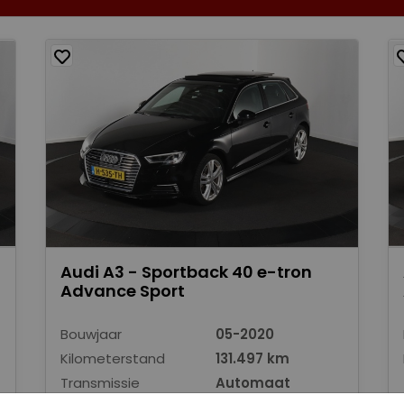
Audi A3 - Sportback 40 e-tron
Advance Sport
Bouwjaar
05-2020
Kilometerstand
131.497 km
Transmissie
Automaat