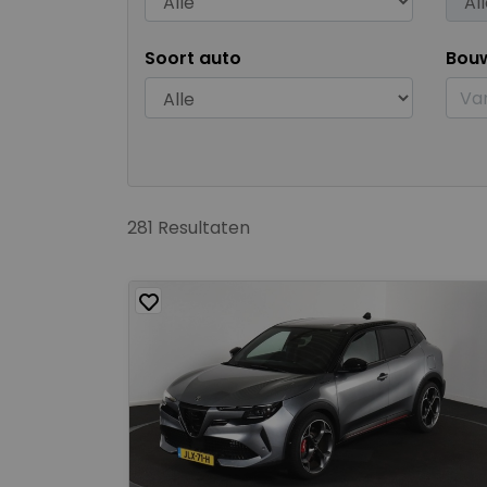
Soort auto
Bou
281 Resultaten