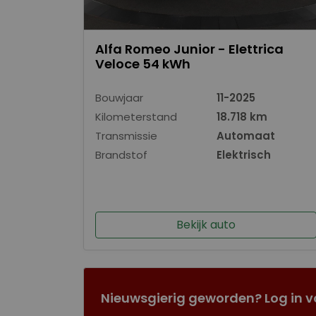
Alfa Romeo Junior - Elettrica
Veloce 54 kWh
Bouwjaar
11-2025
Kilometerstand
18.718 km
Transmissie
Automaat
Brandstof
Elektrisch
Bekijk auto
Nieuwsgierig geworden? Log in v