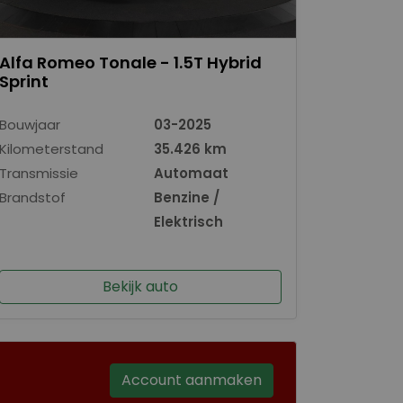
Alfa Romeo Tonale - 1.5T Hybrid
Sprint
Bouwjaar
03-2025
Kilometerstand
35.426 km
Transmissie
Automaat
Brandstof
Benzine /
Elektrisch
Bekijk auto
Account aanmaken