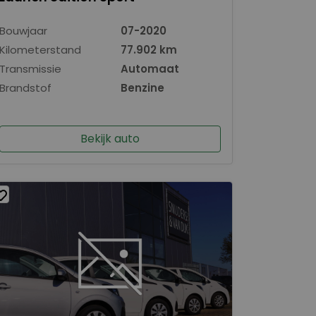
Bouwjaar
07-2020
Kilometerstand
77.902 km
Transmissie
Automaat
Brandstof
Benzine
Bekijk auto