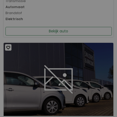
Transmissie
Automaat
Brandstof
Elektrisch
Bekijk auto