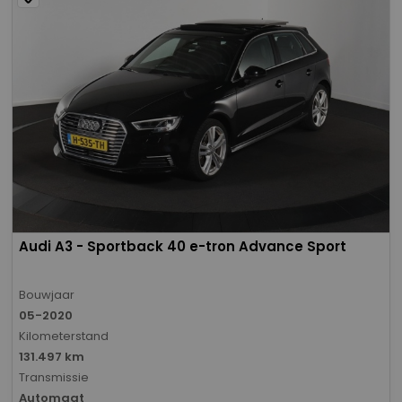
Audi A3 - Sportback 40 e-tron Advance Sport
Bouwjaar
05-2020
Kilometerstand
131.497 km
Transmissie
Automaat