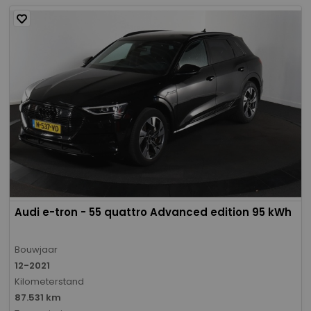
Audi e-tron - 55 quattro Advanced edition 95 kWh
Bouwjaar
12-2021
Kilometerstand
87.531 km