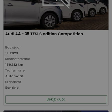
Audi A4 - 35 TFSI S edition Competition
Bouwjaar
11-2023
Kilometerstand
159.312 km
Transmissie
Automaat
Brandstof
Benzine
Bekijk auto