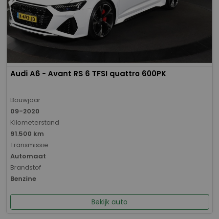
Audi A6 - Avant RS 6 TFSI quattro 600PK
Bouwjaar
09-2020
Kilometerstand
91.500 km
Transmissie
Automaat
Brandstof
Benzine
Bekijk auto