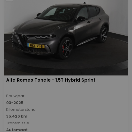
Alfa Romeo Tonale - 1.5T Hybrid Sprint
Bouwjaar
03-2025
Kilometerstand
35.426 km
Transmissie
Automaat