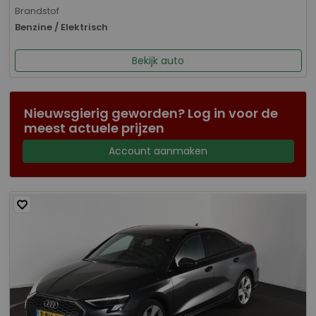
Brandstof
Benzine / Elektrisch
Bekijk auto
Nieuwsgierig geworden? Log in voor de
meest actuele prijzen
Account aanmaken