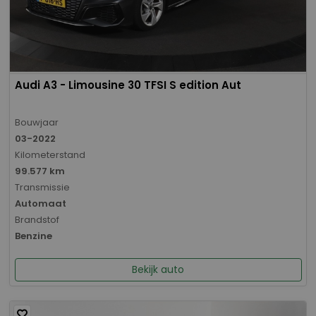
Audi A3 - Limousine 30 TFSI S edition Aut
Bouwjaar
03-2022
Kilometerstand
99.577 km
Transmissie
Automaat
Brandstof
Benzine
Bekijk auto