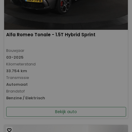
Alfa Romeo Tonale - 1.5T Hybrid Sprint
Bouwjaar
03-2025
Kilometerstand
33.754 km
Transmissie
Automaat
Brandstof
Benzine / Elektrisch
Bekijk auto