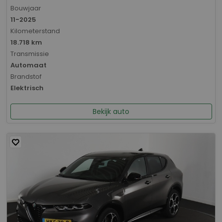
Bouwjaar
11-2025
Kilometerstand
18.718 km
Transmissie
Automaat
Brandstof
Elektrisch
Bekijk auto