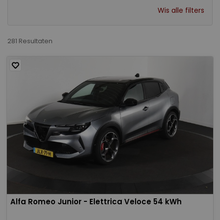
Wis alle filters
281 Resultaten
Alfa Romeo Junior - Elettrica Veloce 54 kWh