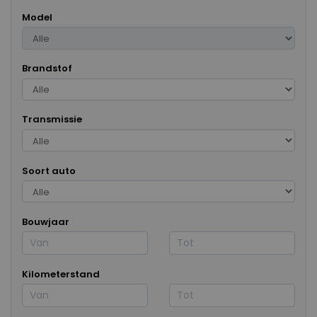
Model
Brandstof
Transmissie
Soort auto
Bouwjaar
Kilometerstand