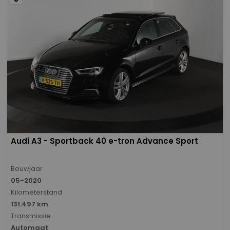
Audi A3 - Sportback 40 e-tron Advance Sport
Bouwjaar
05-2020
Kilometerstand
131.497 km
Transmissie
Automaat