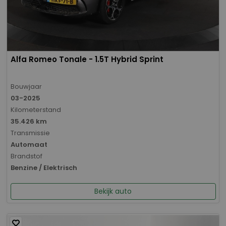
Alfa Romeo Tonale - 1.5T Hybrid Sprint
Bouwjaar
03-2025
Kilometerstand
35.426 km
Transmissie
Automaat
Brandstof
Benzine / Elektrisch
Bekijk auto