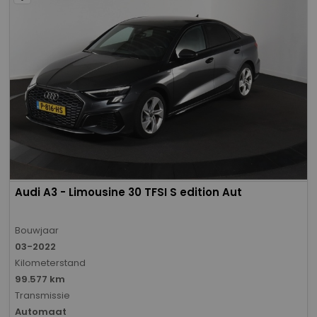
Audi A3 - Limousine 30 TFSI S edition Aut
Bouwjaar
03-2022
Kilometerstand
99.577 km
Transmissie
Automaat