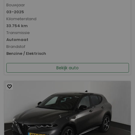
Bouwjaar
03-2025
Kilometerstand
33.754 km
Transmissie
Automaat
Brandstof
Benzine / Elektrisch
Bekijk auto