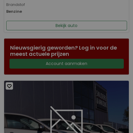
Brandstof
Benzine
Bekijk auto
Nieuwsgierig geworden? Log in voor de
meest actuele prijzen
Account aanmaken