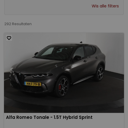
Wis alle filters
292 Resultaten
Alfa Romeo Tonale - 1.5T Hybrid Sprint