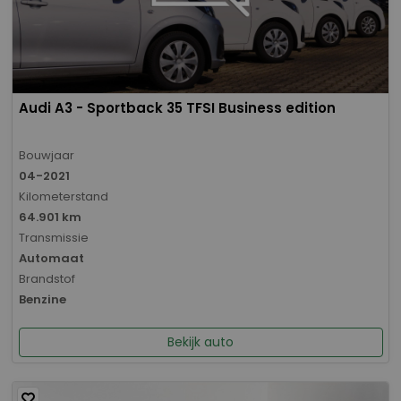
Audi A3 - Sportback 35 TFSI Business edition
Bouwjaar
04-2021
Kilometerstand
64.901 km
Transmissie
Automaat
Brandstof
Benzine
Bekijk auto