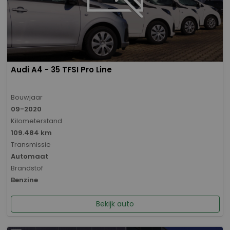
Audi A4 - 35 TFSI Pro Line
Bouwjaar
09-2020
Kilometerstand
109.484 km
Transmissie
Automaat
Brandstof
Benzine
Bekijk auto