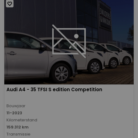
Audi A4 - 35 TFSI S edition Competition
Bouwjaar
11-2023
Kilometerstand
159.312 km
Transmissie