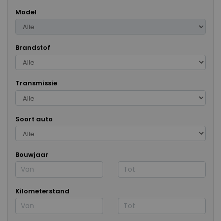
Model
Brandstof
Transmissie
Soort auto
Bouwjaar
Kilometerstand