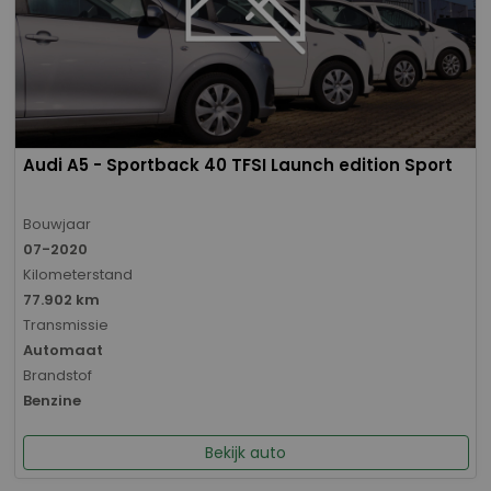
Audi A5 - Sportback 40 TFSI Launch edition Sport
Bouwjaar
07-2020
Kilometerstand
77.902 km
Transmissie
Automaat
Brandstof
Benzine
Bekijk auto