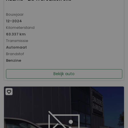
Bouwjaar
12-2024
Kilometerstand
63.337 km
Transmissie
Automaat
Brandstof
Benzine
Bekijk auto