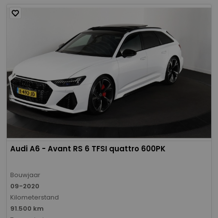
Audi A6 - Avant RS 6 TFSI quattro 600PK
Bouwjaar
09-2020
Kilometerstand
91.500 km