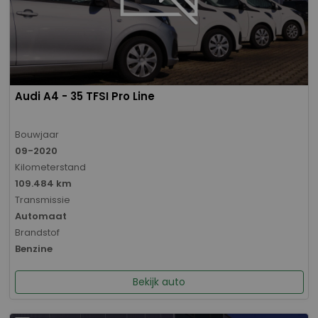
Audi A4 - 35 TFSI Pro Line
Bouwjaar
09-2020
Kilometerstand
109.484 km
Transmissie
Automaat
Brandstof
Benzine
Bekijk auto