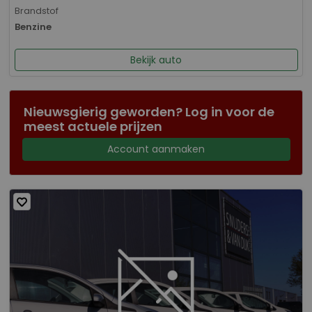
Brandstof
Benzine
Bekijk auto
Nieuwsgierig geworden? Log in voor de
meest actuele prijzen
Account aanmaken