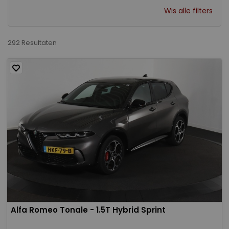
Wis alle filters
292 Resultaten
Alfa Romeo Tonale - 1.5T Hybrid Sprint