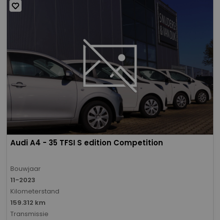
Audi A4 - 35 TFSI S edition Competition
Bouwjaar
11-2023
Kilometerstand
159.312 km
Transmissie