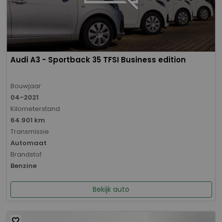
Audi A3 - Sportback 35 TFSI Business edition
Bouwjaar
04-2021
Kilometerstand
64.901 km
Transmissie
Automaat
Brandstof
Benzine
Bekijk auto