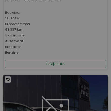
Bouwjaar
12-2024
Kilometerstand
63.337 km
Transmissie
Automaat
Brandstof
Benzine
Bekijk auto