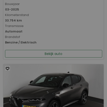
Bouwjaar
03-2025
Kilometerstand
33.754 km
Transmissie
Automaat
Brandstof
Benzine / Elektrisch
Bekijk auto