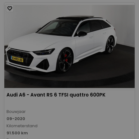
Audi A6 - Avant RS 6 TFSI quattro 600PK
Bouwjaar
09-2020
Kilometerstand
91.500 km