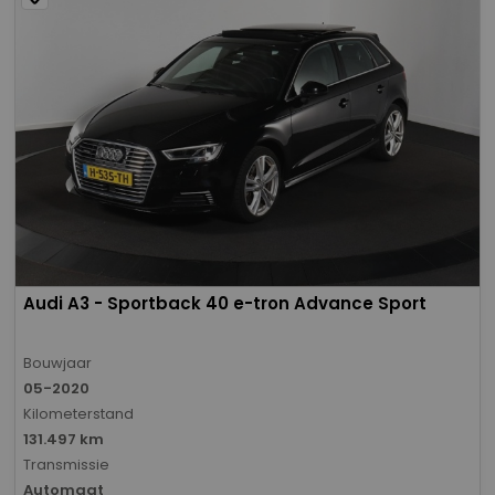
Audi A3 - Sportback 40 e-tron Advance Sport
Bouwjaar
05-2020
Kilometerstand
131.497 km
Transmissie
Automaat