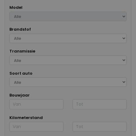
Model
Brandstof
Transmissie
Soort auto
Bouwjaar
Kilometerstand