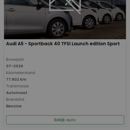
Audi A5 - Sportback 40 TFSI Launch edition Sport
Bouwjaar
07-2020
Kilometerstand
77.902 km
Transmissie
Automaat
Brandstof
Benzine
Bekijk auto