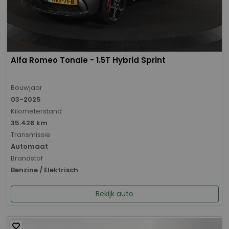
Alfa Romeo Tonale - 1.5T Hybrid Sprint
Bouwjaar
03-2025
Kilometerstand
35.426 km
Transmissie
Automaat
Brandstof
Benzine / Elektrisch
Bekijk auto