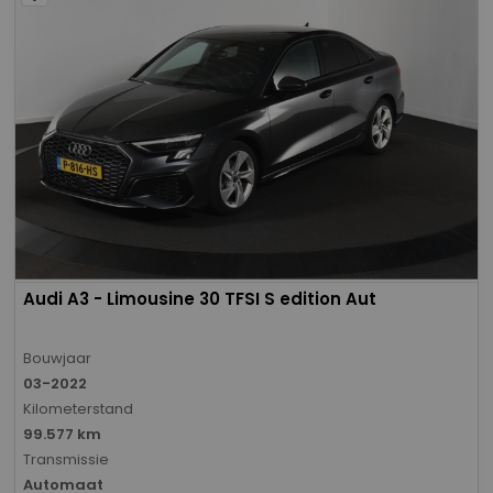
Audi A3 - Limousine 30 TFSI S edition Aut
Bouwjaar
03-2022
Kilometerstand
99.577 km
Transmissie
Automaat