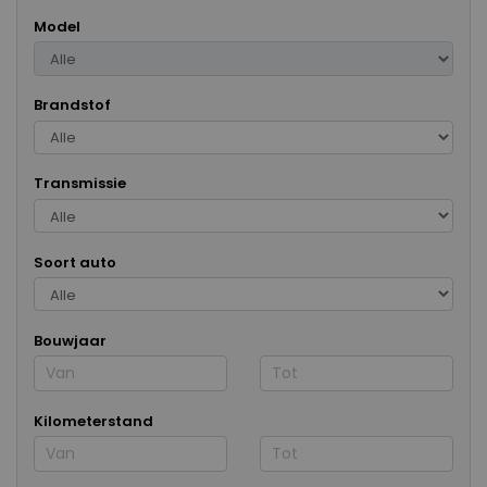
Model
Brandstof
Transmissie
Soort auto
Bouwjaar
Kilometerstand