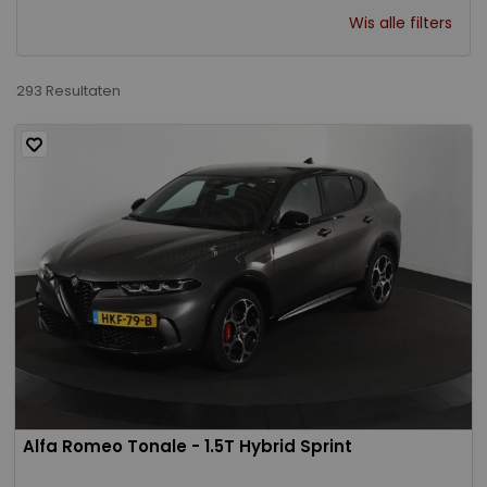
Wis alle filters
293 Resultaten
Alfa Romeo Tonale - 1.5T Hybrid Sprint