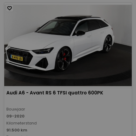
Audi A6 - Avant RS 6 TFSI quattro 600PK
Bouwjaar
09-2020
Kilometerstand
91.500 km