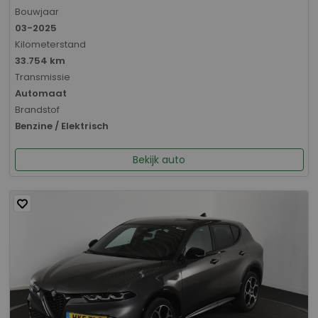
Bouwjaar
03-2025
Kilometerstand
33.754 km
Transmissie
Automaat
Brandstof
Benzine / Elektrisch
Bekijk auto