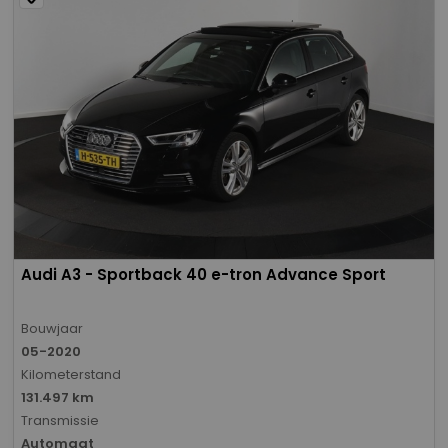
Audi A3 - Sportback 40 e-tron Advance Sport
Bouwjaar
05-2020
Kilometerstand
131.497 km
Transmissie
Automaat