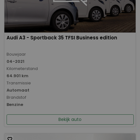
Audi A3 - Sportback 35 TFSI Business edition
Bouwjaar
04-2021
Kilometerstand
64.901 km
Transmissie
Automaat
Brandstof
Benzine
Bekijk auto