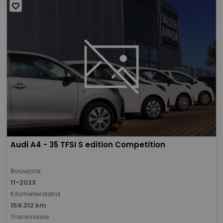
Audi A4 - 35 TFSI S edition Competition
Bouwjaar
11-2023
Kilometerstand
159.312 km
Transmissie