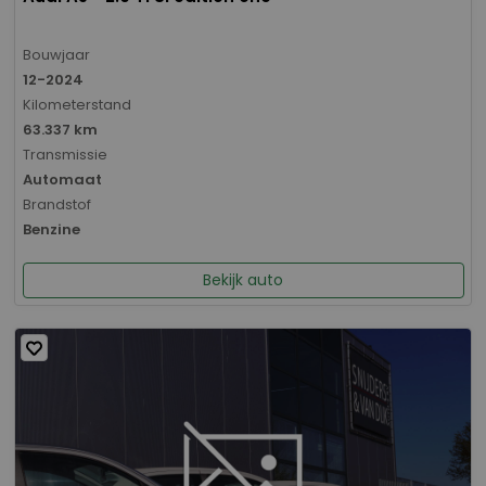
Bouwjaar
12-2024
Kilometerstand
63.337 km
Transmissie
Automaat
Brandstof
Benzine
Bekijk auto