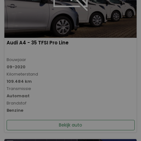
Audi A4 - 35 TFSI Pro Line
Bouwjaar
09-2020
Kilometerstand
109.484 km
Transmissie
Automaat
Brandstof
Benzine
Bekijk auto