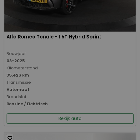
Alfa Romeo Tonale - 1.5T Hybrid Sprint
Bouwjaar
03-2025
Kilometerstand
35.426 km
Transmissie
Automaat
Brandstof
Benzine / Elektrisch
Bekijk auto