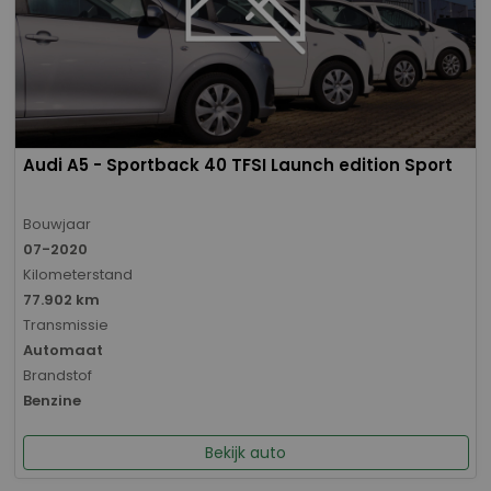
Audi A5 - Sportback 40 TFSI Launch edition Sport
Bouwjaar
07-2020
Kilometerstand
77.902 km
Transmissie
Automaat
Brandstof
Benzine
Bekijk auto