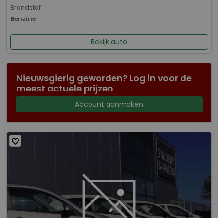
Brandstof
Benzine
Bekijk auto
Nieuwsgierig geworden? Log in voor de
meest actuele prijzen
Account aanmaken