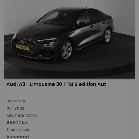
Audi A3 - Limousine 30 TFSI S edition Aut
Bouwjaar
03-2022
Kilometerstand
99.577 km
Transmissie
Automaat