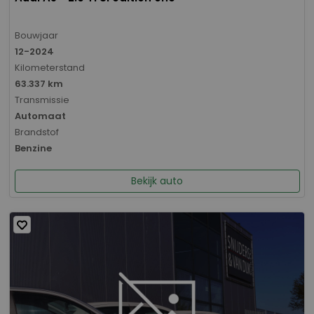
Bouwjaar
12-2024
Kilometerstand
63.337 km
Transmissie
Automaat
Brandstof
Benzine
Bekijk auto