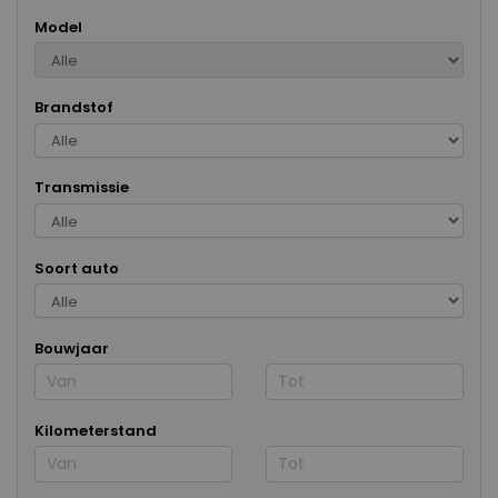
Model
Brandstof
Transmissie
Soort auto
Bouwjaar
Kilometerstand