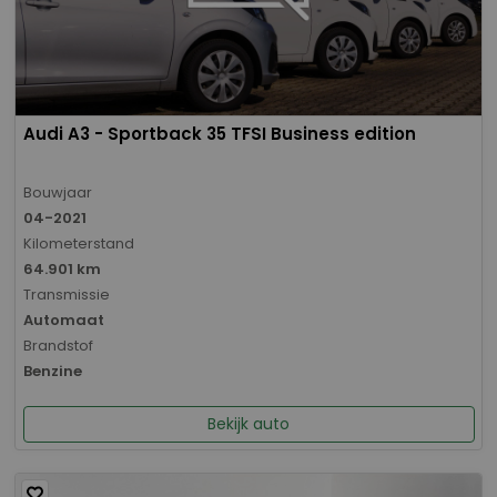
Audi A3 - Sportback 35 TFSI Business edition
Bouwjaar
04-2021
Kilometerstand
64.901 km
Transmissie
Automaat
Brandstof
Benzine
Bekijk auto