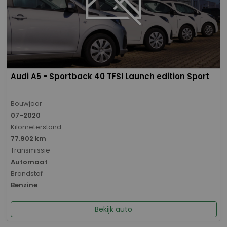
Audi A5 - Sportback 40 TFSI Launch edition Sport
Bouwjaar
07-2020
Kilometerstand
77.902 km
Transmissie
Automaat
Brandstof
Benzine
Bekijk auto