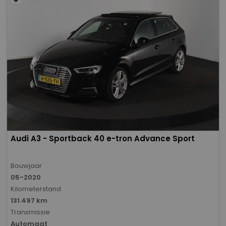
Audi A3 - Sportback 40 e-tron Advance Sport
Bouwjaar
05-2020
Kilometerstand
131.497 km
Transmissie
Automaat