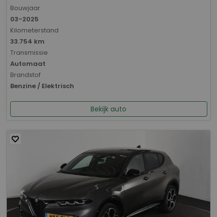
Bouwjaar
03-2025
Kilometerstand
33.754 km
Transmissie
Automaat
Brandstof
Benzine / Elektrisch
Bekijk auto