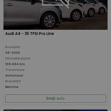
Audi A4 - 35 TFSI Pro Line
Bouwjaar
09-2020
Kilometerstand
109.484 km
Transmissie
Automaat
Brandstof
Benzine
Bekijk auto