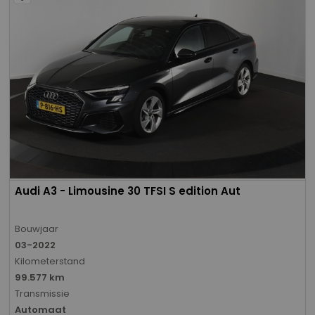
Audi A3 - Limousine 30 TFSI S edition Aut
Bouwjaar
03-2022
Kilometerstand
99.577 km
Transmissie
Automaat