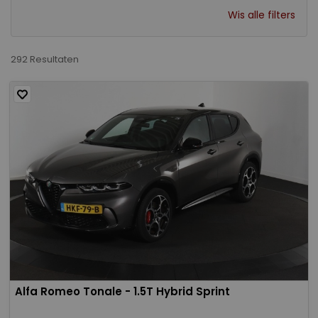
Wis alle filters
292 Resultaten
Alfa Romeo Tonale - 1.5T Hybrid Sprint