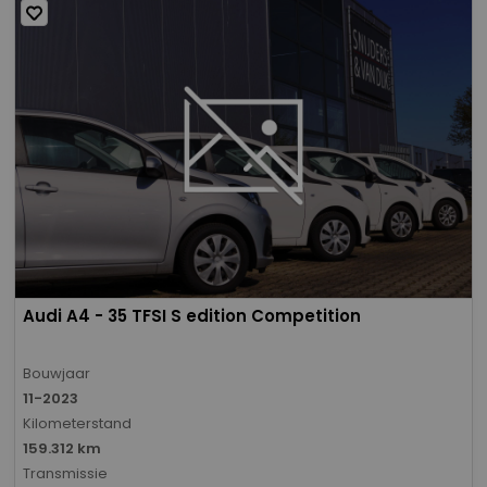
Audi A4 - 35 TFSI S edition Competition
Bouwjaar
11-2023
Kilometerstand
159.312 km
Transmissie