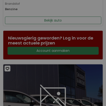
Brandstof
Benzine
Bekijk auto
Nieuwsgierig geworden? Log in voor de
meest actuele prijzen
Account aanmaken