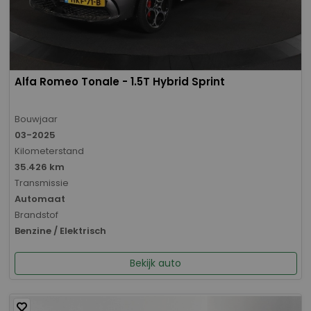
Alfa Romeo Tonale - 1.5T Hybrid Sprint
Bouwjaar
03-2025
Kilometerstand
35.426 km
Transmissie
Automaat
Brandstof
Benzine / Elektrisch
Bekijk auto