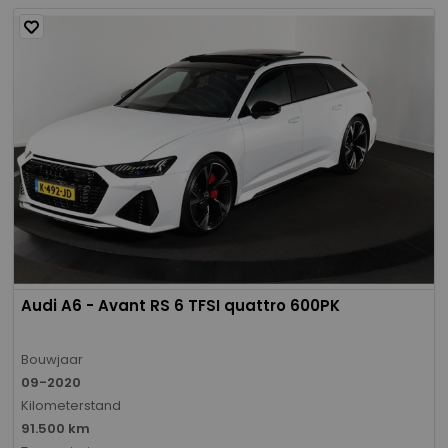
Audi A6 - Avant RS 6 TFSI quattro 600PK
Bouwjaar
09-2020
Kilometerstand
91.500 km