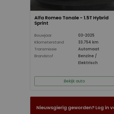
Alfa Romeo Tonale - 1.5T Hybrid
Sprint
Bouwjaar
03-2025
Kilometerstand
33.754 km
Transmissie
Automaat
Brandstof
Benzine /
Elektrisch
Bekijk auto
Nieuwsgierig geworden? Log in v