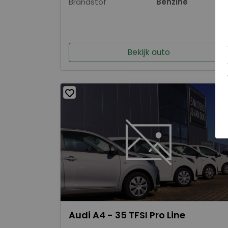
Brandstof
Benzine
Bekijk auto
Audi A4 - 35 TFSI Pro Line