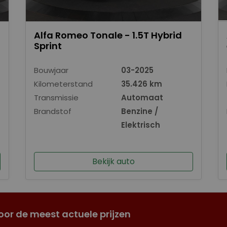
Alfa Romeo Tonale - 1.5T Hybrid
Sprint
Bouwjaar
03-2025
Kilometerstand
35.426 km
Transmissie
Automaat
Brandstof
Benzine /
Elektrisch
Bekijk auto
oor de meest actuele prijzen