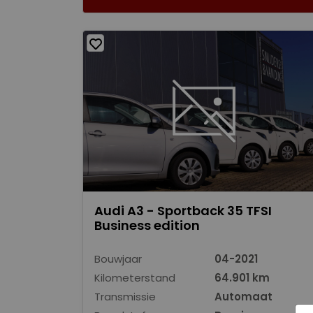
Audi A3 - Sportback 35 TFSI
Business edition
Bouwjaar
04-2021
Kilometerstand
64.901 km
Transmissie
Automaat