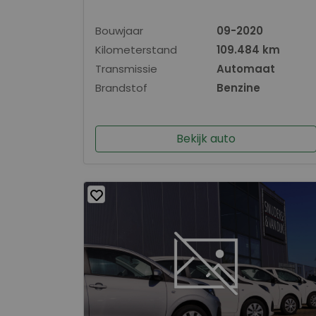
Bouwjaar
09-2020
Kilometerstand
109.484 km
Transmissie
Automaat
Brandstof
Benzine
Bekijk auto