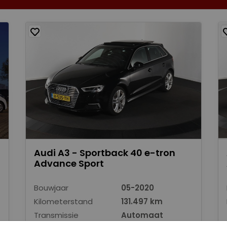
Audi A3 - Sportback 40 e-tron
Advance Sport
Bouwjaar
05-2020
Kilometerstand
131.497 km
Transmissie
Automaat