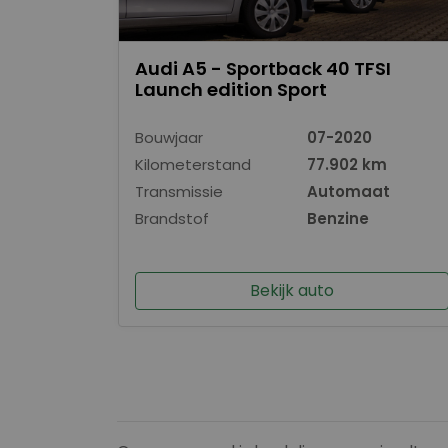
Audi A5 - Sportback 40 TFSI
Launch edition Sport
Bouwjaar
07-2020
Kilometerstand
77.902 km
Transmissie
Automaat
Brandstof
Benzine
Bekijk auto