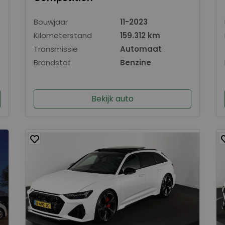
Bouwjaar
11-2023
Kilometerstand
159.312 km
Transmissie
Automaat
Brandstof
Benzine
Bekijk auto