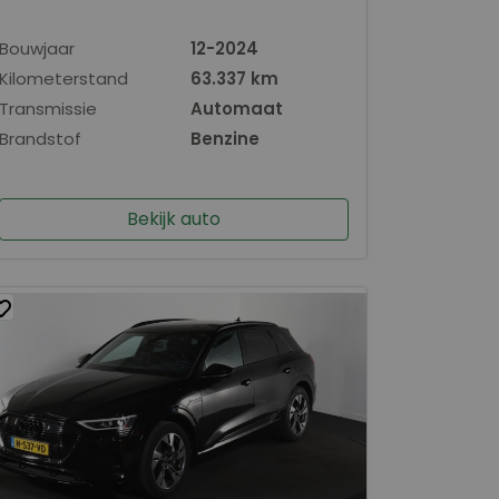
Bouwjaar
12-2024
Kilometerstand
63.337 km
Transmissie
Automaat
Brandstof
Benzine
Bekijk auto