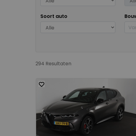
Soort auto
Bou
294 Resultaten