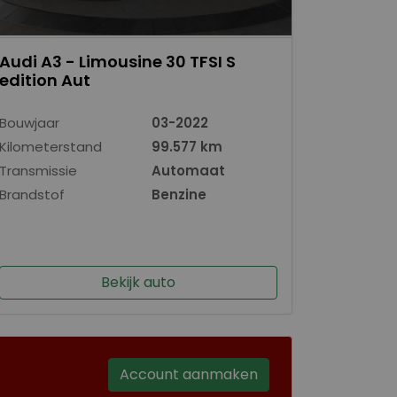
Audi A3 - Limousine 30 TFSI S
edition Aut
Bouwjaar
03-2022
Kilometerstand
99.577 km
Transmissie
Automaat
Brandstof
Benzine
Bekijk auto
Account aanmaken