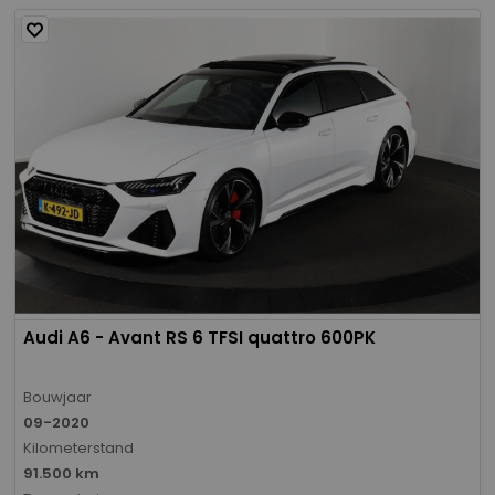
Audi A6 - Avant RS 6 TFSI quattro 600PK
Bouwjaar
09-2020
Kilometerstand
91.500 km