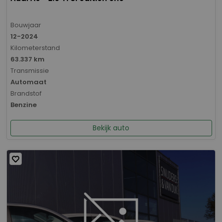
Bouwjaar
12-2024
Kilometerstand
63.337 km
Transmissie
Automaat
Brandstof
Benzine
Bekijk auto