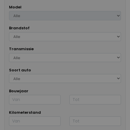
Model
Brandstof
Transmissie
Soort auto
Bouwjaar
Kilometerstand