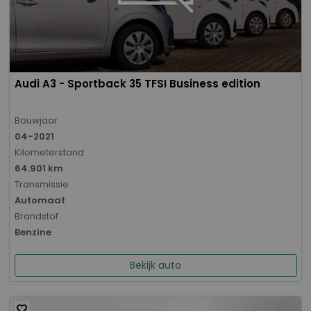
Audi A3 - Sportback 35 TFSI Business edition
Bouwjaar
04-2021
Kilometerstand
64.901 km
Transmissie
Automaat
Brandstof
Benzine
Bekijk auto