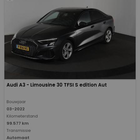
Audi A3 - Limousine 30 TFSI S edition Aut
Bouwjaar
03-2022
Kilometerstand
99.577 km
Transmissie
Automaat