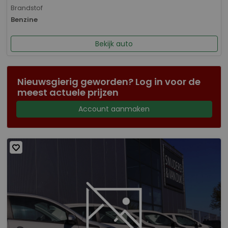
Brandstof
Benzine
Bekijk auto
Nieuwsgierig geworden? Log in voor de
meest actuele prijzen
Account aanmaken