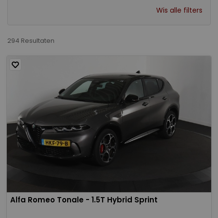
Wis alle filters
294 Resultaten
Alfa Romeo Tonale - 1.5T Hybrid Sprint