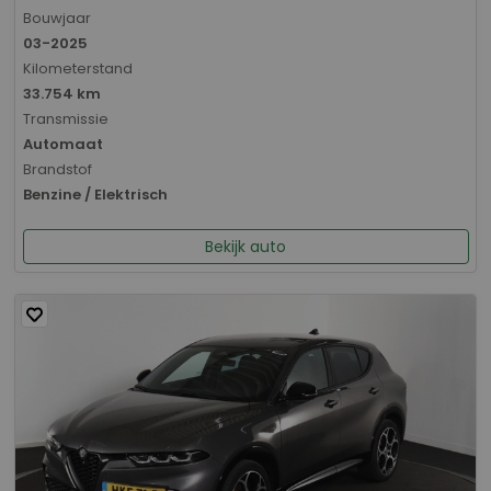
Bouwjaar
03-2025
Kilometerstand
33.754 km
Transmissie
Automaat
Brandstof
Benzine / Elektrisch
Bekijk auto