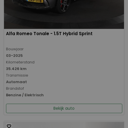
Alfa Romeo Tonale - 1.5T Hybrid Sprint
Bouwjaar
03-2025
Kilometerstand
35.426 km
Transmissie
Automaat
Brandstof
Benzine / Elektrisch
Bekijk auto