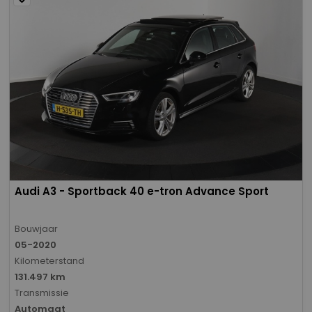
Audi A3 - Sportback 40 e-tron Advance Sport
Bouwjaar
05-2020
Kilometerstand
131.497 km
Transmissie
Automaat