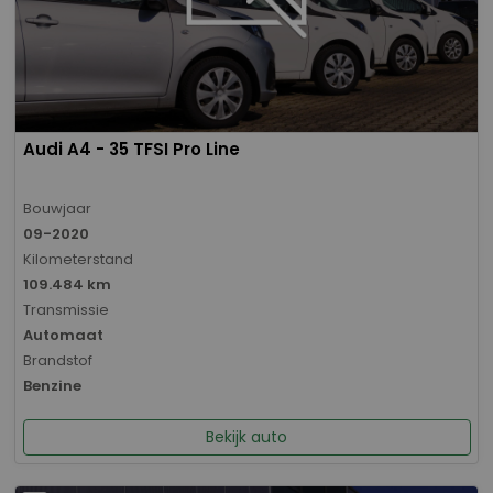
Audi A4 - 35 TFSI Pro Line
Bouwjaar
09-2020
Kilometerstand
109.484 km
Transmissie
Automaat
Brandstof
Benzine
Bekijk auto