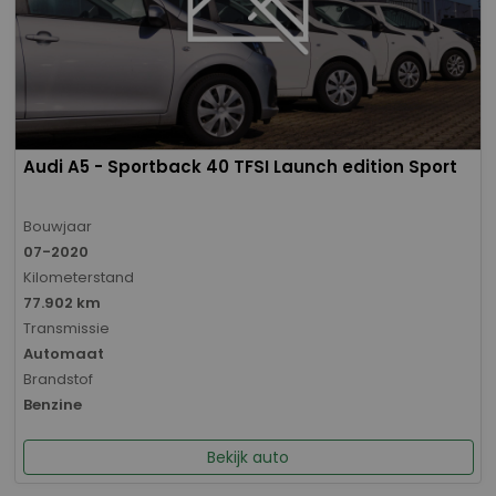
Audi A5 - Sportback 40 TFSI Launch edition Sport
Bouwjaar
07-2020
Kilometerstand
77.902 km
Transmissie
Automaat
Brandstof
Benzine
Bekijk auto