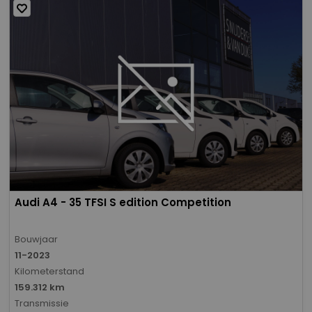
Audi A4 - 35 TFSI S edition Competition
Bouwjaar
11-2023
Kilometerstand
159.312 km
Transmissie