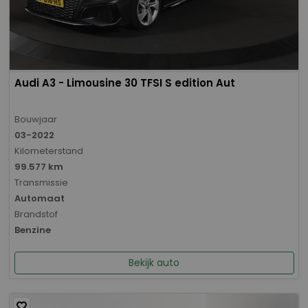
Audi A3 - Limousine 30 TFSI S edition Aut
Bouwjaar
03-2022
Kilometerstand
99.577 km
Transmissie
Automaat
Brandstof
Benzine
Bekijk auto