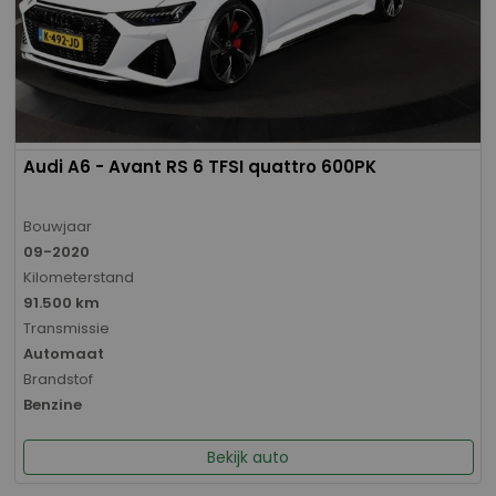
Audi A6 - Avant RS 6 TFSI quattro 600PK
Bouwjaar
09-2020
Kilometerstand
91.500 km
Transmissie
Automaat
Brandstof
Benzine
Bekijk auto