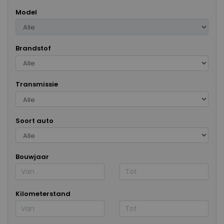
Model
Brandstof
Transmissie
Soort auto
Bouwjaar
Kilometerstand