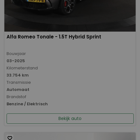
Alfa Romeo Tonale - 1.5T Hybrid Sprint
Bouwjaar
03-2025
Kilometerstand
33.754 km
Transmissie
Automaat
Brandstof
Benzine / Elektrisch
Bekijk auto