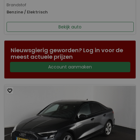
Brandstof
Benzine / Elektrisch
Bekijk auto
Nieuwsgierig geworden? Log in voor de
meest actuele prijzen
Account aanmaken