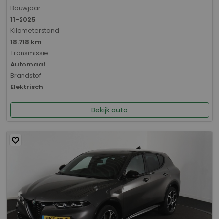
Bouwjaar
11-2025
Kilometerstand
18.718 km
Transmissie
Automaat
Brandstof
Elektrisch
Bekijk auto