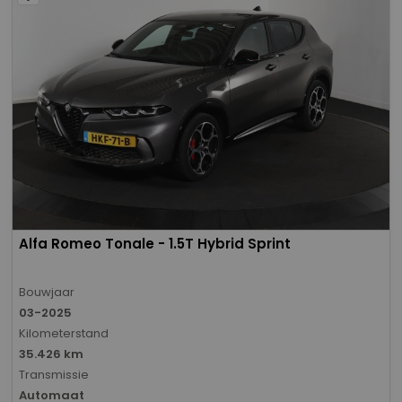
Alfa Romeo Tonale - 1.5T Hybrid Sprint
Bouwjaar
03-2025
Kilometerstand
35.426 km
Transmissie
Automaat