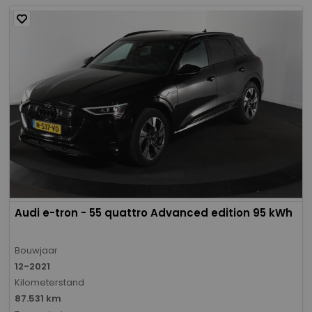
Audi e-tron - 55 quattro Advanced edition 95 kWh
Bouwjaar
12-2021
Kilometerstand
87.531 km