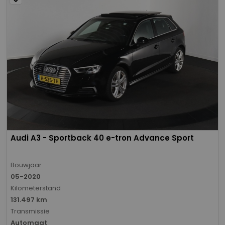
Audi A3 - Sportback 40 e-tron Advance Sport
Bouwjaar
05-2020
Kilometerstand
131.497 km
Transmissie
Automaat