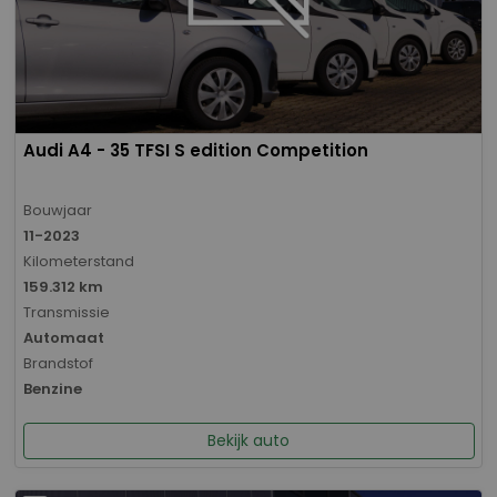
Audi A4 - 35 TFSI S edition Competition
Bouwjaar
11-2023
Kilometerstand
159.312 km
Transmissie
Automaat
Brandstof
Benzine
Bekijk auto