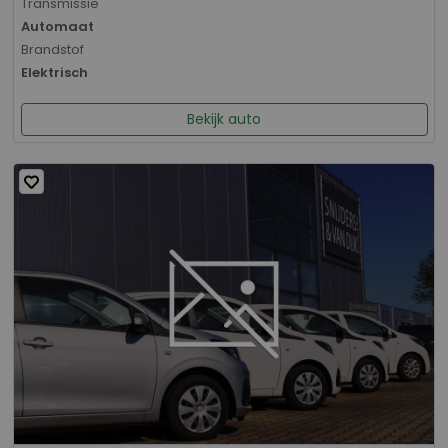
Transmissie
Automaat
Brandstof
Elektrisch
Bekijk auto