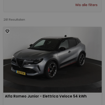
Wis alle filters
281 Resultaten
Alfa Romeo Junior - Elettrica Veloce 54 kWh