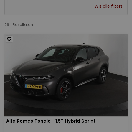
Wis alle filters
294 Resultaten
Alfa Romeo Tonale - 1.5T Hybrid Sprint