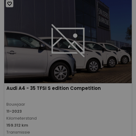
Audi A4 - 35 TFSI S edition Competition
Bouwjaar
11-2023
Kilometerstand
159.312 km
Transmissie