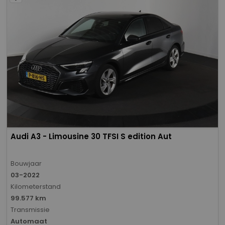
Audi A3 - Limousine 30 TFSI S edition Aut
Bouwjaar
03-2022
Kilometerstand
99.577 km
Transmissie
Automaat