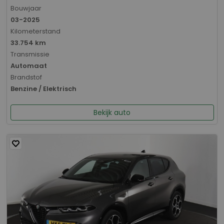
Bouwjaar
03-2025
Kilometerstand
33.754 km
Transmissie
Automaat
Brandstof
Benzine / Elektrisch
Bekijk auto