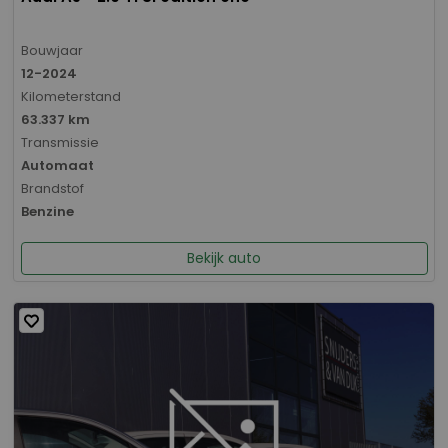
Bouwjaar
12-2024
Kilometerstand
63.337 km
Transmissie
Automaat
Brandstof
Benzine
Bekijk auto