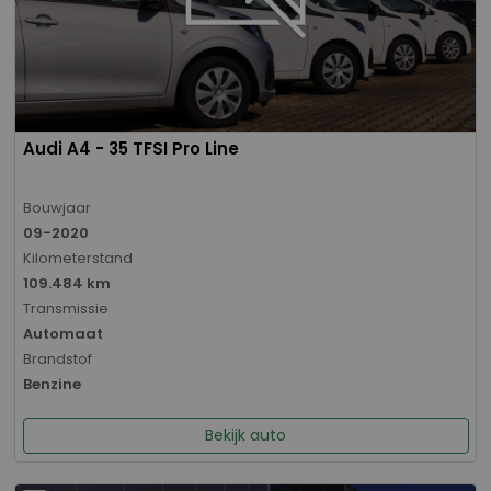
Audi A4 - 35 TFSI Pro Line
Bouwjaar
09-2020
Kilometerstand
109.484 km
Transmissie
Automaat
Brandstof
Benzine
Bekijk auto