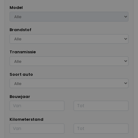
Model
Brandstof
Transmissie
Soort auto
Bouwjaar
Kilometerstand