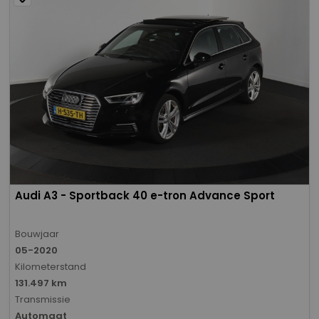
Audi A3 - Sportback 40 e-tron Advance Sport
Bouwjaar
05-2020
Kilometerstand
131.497 km
Transmissie
Automaat