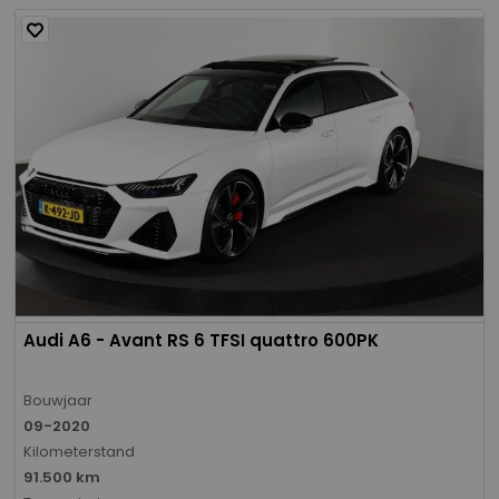
Audi A6 - Avant RS 6 TFSI quattro 600PK
Bouwjaar
09-2020
Kilometerstand
91.500 km