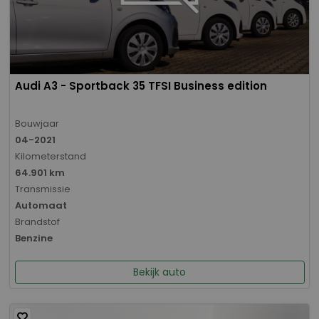
Audi A3 - Sportback 35 TFSI Business edition
Bouwjaar
04-2021
Kilometerstand
64.901 km
Transmissie
Automaat
Brandstof
Benzine
Bekijk auto