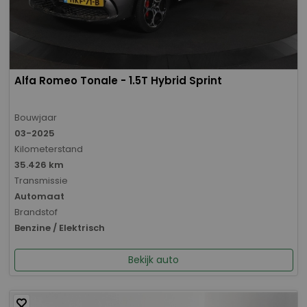
Alfa Romeo Tonale - 1.5T Hybrid Sprint
Bouwjaar
03-2025
Kilometerstand
35.426 km
Transmissie
Automaat
Brandstof
Benzine / Elektrisch
Bekijk auto