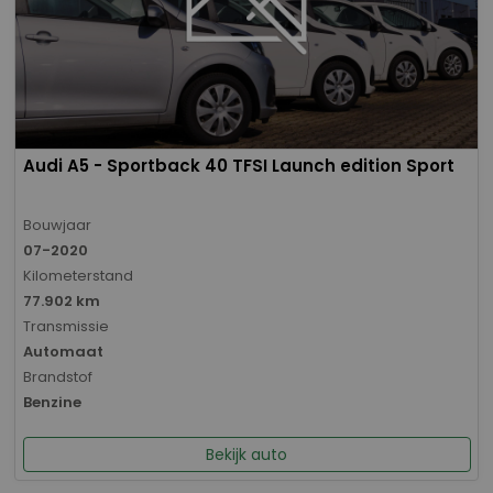
Audi A5 - Sportback 40 TFSI Launch edition Sport
Bouwjaar
07-2020
Kilometerstand
77.902 km
Transmissie
Automaat
Brandstof
Benzine
Bekijk auto