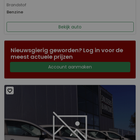
Brandstof
Benzine
Bekijk auto
Nieuwsgierig geworden? Log in voor de
meest actuele prijzen
Account aanmaken