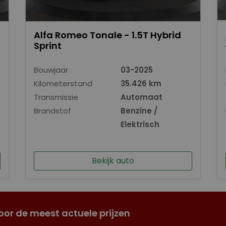
Alfa Romeo Tonale - 1.5T Hybrid
Sprint
Bouwjaar
03-2025
Kilometerstand
35.426 km
Transmissie
Automaat
Brandstof
Benzine /
Elektrisch
Bekijk auto
oor de meest actuele prijzen