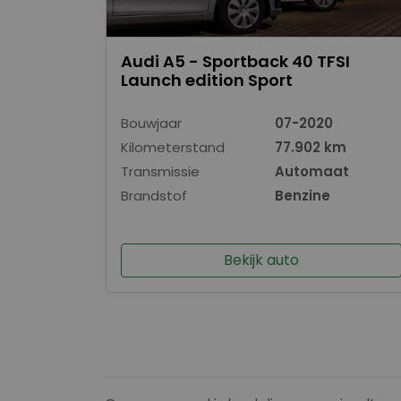
Audi A5 - Sportback 40 TFSI
Launch edition Sport
Bouwjaar
07-2020
Kilometerstand
77.902 km
Transmissie
Automaat
Brandstof
Benzine
Bekijk auto