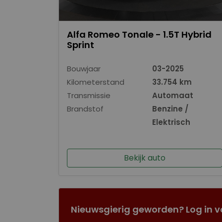
Alfa Romeo Tonale - 1.5T Hybrid
Sprint
Bouwjaar
03-2025
Kilometerstand
33.754 km
Transmissie
Automaat
Brandstof
Benzine /
Elektrisch
Bekijk auto
Nieuwsgierig geworden? Log in v