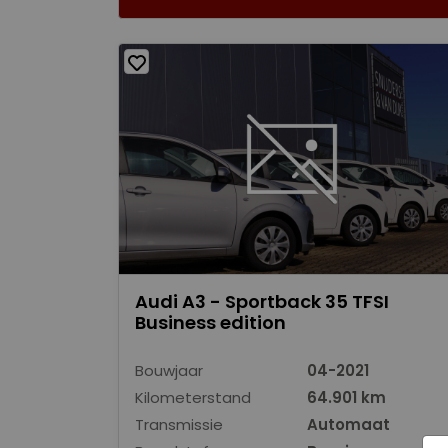
Audi A3 - Sportback 35 TFSI
Business edition
Bouwjaar
04-2021
Kilometerstand
64.901 km
Transmissie
Automaat