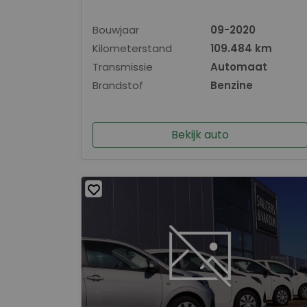
Bouwjaar
09-2020
Kilometerstand
109.484 km
Transmissie
Automaat
Brandstof
Benzine
Bekijk auto