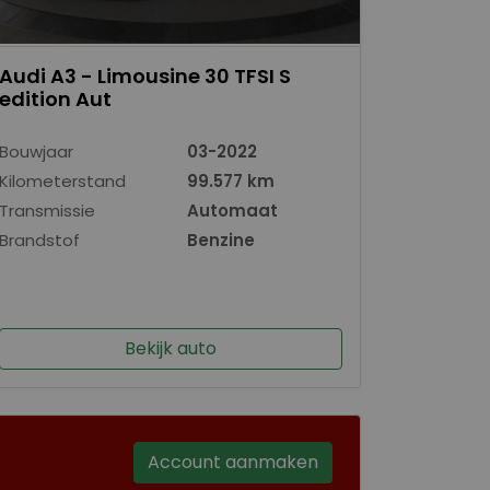
Audi A3 - Limousine 30 TFSI S
edition Aut
Bouwjaar
03-2022
Kilometerstand
99.577 km
Transmissie
Automaat
Brandstof
Benzine
Bekijk auto
Account aanmaken