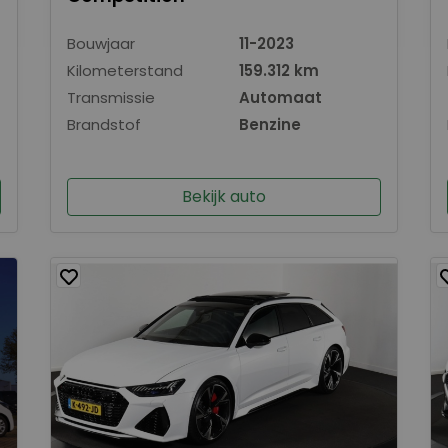
Bouwjaar
11-2023
Kilometerstand
159.312 km
Transmissie
Automaat
Brandstof
Benzine
Bekijk auto