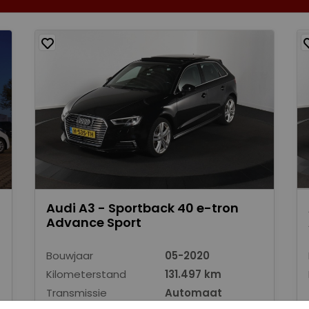
Audi A3 - Sportback 40 e-tron
Advance Sport
Bouwjaar
05-2020
Kilometerstand
131.497 km
Transmissie
Automaat