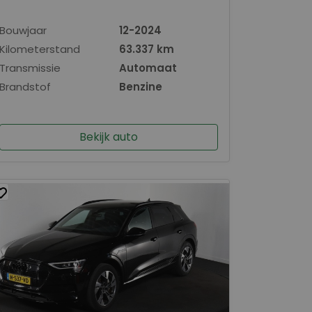
Bouwjaar
12-2024
Kilometerstand
63.337 km
Transmissie
Automaat
Brandstof
Benzine
Bekijk auto