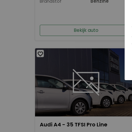
Brandstof
Benzine
Bekijk auto
Audi A4 - 35 TFSI Pro Line