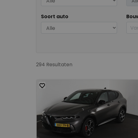
Soort auto
Bou
294 Resultaten