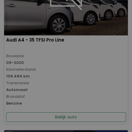
Audi A4 - 35 TFSI Pro Line
Bouwjaar
09-2020
Kilometerstand
109.484 km
Transmissie
Automaat
Brandstof
Benzine
Bekijk auto