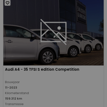
Audi A4 - 35 TFSI S edition Competition
Bouwjaar
11-2023
Kilometerstand
159.312 km
Transmissie