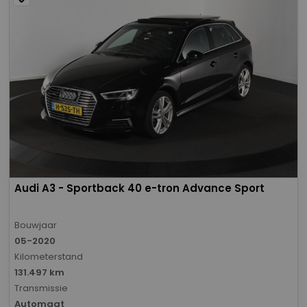
Audi A3 - Sportback 40 e-tron Advance Sport
Bouwjaar
05-2020
Kilometerstand
131.497 km
Transmissie
Automaat