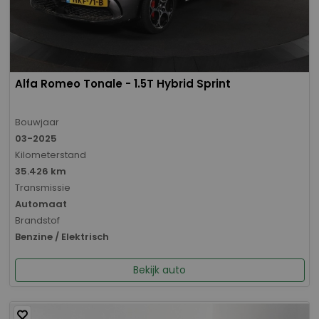
Alfa Romeo Tonale - 1.5T Hybrid Sprint
Bouwjaar
03-2025
Kilometerstand
35.426 km
Transmissie
Automaat
Brandstof
Benzine / Elektrisch
Bekijk auto