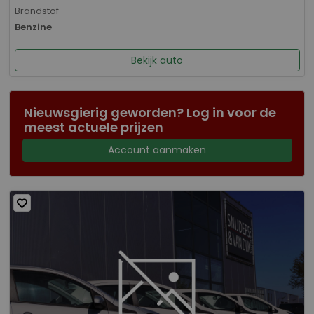
Brandstof
Benzine
Bekijk auto
Nieuwsgierig geworden? Log in voor de
meest actuele prijzen
Account aanmaken