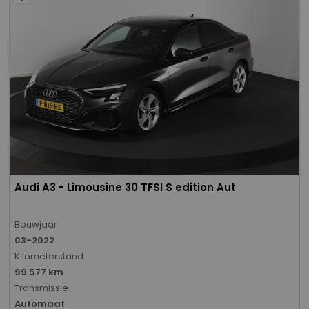
Audi A3 - Limousine 30 TFSI S edition Aut
Bouwjaar
03-2022
Kilometerstand
99.577 km
Transmissie
Automaat