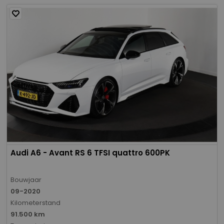
Audi A6 - Avant RS 6 TFSI quattro 600PK
Bouwjaar
09-2020
Kilometerstand
91.500 km