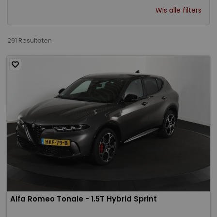
Wis alle filters
291 Resultaten
Alfa Romeo Tonale - 1.5T Hybrid Sprint