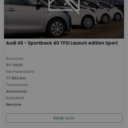
Audi A5 - Sportback 40 TFSI Launch edition Sport
Bouwjaar
07-2020
Kilometerstand
77.902 km
Transmissie
Automaat
Brandstof
Benzine
Bekijk auto