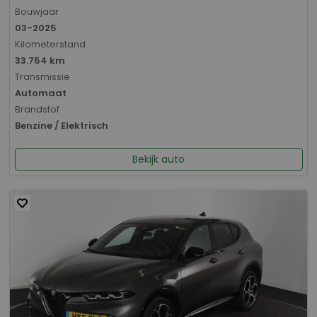
Bouwjaar
03-2025
Kilometerstand
33.754 km
Transmissie
Automaat
Brandstof
Benzine / Elektrisch
Bekijk auto