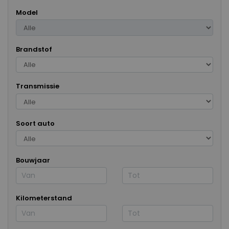
Model
Brandstof
Transmissie
Soort auto
Bouwjaar
Kilometerstand