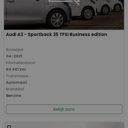
Audi A3 - Sportback 35 TFSI Business edition
Bouwjaar
04-2021
Kilometerstand
64.901 km
Transmissie
Automaat
Brandstof
Benzine
Bekijk auto