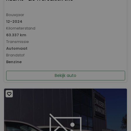
Bouwjaar
12-2024
Kilometerstand
63.337 km
Transmissie
Automaat
Brandstof
Benzine
Bekijk auto