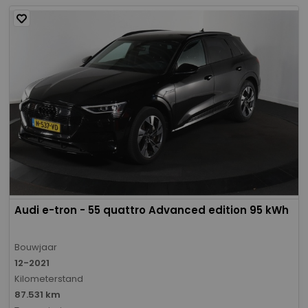
Audi e-tron - 55 quattro Advanced edition 95 kWh
Bouwjaar
12-2021
Kilometerstand
87.531 km