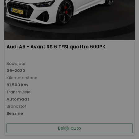
Audi A6 - Avant RS 6 TFSI quattro 600PK
Bouwjaar
09-2020
Kilometerstand
91.500 km
Transmissie
Automaat
Brandstof
Benzine
Bekijk auto