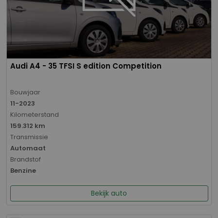
Audi A4 - 35 TFSI S edition Competition
Bouwjaar
11-2023
Kilometerstand
159.312 km
Transmissie
Automaat
Brandstof
Benzine
Bekijk auto