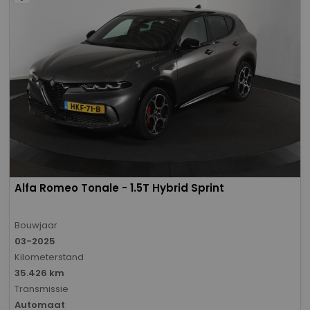
Alfa Romeo Tonale - 1.5T Hybrid Sprint
Bouwjaar
03-2025
Kilometerstand
35.426 km
Transmissie
Automaat