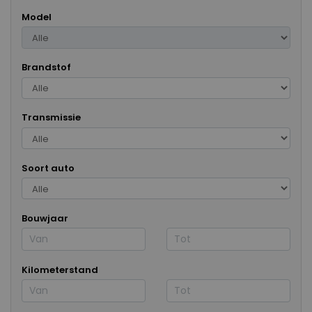
Model
Brandstof
Transmissie
Soort auto
Bouwjaar
Kilometerstand