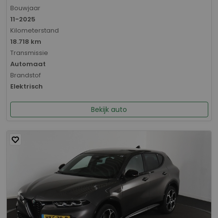
Bouwjaar
11-2025
Kilometerstand
18.718 km
Transmissie
Automaat
Brandstof
Elektrisch
Bekijk auto