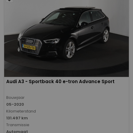
Audi A3 - Sportback 40 e-tron Advance Sport
Bouwjaar
05-2020
Kilometerstand
131.497 km
Transmissie
Automaat