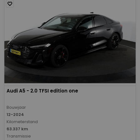
Audi A5 - 2.0 TFSI edition one
Bouwjaar
12-2024
Kilometerstand
63.337 km
Transmissie