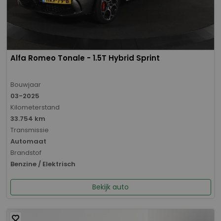
Alfa Romeo Tonale - 1.5T Hybrid Sprint
Bouwjaar
03-2025
Kilometerstand
33.754 km
Transmissie
Automaat
Brandstof
Benzine / Elektrisch
Bekijk auto