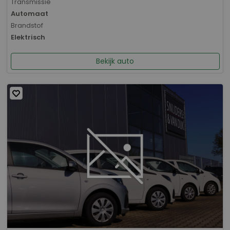
Transmissie
Automaat
Brandstof
Elektrisch
Bekijk auto