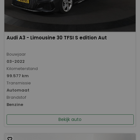
Audi A3 - Limousine 30 TFSI S edition Aut
Bouwjaar
03-2022
Kilometerstand
99.577 km
Transmissie
Automaat
Brandstof
Benzine
Bekijk auto