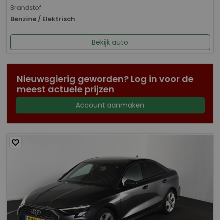
Brandstof
Benzine / Elektrisch
Bekijk auto
Nieuwsgierig geworden? Log in voor de
meest actuele prijzen
Account aanmaken