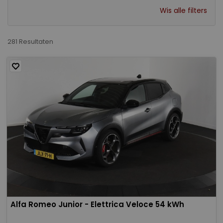
Wis alle filters
281 Resultaten
Alfa Romeo Junior - Elettrica Veloce 54 kWh